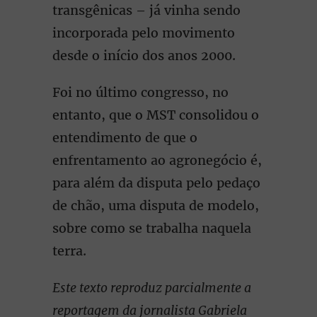
transgênicas – já vinha sendo
incorporada pelo movimento
desde o início dos anos 2000.
Foi no último congresso, no
entanto, que o MST consolidou o
entendimento de que o
enfrentamento ao agronegócio é,
para além da disputa pelo pedaço
de chão, uma disputa de modelo,
sobre como se trabalha naquela
terra.
Este texto reproduz parcialmente a
reportagem da jornalista Gabriela