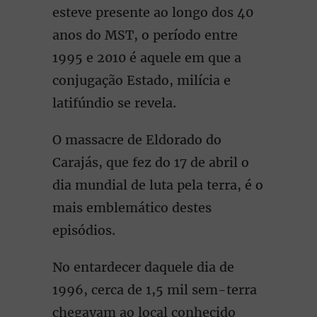
esteve presente ao longo dos 40
anos do MST, o período entre
1995 e 2010 é aquele em que a
conjugação Estado, milícia e
latifúndio se revela.
O massacre de Eldorado do
Carajás, que fez do 17 de abril o
dia mundial de luta pela terra, é o
mais emblemático destes
episódios.
No entardecer daquele dia de
1996, cerca de 1,5 mil sem-terra
chegavam ao local conhecido