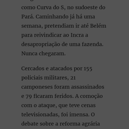
como Curva do S, no sudoeste do
Pará. Caminhando já há uma
semana, pretendiam ir até Belém
para reivindicar ao Incra a
desapropriação de uma fazenda.
Nunca chegaram.
Cercados e atacados por 155
policiais militares, 21
camponeses foram assassinados
e 79 ficaram feridos. A comoção
com o ataque, que teve cenas
televisionadas, foi imensa. O
debate sobre a reforma agrária