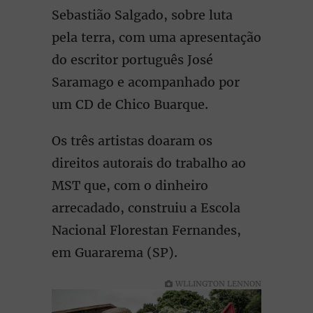
Sebastião Salgado, sobre luta
pela terra, com uma apresentação
do escritor português José
Saramago e acompanhado por
um CD de Chico Buarque.
Os três artistas doaram os
direitos autorais do trabalho ao
MST que, com o dinheiro
arrecadado, construiu a Escola
Nacional Florestan Fernandes,
em Guararema (SP).
WLLINGTON LENNON