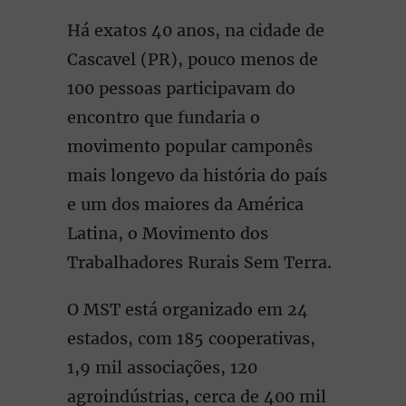
Há exatos 40 anos, na cidade de
Cascavel (PR), pouco menos de
100 pessoas participavam do
encontro que fundaria o
movimento popular camponês
mais longevo da história do país
e um dos maiores da América
Latina, o Movimento dos
Trabalhadores Rurais Sem Terra.
O MST está organizado em 24
estados, com 185 cooperativas,
1,9 mil associações, 120
agroindústrias, cerca de 400 mil