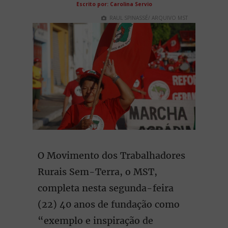
Escrito por: Carolina Servio
RAUL SPINASSÉ/ ARQUIVO MST
O Movimento dos Trabalhadores
Rurais Sem-Terra, o MST,
completa nesta segunda-feira
(22) 40 anos de fundação como
“exemplo e inspiração de