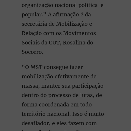
organização nacional política e
popular.” A afirmação é da
secretária de Mobilização e
Relação com os Movimentos
Sociais da CUT, Rosalina do
Socorro.
“O MST consegue fazer
mobilização efetivamente de
massa, manter sua participação
dentro do processo de lutas, de
forma coordenada em todo
território nacional. Isso é muito
desafiador, e eles fazem com