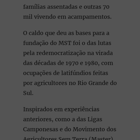
famílias assentadas e outras 70
mil vivendo em acampamentos.
O caldo que deu as bases para a
fundação do MST foi o das lutas
pela redemocratização na virada
das décadas de 1970 e 1980, com
ocupações de latifúndios feitas
por agricultores no Rio Grande do
Sul.
Inspirados em experiências
anteriores, como a das Ligas
Camponesas e do Movimento dos
Agricultores Sem Terra (Master),