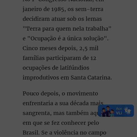
janeiro de 1985, os sem-terra
decidiram atuar sob os lemas
"Terra para quem nela trabalha"
e "Ocupação é a única solução".
Cinco meses depois, 2,5 mil
famílias participaram de 12
ocupações de latifúndios
improdutivos em Santa Catarina.
Pouco depois, o movimento
enfrentaria a sua década mais
sangrenta, mas também aquela
em que se fez conhecer pelo
Brasil. Se a violência no campo