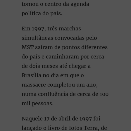
tomou o centro da agenda
política do país.
Em 1997, três marchas
simultâneas convocadas pelo
MST saíram de pontos diferentes
do país e caminharam por cerca
de dois meses até chegar a
Brasília no dia em que o
massacre completou um ano,
numa confluência de cerca de 100
mil pessoas.
Naquele 17 de abril de 1997 foi
lançado o livro de fotos Terra, de