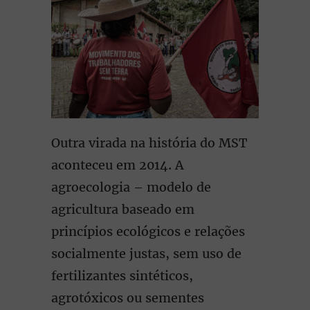
Outra virada na história do MST
aconteceu em 2014. A
agroecologia – modelo de
agricultura baseado em
princípios ecológicos e relações
socialmente justas, sem uso de
fertilizantes sintéticos,
agrotóxicos ou sementes