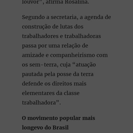
louvor”, afirma Rosalina.
Segundo a secretaria, a agenda de
construção de lutas dos
trabalhadores e trabalhadoras
passa por uma relação de
amizade e companheirismo com
os sem-terra, cuja “atuação
pautada pela posse da terra
defende os direitos mais
elementares da classe
trabalhadora”.
O movimento popular mais
longevo do Brasil