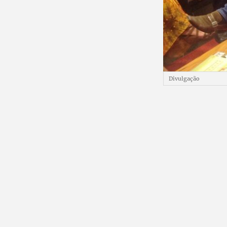
Divulgação