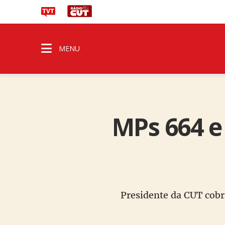
MENU
MPs 664 e 
Presidente da CUT cobr