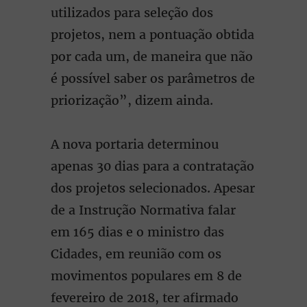
utilizados para seleção dos
projetos, nem a pontuação obtida
por cada um, de maneira que não
é possível saber os parâmetros de
priorização”, dizem ainda.
A nova portaria determinou
apenas 30 dias para a contratação
dos projetos selecionados. Apesar
de a Instrução Normativa falar
em 165 dias e o ministro das
Cidades, em reunião com os
movimentos populares em 8 de
fevereiro de 2018, ter afirmado