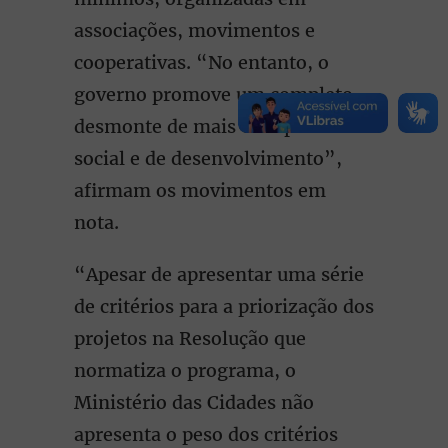
associações, movimentos e
cooperativas. “No entanto, o
governo promove um completo
desmonte de mais essa política
social e de desenvolvimento”,
afirmam os movimentos em
nota.
“Apesar de apresentar uma série
de critérios para a priorização dos
projetos na Resolução que
normatiza o programa, o
Ministério das Cidades não
apresenta o peso dos critérios