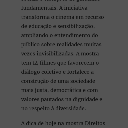
fundamentais. A iniciativa
transforma o cinema em recurso
de educação e sensibilização,
ampliando o entendimento do
público sobre realidades muitas
vezes invisibilizadas. A mostra
tem 14 filmes que favorecem o
diálogo coletivo e fortalece a
construção de uma sociedade
mais justa, democrática e com
valores pautados na dignidade e
no respeito à diversidade.
A dica de hoje na mostra Direitos