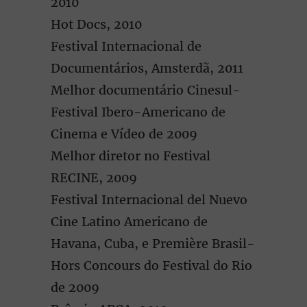
2010
Hot Docs, 2010
Festival Internacional de
Documentários, Amsterdã, 2011
Melhor documentário Cinesul-
Festival Ibero-Americano de
Cinema e Vídeo de 2009
Melhor diretor no Festival
RECINE, 2009
Festival Internacional del Nuevo
Cine Latino Americano de
Havana, Cuba, e Première Brasil-
Hors Concours do Festival do Rio
de 2009