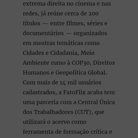
extrema direita no cinema e nas
redes, já reúne cerca de 200
títulos — entre filmes, séries e
documentários — organizados
em mostras temáticas como
Cidades e Cidadania, Meio
Ambiente rumo à COP30, Direitos
Humanos e Geopolítica Global.
Com mais de 14 mil usuários
cadastrados, a FatoFlix acaba tem
uma parceria com a Central Única
dos Trabalhadores (CUT), que
utilizará o acervo como
ferramenta de formação crítica e