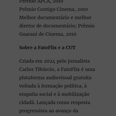
Prêmio APCA, 2010
Prêmio Contigo Cinema, 2010
Melhor documentário e melhor
diretor de documentário; Prêmio
Guarani de Cinema, 2010
Sobre a FatoFlix e a CUT
Criada em 2024 pelo jornalista
Carlos Tibúrcio, a FatoFlix é uma
plataforma audiovisual gratuita
voltada à formação política, à
empatia social e à mobilização
cidadã. Lançada como resposta
progressista ao avanço da