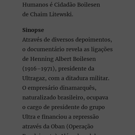
Humanos é Cidadão Boilesen
de Chaim Litewski.
Sinopse
Através de diversos depoimentos,
o documentário revela as ligações
de Henning Albert Boilesen
(1916–1971), presidente da
Ultragaz, com a ditadura militar.
O empresário dinamarquês,
naturalizado brasileiro, ocupava
o cargo de presidente do grupo
Ultra e financiou a repressão
através da Oban (Operação