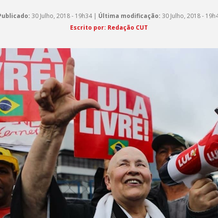
Publicado:
30 Julho, 2018 - 19h34 |
Última modificação:
30 Julho, 2018 - 19h
Escrito por: Redação CUT