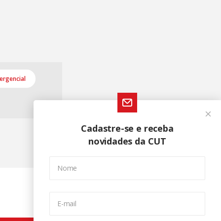
ergencial
Cadastre-se e receba
novidades da CUT
Nome
E-mail