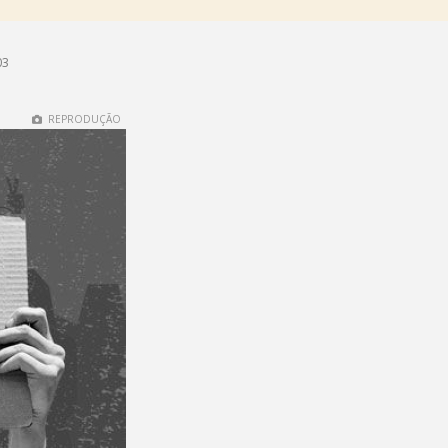
03
REPRODUÇÃO