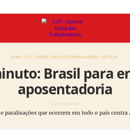
HOME
CUT - CENTRAL ÚNICA DOS TRABALHADORES
NOTÍCIAS
inuto: Brasil para e
aposentadoria
e paralisações que ocorrem em todo o país contra