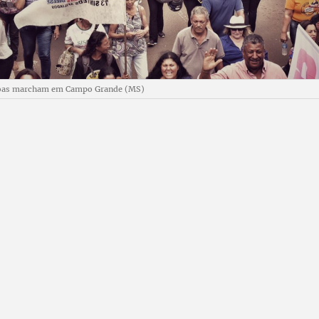
soas marcham em Campo Grande (MS)