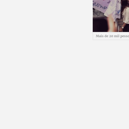
Mais de 20 mil pes