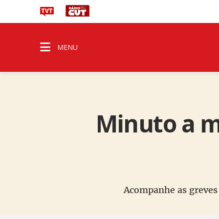
MENU
Minuto a m
Acompanhe as greves 