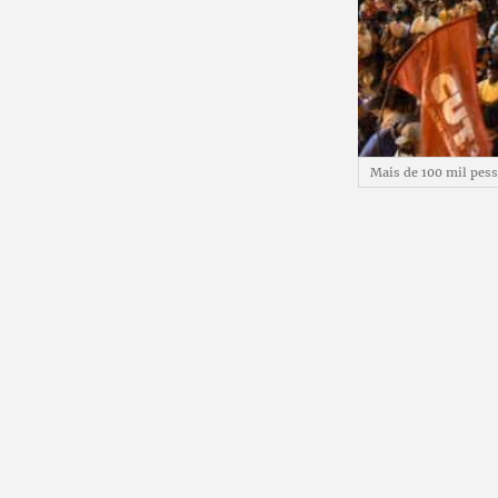
Mais de 100 mil pes