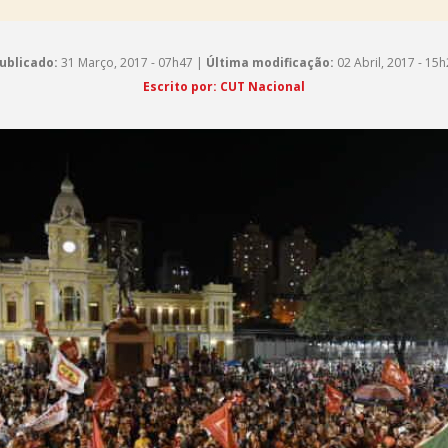
ublicado:
31 Março, 2017 - 07h47 |
Última modificação:
02 Abril, 2017 - 15
Escrito por: CUT Nacional