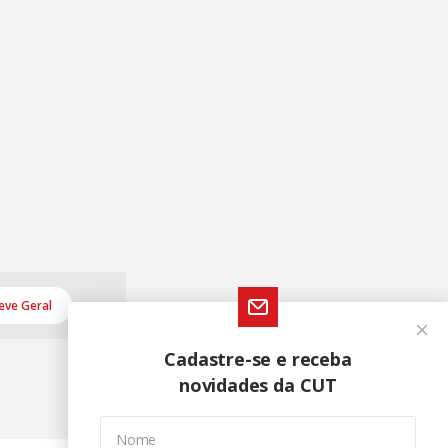
eve Geral
Cadastre-se e receba
novidades da CUT
Nome