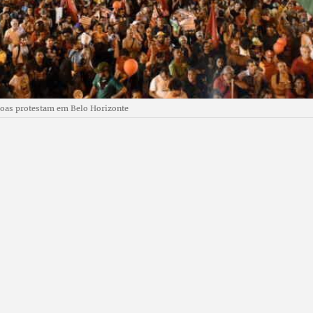
soas protestam em Belo Horizonte