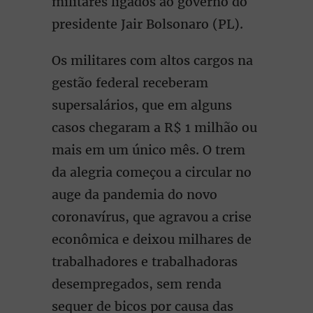
militares ligados ao governo do
presidente Jair Bolsonaro (PL).
Os militares com altos cargos na
gestão federal receberam
supersalários, que em alguns
casos chegaram a R$ 1 milhão ou
mais em um único mês. O trem
da alegria começou a circular no
auge da pandemia do novo
coronavírus, que agravou a crise
econômica e deixou milhares de
trabalhadores e trabalhadoras
desempregados, sem renda
sequer de bicos por causa das