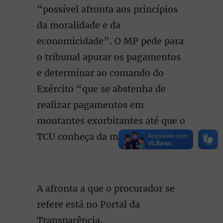
“possível afronta aos princípios
da moralidade e da
economicidade”. O MP pede para
o tribunal apurar os pagamentos
e determinar ao comando do
Exército “que se abstenha de
realizar pagamentos em
montantes exorbitantes até que o
TCU conheça da matéria.”
A afronta a que o procurador se
refere está no Portal da
Transparência.