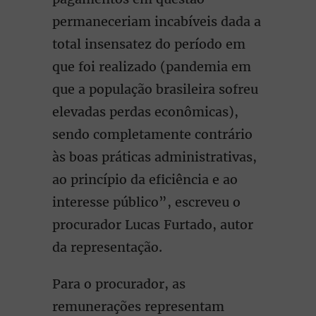
permaneceriam incabíveis dada a
total insensatez do período em
que foi realizado (pandemia em
que a população brasileira sofreu
elevadas perdas econômicas),
sendo completamente contrário
às boas práticas administrativas,
ao princípio da eficiência e ao
interesse público”, escreveu o
procurador Lucas Furtado, autor
da representação.
Para o procurador, as
remunerações representam