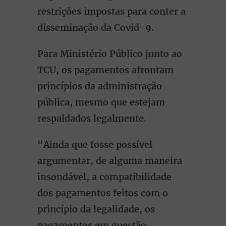
restrições impostas para conter a
disseminação da Covid-9.
Para Ministério Público junto ao
TCU, os pagamentos afrontam
princípios da administração
pública, mesmo que estejam
respaldados legalmente.
“Ainda que fosse possível
argumentar, de alguma maneira
insondável, a compatibilidade
dos pagamentos feitos com o
princípio da legalidade, os
pagamentos em questão