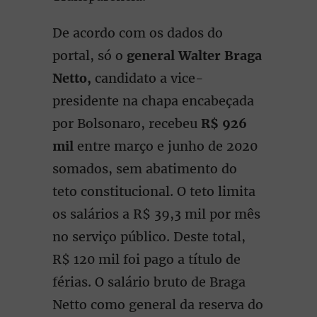
De acordo com os dados do
portal, só o
general Walter Braga
Netto,
candidato a vice-
presidente na chapa encabeçada
por Bolsonaro, recebeu
R$ 926
mil
entre março e junho de 2020
somados, sem abatimento do
teto constitucional. O teto limita
os salários a R$ 39,3 mil por mês
no serviço público. Deste total,
R$ 120 mil foi pago a título de
férias. O salário bruto de Braga
Netto como general da reserva do