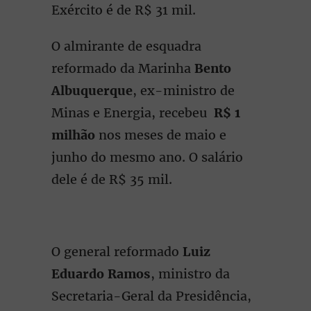
Exército é de R$ 31 mil.
O almirante de esquadra
reformado da Marinha
Bento
Albuquerque
, ex-ministro de
Minas e Energia, recebeu
R$ 1
milhão
nos meses de maio e
junho do mesmo ano. O salário
dele é de R$ 35 mil.
O general reformado
Luiz
Eduardo Ramos
, ministro da
Secretaria-Geral da Presidência,