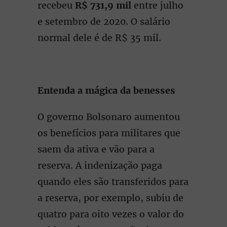
recebeu
R$ 731,9 mil
entre julho
e setembro de 2020. O salário
normal dele é de R$ 35 mil.
Entenda a mágica da benesses
O governo Bolsonaro aumentou
os benefícios para militares que
saem da ativa e vão para a
reserva. A indenização paga
quando eles são transferidos para
a reserva, por exemplo, subiu de
quatro para oito vezes o valor do