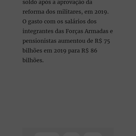
soldo após a aprovação da
reforma dos militares, em 2019.
O gasto com os salários dos
integrantes das Forças Armadas e
pensionistas aumentou de R$ 75
bilhões em 2019 para R$ 86
bilhões.