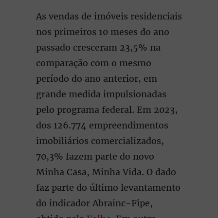
As vendas de imóveis residenciais
nos primeiros 10 meses do ano
passado cresceram 23,5% na
comparação com o mesmo
período do ano anterior, em
grande medida impulsionadas
pelo programa federal. Em 2023,
dos 126.774 empreendimentos
imobiliários comercializados,
70,3% fazem parte do novo
Minha Casa, Minha Vida. O dado
faz parte do último levantamento
do indicador Abrainc-Fipe,