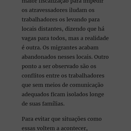
maior fiscalização para impedir
os atravessadores iludam os
trabalhadores os levando para
locais distantes, dizendo que há
vagas para todos, mas a realidade
é outra. Os migrantes acabam
abandonados nesses locais. Outro
ponto a ser observado são os
conflitos entre os trabalhadores
que sem meios de comunicação
adequados ficam isolados longe
de suas famílias.
Para evitar que situações como
essas voltem a acontecer,