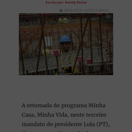
Escrito por: Rosely Rocha
TÂNIA REGO / AGÊNCIA BRASIL
A retomada do programa Minha
Casa, Minha Vida, neste terceiro
mandato do presidente Lula (PT),