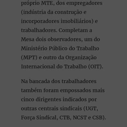
próprio MTE, dos empregadores
(indústria da construção e
incorporadores imobiliários) e
trabalhadores. Completam a
Mesa dois observadores, um do
Ministério Público do Trabalho
(MPT) e outro da Organização
Internacional do Trabalho (OIT).
Na bancada dos trabalhadores
também foram empossados mais
cinco dirigentes indicados por
outras centrais sindicais (UGT,
Força Sindical, CTB, NCST e CSB).