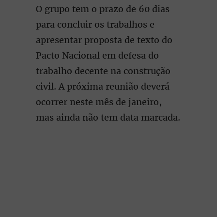
O grupo tem o prazo de 60 dias
para concluir os trabalhos e
apresentar proposta de texto do
Pacto Nacional em defesa do
trabalho decente na construção
civil. A próxima reunião deverá
ocorrer neste mês de janeiro,
mas ainda não tem data marcada.