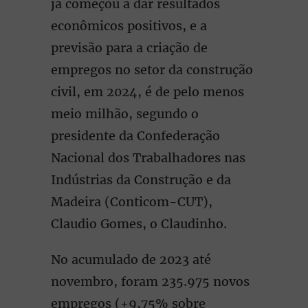
já começou a dar resultados
econômicos positivos, e a
previsão para a criação de
empregos no setor da construção
civil, em 2024, é de pelo menos
meio milhão, segundo o
presidente da Confederação
Nacional dos Trabalhadores nas
Indústrias da Construção e da
Madeira (Conticom-CUT),
Claudio Gomes, o Claudinho.
No acumulado de 2023 até
novembro, foram 235.975 novos
empregos (+9,75% sobre