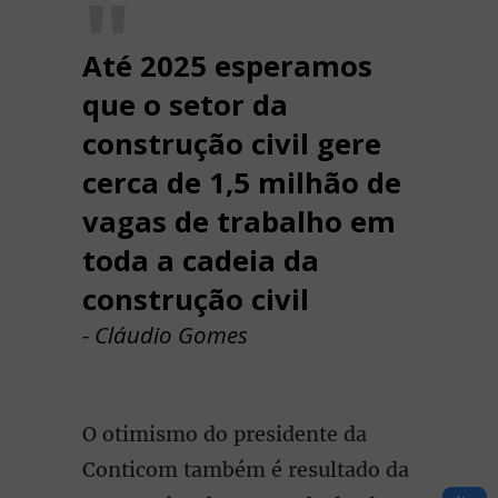
Até 2025 esperamos
que o setor da
construção civil gere
cerca de 1,5 milhão de
vagas de trabalho em
toda a cadeia da
construção civil
- Cláudio Gomes
O otimismo do presidente da
Conticom também é resultado da