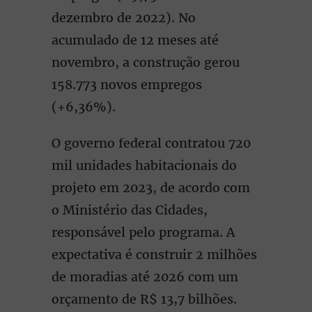
dezembro de 2022). No
acumulado de 12 meses até
novembro, a construção gerou
158.773 novos empregos
(+6,36%).
O governo federal contratou 720
mil unidades habitacionais do
projeto em 2023, de acordo com
o Ministério das Cidades,
responsável pelo programa. A
expectativa é construir 2 milhões
de moradias até 2026 com um
orçamento de R$ 13,7 bilhões.