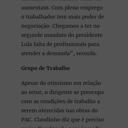
aumentam. Com pleno emprego
o trabalhador tem mais poder de
negociação. Chegamos a ter no
segundo mandato do presidente
Lula falta de profissionais para
atender a demanda”, recorda.
Grupo de Trabalho
Apesar do otimismo em relação
ao setor, o dirigente se preocupa
com as condições de trabalho a
serem oferecidas nas obras do
PAC. Claudinho diz que é preciso