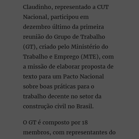
Claudinho, representado a CUT
Nacional, participou em
dezembro último da primeira
reunião do Grupo de Trabalho
(GT), criado pelo Ministério do
Trabalho e Emprego (MTE), com
a missão de elaborar proposta de
texto para um Pacto Nacional
sobre boas práticas para o
trabalho decente no setor da
construção civil no Brasil.
O GT é composto por 18
membros, com representantes do