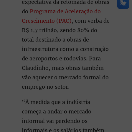
expectativa da retomada de obras
do
Programa de Aceleração do
Crescimento (PAC)
, com verba de
R$ 1,7 trilhão, sendo 80% do
total destinado a obras de
infraestrutura como a construção
de aeroportos e rodovias. Para
Claudinho, mais obras também
vão aquecer o mercado formal do
emprego no setor.
“À medida que a indústria
começa a andar o mercado
informal vai perdendo os
informais e os salários também