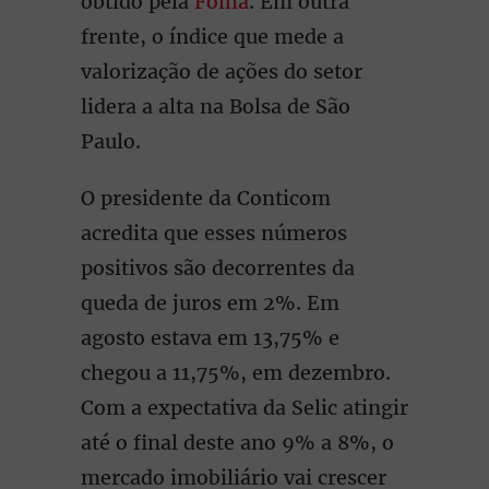
obtido pela
Folha
. Em outra
frente, o índice que mede a
valorização de ações do setor
lidera a alta na Bolsa de São
Paulo.
O presidente da Conticom
acredita que esses números
positivos são decorrentes da
queda de juros em 2%. Em
agosto estava em 13,75% e
chegou a 11,75%, em dezembro.
Com a expectativa da Selic atingir
até o final deste ano 9% a 8%, o
mercado imobiliário vai crescer