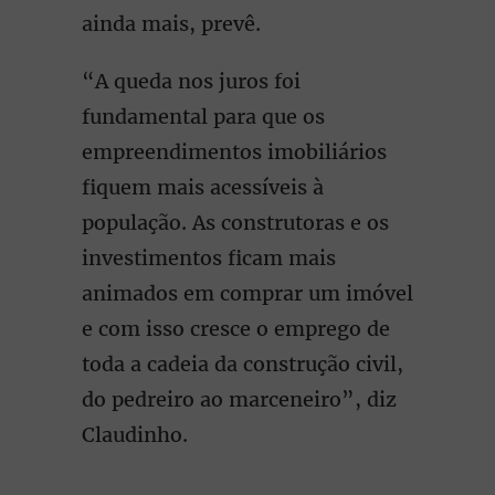
ainda mais, prevê.
“A queda nos juros foi
fundamental para que os
empreendimentos imobiliários
fiquem mais acessíveis à
população. As construtoras e os
investimentos ficam mais
animados em comprar um imóvel
e com isso cresce o emprego de
toda a cadeia da construção civil,
do pedreiro ao marceneiro”, diz
Claudinho.