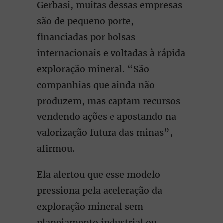
Gerbasi, muitas dessas empresas
são de pequeno porte,
financiadas por bolsas
internacionais e voltadas à rápida
exploração mineral. “São
companhias que ainda não
produzem, mas captam recursos
vendendo ações e apostando na
valorização futura das minas”,
afirmou.
Ela alertou que esse modelo
pressiona pela aceleração da
exploração mineral sem
planejamento industrial ou