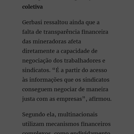
coletiva
Gerbasi ressaltou ainda que a
falta de transparência financeira
das mineradoras afeta
diretamente a capacidade de
negociação dos trabalhadores e
sindicatos. “É a partir do acesso
às informações que os sindicatos
conseguem negociar de maneira
justa com as empresas”, afirmou.
Segundo ela, multinacionais
utilizam mecanismos financeiros
complexos, como endividamento