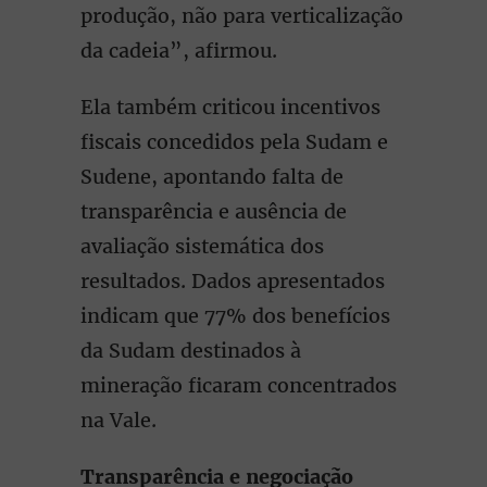
produção, não para verticalização
da cadeia”, afirmou.
Ela também criticou incentivos
fiscais concedidos pela Sudam e
Sudene, apontando falta de
transparência e ausência de
avaliação sistemática dos
resultados. Dados apresentados
indicam que 77% dos benefícios
da Sudam destinados à
mineração ficaram concentrados
na Vale.
Transparência e negociação