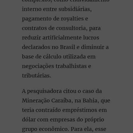
interno entre subsidiárias,
pagamento de royalties e
contratos de consultoria, para
reduzir artificialmente lucros
declarados no Brasil e diminuir a
base de cálculo utilizada em
negociações trabalhistas e
tributárias.
A pesquisadora citou o caso da
Mineração Caraíba, na Bahia, que
teria contraído empréstimos em
dólar com empresas do próprio
grupo econômico. Para ela, esse