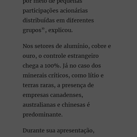
por meio de pequenas
participações acionárias
distribuídas em diferentes
grupos”, explicou.
Nos setores de alumínio, cobre e
ouro, o controle estrangeiro
chega a 100%. Já no caso dos
minerais críticos, como lítio e
terras raras, a presença de
empresas canadenses,
australianas e chinesas é
predominante.
Durante sua apresentação,