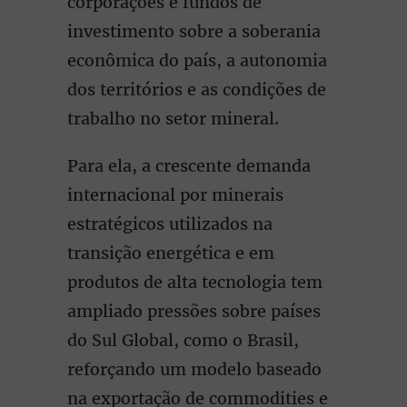
corporações e fundos de
investimento sobre a soberania
econômica do país, a autonomia
dos territórios e as condições de
trabalho no setor mineral.
Para ela, a crescente demanda
internacional por minerais
estratégicos utilizados na
transição energética e em
produtos de alta tecnologia tem
ampliado pressões sobre países
do Sul Global, como o Brasil,
reforçando um modelo baseado
na exportação de commodities e