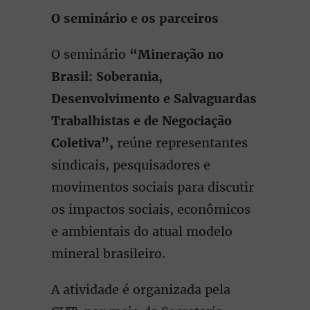
O seminário e os parceiros
O seminário
“Mineração no
Brasil: Soberania,
Desenvolvimento e Salvaguardas
Trabalhistas e de Negociação
Coletiva”,
reúne representantes
sindicais, pesquisadores e
movimentos sociais para discutir
os impactos sociais, econômicos
e ambientais do atual modelo
mineral brasileiro.
A atividade é organizada pela