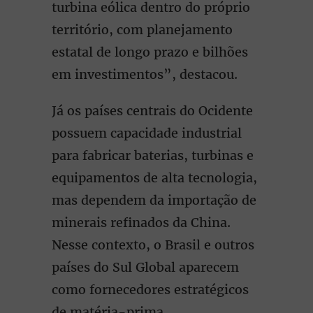
turbina eólica dentro do próprio
território, com planejamento
estatal de longo prazo e bilhões
em investimentos”, destacou.
Já os países centrais do Ocidente
possuem capacidade industrial
para fabricar baterias, turbinas e
equipamentos de alta tecnologia,
mas dependem da importação de
minerais refinados da China.
Nesse contexto, o Brasil e outros
países do Sul Global aparecem
como fornecedores estratégicos
de matéria-prima.