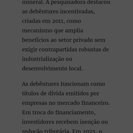
mineral. A pesquisadora destacou
as debêntures incentivadas,
criadas em 2011, como
mecanismo que amplia
benefícios ao setor privado sem
exigir contrapartidas robustas de
industrialização ou
desenvolvimento local.
As debêntures funcionam como
títulos de dívida emitidos por
empresas no mercado financeiro.
Em troca do financiamento,
investidores recebem isenção ou
redução tributária. Em 2025, o