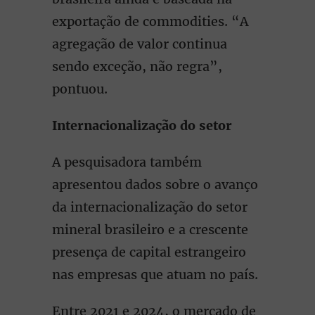
exportação de commodities. “A
agregação de valor continua
sendo exceção, não regra”,
pontuou.
Internacionalização do setor
A pesquisadora também
apresentou dados sobre o avanço
da internacionalização do setor
mineral brasileiro e a crescente
presença de capital estrangeiro
nas empresas que atuam no país.
Entre 2021 e 2024, o mercado de