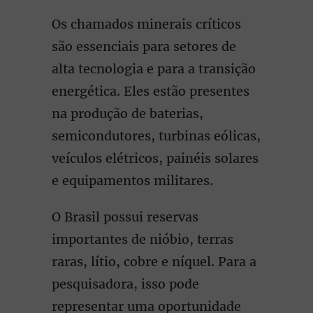
Os chamados minerais críticos
são essenciais para setores de
alta tecnologia e para a transição
energética. Eles estão presentes
na produção de baterias,
semicondutores, turbinas eólicas,
veículos elétricos, painéis solares
e equipamentos militares.
O Brasil possui reservas
importantes de nióbio, terras
raras, lítio, cobre e níquel. Para a
pesquisadora, isso pode
representar uma oportunidade