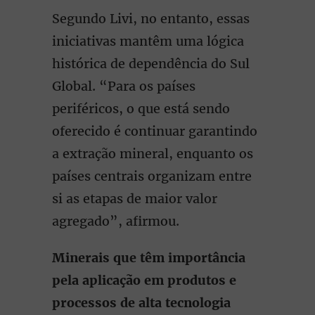
Segundo Livi, no entanto, essas
iniciativas mantêm uma lógica
histórica de dependência do Sul
Global. “Para os países
periféricos, o que está sendo
oferecido é continuar garantindo
a extração mineral, enquanto os
países centrais organizam entre
si as etapas de maior valor
agregado”, afirmou.
Minerais que têm importância
pela aplicação em produtos e
processos de alta tecnologia