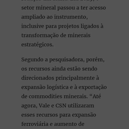
setor mineral passou a ter acesso
ampliado ao instrumento,
inclusive para projetos ligados à
transformação de minerais
estratégicos.
Segundo a pesquisadora, porém,
os recursos ainda estão sendo
direcionados principalmente à
expansão logística e à exportação
de commodities minerais. “Até
agora, Vale e CSN utilizaram
esses recursos para expansão
ferroviária e aumento de