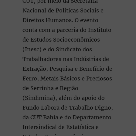
CUT, por meio da Secretaria
Nacional de Políticas Sociais e
Direitos Humanos. O evento
conta com a parceria do Instituto
de Estudos Socioeconômicos
(Inesc) e do Sindicato dos
Trabalhadores nas Indústrias de
Extração, Pesquisa e Benefício de
Ferro, Metais Básicos e Preciosos
de Serrinha e Região
(Sindimina), além do apoio do
Fundo Labora de Trabalho Digno,
da CUT Bahia e do Departamento
Intersindical de Estatística e