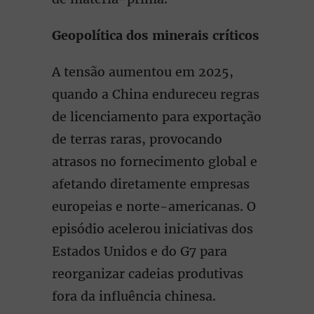
Geopolítica dos minerais críticos
A tensão aumentou em 2025,
quando a China endureceu regras
de licenciamento para exportação
de terras raras, provocando
atrasos no fornecimento global e
afetando diretamente empresas
europeias e norte-americanas. O
episódio acelerou iniciativas dos
Estados Unidos e do G7 para
reorganizar cadeias produtivas
fora da influência chinesa.