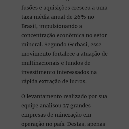
fusões e aquisições cresceu a uma
taxa média anual de 26% no
Brasil, impulsionando a
concentração econômica no setor
mineral. Segundo Gerbasi, esse
movimento fortalece a atuação de
multinacionais e fundos de
investimento interessados na
rápida extração de lucros.
O levantamento realizado por sua
equipe analisou 27 grandes
empresas de mineração em
operação no país. Destas, apenas