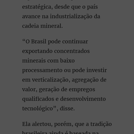
estratégica, desde que o país
avance na industrialização da
cadeia mineral.
“O Brasil pode continuar
exportando concentrados
minerais com baixo
processamento ou pode investir
em verticalização, agregação de
valor, geração de empregos
qualificados e desenvolvimento
tecnológico”, disse.
Ela alertou, porém, que a tradição
brasileira ainda é baseada na