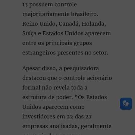
13 possuem controle
majoritariamente brasileiro.
Reino Unido, Canadá, Holanda,
Suíça e Estados Unidos aparecem
entre os principais grupos
estrangeiros presentes no setor.
Apesar disso, a pesquisadora
destacou que o controle acionário
formal não revela toda a
estrutura de poder. “Os Estados
Unidos aparecem como
investidores em 22 das 27
empresas analisadas, geralmente