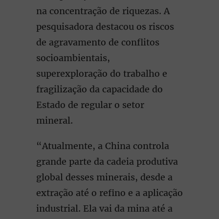
na concentração de riquezas. A
pesquisadora destacou os riscos
de agravamento de conflitos
socioambientais,
superexploração do trabalho e
fragilização da capacidade do
Estado de regular o setor
mineral.
“Atualmente, a China controla
grande parte da cadeia produtiva
global desses minerais, desde a
extração até o refino e a aplicação
industrial. Ela vai da mina até a