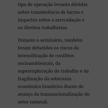
tipo de operação levanta dúvidas
sobre transferência de lucros e
impactos sobre a arrecadação e
os direitos trabalhistas.
Durante o seminário, também
foram debatidos os riscos da
intensificação de conflitos
socioambientais, da
superexploração do trabalho e da
fragilização da soberania
econômica brasileira diante do
avanço da transnacionalização do
setor mineral.