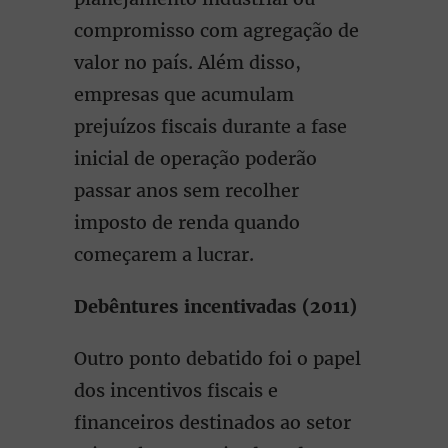
compromisso com agregação de
valor no país. Além disso,
empresas que acumulam
prejuízos fiscais durante a fase
inicial de operação poderão
passar anos sem recolher
imposto de renda quando
começarem a lucrar.
Debêntures incentivadas (2011)
Outro ponto debatido foi o papel
dos incentivos fiscais e
financeiros destinados ao setor