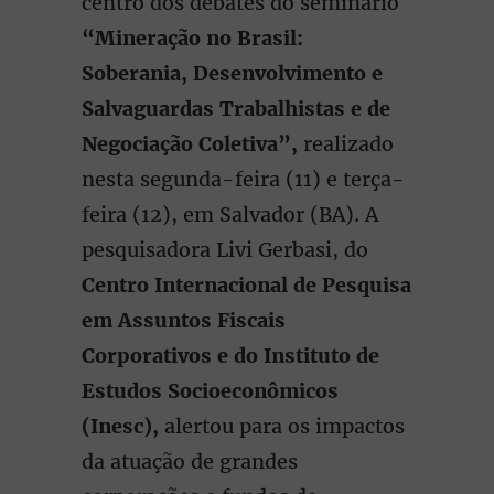
centro dos debates do seminário
“Mineração no Brasil:
Soberania, Desenvolvimento e
Salvaguardas Trabalhistas e de
Negociação Coletiva”,
realizado
nesta segunda-feira (11) e terça-
feira (12), em Salvador (BA). A
pesquisadora Livi Gerbasi, do
Centro Internacional de Pesquisa
em Assuntos Fiscais
Corporativos e do Instituto de
Estudos Socioeconômicos
(Inesc),
alertou para os impactos
da atuação de grandes