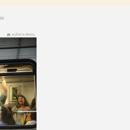
h30
AGÊNCIA BRASIL