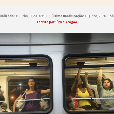
ublicado:
19 Junho, 2020 - 09h00 |
Última modificação:
19 Junho, 2020 - 09
Escrito por: Érica Aragão