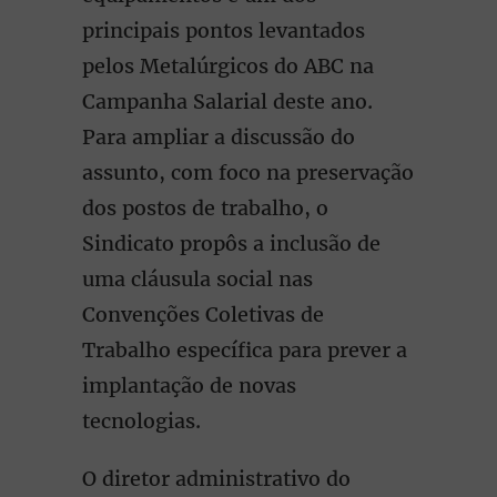
principais pontos levantados
pelos Metalúrgicos do ABC na
Campanha Salarial deste ano.
Para ampliar a discussão do
assunto, com foco na preservação
dos postos de trabalho, o
Sindicato propôs a inclusão de
uma cláusula social nas
Convenções Coletivas de
Trabalho específica para prever a
implantação de novas
tecnologias.
O diretor administrativo do