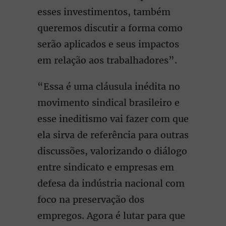
esses investimentos, também
queremos discutir a forma como
serão aplicados e seus impactos
em relação aos trabalhadores”.
“Essa é uma cláusula inédita no
movimento sindical brasileiro e
esse ineditismo vai fazer com que
ela sirva de referência para outras
discussões, valorizando o diálogo
entre sindicato e empresas em
defesa da indústria nacional com
foco na preservação dos
empregos. Agora é lutar para que