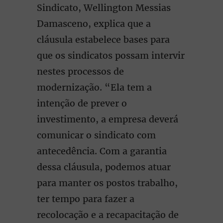
Sindicato, Wellington Messias
Damasceno, explica que a
cláusula estabelece bases para
que os sindicatos possam intervir
nestes processos de
modernização. “Ela tem a
intenção de prever o
investimento, a empresa deverá
comunicar o sindicato com
antecedência. Com a garantia
dessa cláusula, podemos atuar
para manter os postos trabalho,
ter tempo para fazer a
recolocação e a recapacitação de