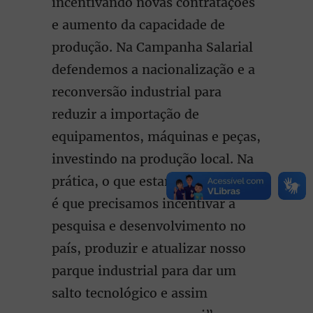
incentivando novas contratações
e aumento da capacidade de
produção. Na Campanha Salarial
defendemos a nacionalização e a
reconversão industrial para
reduzir a importação de
equipamentos, máquinas e peças,
investindo na produção local. Na
prática, o que estamos propondo
é que precisamos incentivar a
pesquisa e desenvolvimento no
país, produzir e atualizar nosso
parque industrial para dar um
salto tecnológico e assim