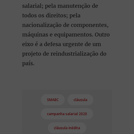
salarial; pela manutenção de
todos os direitos; pela
nacionalização de componentes,
máquinas e equipamentos. Outro
eixo é a defesa urgente de um
projeto de reindustrialização do
país.
SMABC
cláusula
campanha salarial 2020
cláusula inédita