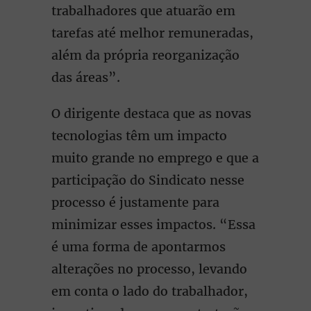
trabalhadores que atuarão em
tarefas até melhor remuneradas,
além da própria reorganização
das áreas”.
O dirigente destaca que as novas
tecnologias têm um impacto
muito grande no emprego e que a
participação do Sindicato nesse
processo é justamente para
minimizar esses impactos. “Essa
é uma forma de apontarmos
alterações no processo, levando
em conta o lado do trabalhador,