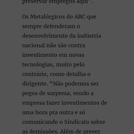
preservar empregos aqui”.
Os Metalúrgicos do ABC que
sempre defenderam o
desenvolvimento da indústria
nacional não são contra
investimento em novas
tecnologias, muito pelo
contrário, como detalha o
dirigente. “Não podemos ser
pegos de surpresa, vendo a
empresa fazer investimentos de
uma hora pra outra e só
comunicando o Sindicato sobre
as demissões. Além de prever