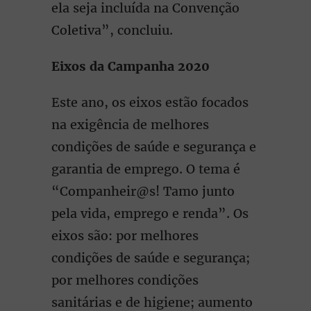
ela seja incluída na Convenção
Coletiva”, concluiu.
Eixos da Campanha 2020
Este ano, os eixos estão focados
na exigência de melhores
condições de saúde e segurança e
garantia de emprego. O tema é
“Companheir@s! Tamo junto
pela vida, emprego e renda”. Os
eixos são: por melhores
condições de saúde e segurança;
por melhores condições
sanitárias e de higiene; aumento