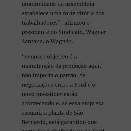
unanimidade na assembleia
estabelece uma forte vitória dos
trabalhadores”, afirmou o
presidente do Sindicato, Wagner
Santana, o Wagnão.
“O nosso objetivo é a
manutenção da produção aqui,
não importa o patrão. As
negociações entre a Ford e o
novo investidor estão
acontecendo e, se essa empresa
assumir a planta de São
Bernardo, está garantido que