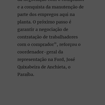
e a conquista da manutenção de
parte dos empregos aqui na
planta. O próximo passo é
garantir a negociação de
contratação de trabalhadores
com o comprador”, reforçou o
coordenador-geral da
representação na Ford, José
Quixabeira de Anchieta, o
Paraíba.