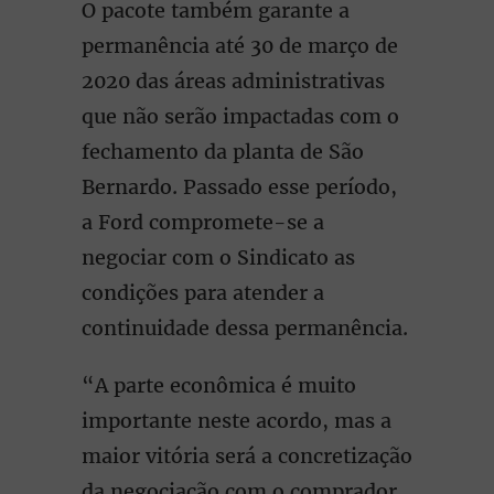
O pacote também garante a
permanência até 30 de março de
2020 das áreas administrativas
que não serão impactadas com o
fechamento da planta de São
Bernardo. Passado esse período,
a Ford compromete-se a
negociar com o Sindicato as
condições para atender a
continuidade dessa permanência.
“A parte econômica é muito
importante neste acordo, mas a
maior vitória será a concretização
da negociação com o comprador