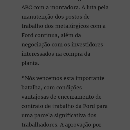
ABC com a montadora. A luta pela
manutenção dos postos de
trabalho dos metalúrgicos com a
Ford continua, além da
negociação com os investidores
interessados na compra da
planta.
“Nós vencemos esta importante
batalha, com condições
vantajosas de encerramento de
contrato de trabalho da Ford para
uma parcela significativa dos
trabalhadores. A aprovação por