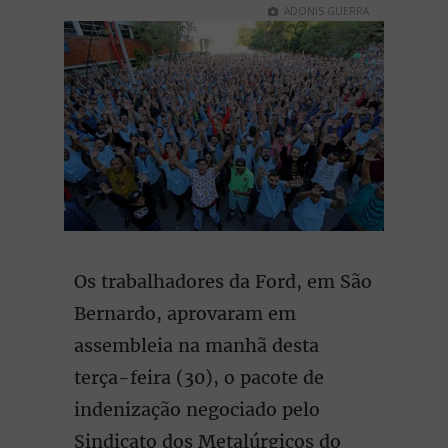
ADONIS GUERRA
Os trabalhadores da Ford, em São
Bernardo, aprovaram em
assembleia na manhã desta
terça-feira (30), o pacote de
indenização negociado pelo
Sindicato dos Metalúrgicos do