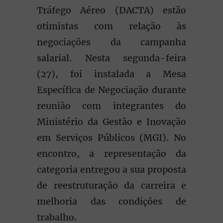
Tráfego Aéreo (DACTA) estão
otimistas com relação às
negociações da campanha
salarial. Nesta segunda-feira
(27), foi instalada a Mesa
Específica de Negociação durante
reunião com integrantes do
Ministério da Gestão e Inovação
em Serviços Públicos (MGI). No
encontro, a representação da
categoria entregou a sua proposta
de reestruturação da carreira e
melhoria das condições de
trabalho.