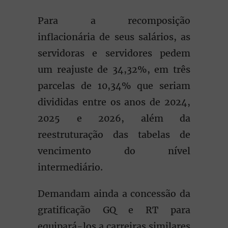
Para a recomposição
inflacionária de seus salários, as
servidoras e servidores pedem
um reajuste de 34,32%, em três
parcelas de 10,34% que seriam
divididas entre os anos de 2024,
2025 e 2026, além da
reestruturação das tabelas de
vencimento do nível
intermediário.
Demandam ainda a concessão da
gratificação GQ e RT para
equipará-los a carreiras similares