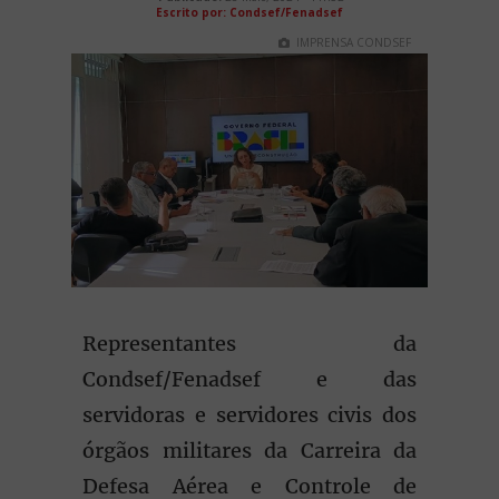
Escrito por: Condsef/Fenadsef
IMPRENSA CONDSEF
Representantes da
Condsef/Fenadsef e das
servidoras e servidores civis dos
órgãos militares da Carreira da
Defesa Aérea e Controle de