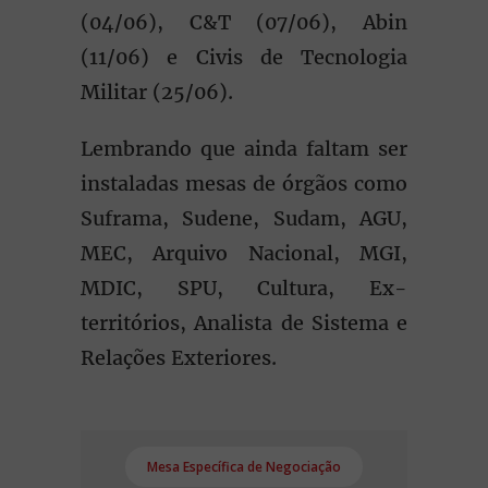
(04/06), C&T (07/06), Abin
(11/06) e Civis de Tecnologia
Militar (25/06).
Lembrando que ainda faltam ser
instaladas mesas de órgãos como
Suframa, Sudene, Sudam, AGU,
MEC, Arquivo Nacional, MGI,
MDIC, SPU, Cultura, Ex-
territórios, Analista de Sistema e
Relações Exteriores.
Mesa Específica de Negociação