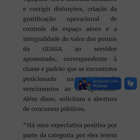
e corrigir distorções, criação da
gratificação operacional de
controle do espaço aéreo e a
integralidade do valor dos pontos
da GDASA ao servidor
aposentado, correspondente à
classe e padrão que se encontrava
posicionado na tabela de
vencimentos ao se aposentar.
Além disso, solicitam a abertura
de concursos públicos.
“Há uma expectativa positiva por
parte da categoria por eles terem