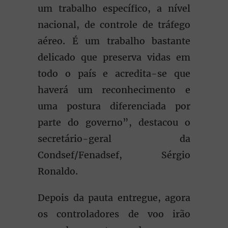
um trabalho específico, a nível
nacional, de controle de tráfego
aéreo. É um trabalho bastante
delicado que preserva vidas em
todo o país e acredita-se que
haverá um reconhecimento e
uma postura diferenciada por
parte do governo”, destacou o
secretário-geral da
Condsef/Fenadsef, Sérgio
Ronaldo.
Depois da pauta entregue, agora
os controladores de voo irão