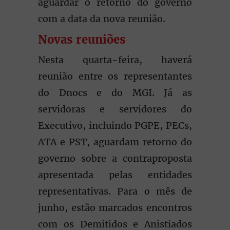
aguardar o retorno do governo
com a data da nova reunião.
Novas reuniões
Nesta quarta-feira, haverá
reunião entre os representantes
do Dnocs e do MGI. Já as
servidoras e servidores do
Executivo, incluindo PGPE, PECs,
ATA e PST, aguardam retorno do
governo sobre a contraproposta
apresentada pelas entidades
representativas. Para o mês de
junho, estão marcados encontros
com os Demitidos e Anistiados