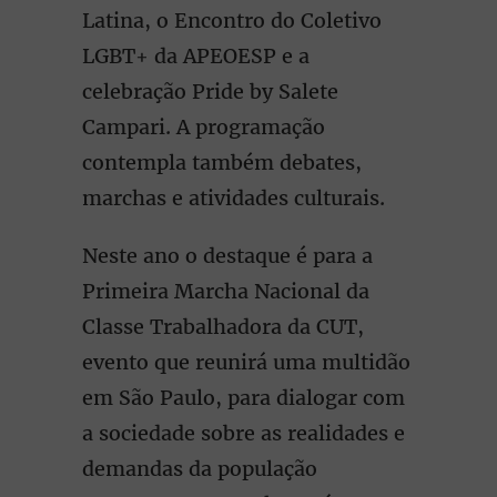
Latina, o Encontro do Coletivo
LGBT+ da APEOESP e a
celebração Pride by Salete
Campari. A programação
contempla também debates,
marchas e atividades culturais.
Neste ano o destaque é para a
Primeira Marcha Nacional da
Classe Trabalhadora da CUT,
evento que reunirá uma multidão
em São Paulo, para dialogar com
a sociedade sobre as realidades e
demandas da população