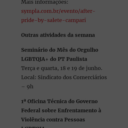
Mais informações:
sympla.com.br/evento/after-
pride-by-salete-campari
Outras atividades da semana
Seminário do Mês do Orgulho
LGBTQIA+ do PT Paulista
Terça e quarta, 18 e 19 de junho.
Local: Sindicato dos Comerciários
– 9h
1ª Oficina Técnica do Governo
Federal sobre Enfrentamento à
Violência contra Pessoas