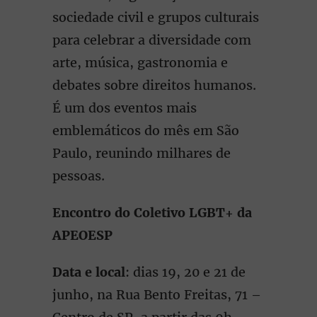
sociedade civil e grupos culturais
para celebrar a diversidade com
arte, música, gastronomia e
debates sobre direitos humanos.
É um dos eventos mais
emblemáticos do mês em São
Paulo, reunindo milhares de
pessoas.
Encontro do Coletivo LGBT+ da
APEOESP
Data e local
: dias 19, 20 e 21 de
junho, na Rua Bento Freitas, 71 –