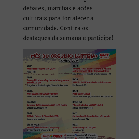
debates, marchas e ações
culturais para fortalecer a
comunidade. Confira os
destaques da semana e participe!