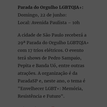
Parada do Orgulho LGBTQIA+:
Domingo, 22 de junho:
Local: Avenida Paulista – 10h
A cidade de São Paulo receberá a
29ª Parada do Orgulho LGBTQIA+
com 17 trios elétricos. O evento
terá shows de Pedro Sampaio,
Pepita e Banda Uó, entre outras
atrações. A organização é da
ParadaSP e, neste ano, o tema é
"Envelhecer LGBT+: Memória,
Resistência e Futuro".