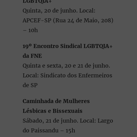
LGBTQIA+
Quinta, 20 de junho. Local:
APCEF-SP (Rua 24 de Maio, 208)
– 10h
19º Encontro Sindical LGBTQIA+
da FNE
Quinta e sexta, 20 e 21 de junho.
Local: Sindicato dos Enfermeiros
de SP
Caminhada de Mulheres
Lésbicas e Bissexuais
Sábado, 21 de junho. Local: Largo
do Paissandu – 15h