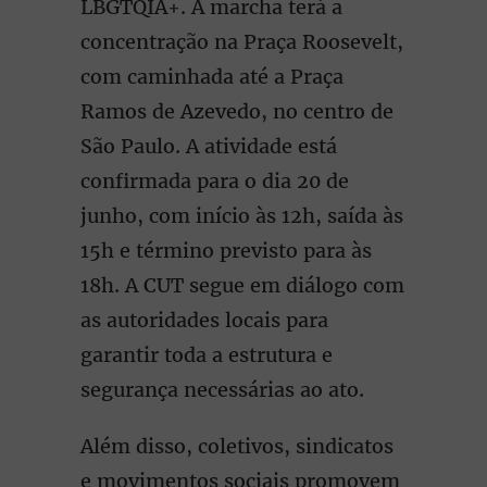
LBGTQIA+. A marcha terá a
concentração na Praça Roosevelt,
com caminhada até a Praça
Ramos de Azevedo, no centro de
São Paulo. A atividade está
confirmada para o dia 20 de
junho, com início às 12h, saída às
15h e término previsto para às
18h. A CUT segue em diálogo com
as autoridades locais para
garantir toda a estrutura e
segurança necessárias ao ato.
Além disso, coletivos, sindicatos
e movimentos sociais promovem