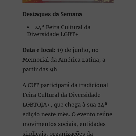
Destaques da Semana
24ª Feira Cultural da
Diversidade LGBT+
Data e local
: 19 de junho, no
Memorial da América Latina, a
partir das 9h
A CUT participará da tradicional
Feira Cultural da Diversidade
LGBTQIA+, que chega à sua 24ª
edição neste mês. O evento reúne
movimentos sociais, entidades
sindicais, organizações da