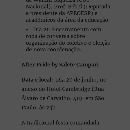
Nacional), Prof. Bebel (Deputada
e presidente da APEOESP) e
acadêmicos da área da educação.
Dia 21: Encerramento com
roda de conversa sobre
organização do coletivo e eleição
de nova coordenação.
After Pride by Salete Campari
Data e local:
Dia 20 de junho, no
anexo do Hotel Cambridge (Rua
Álvaro de Carvalho, 40), em São
Paulo, às 23h
A tradicional festa comandada