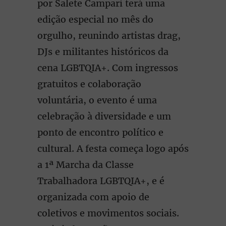
por Salete Campari terá uma
edição especial no mês do
orgulho, reunindo artistas drag,
DJs e militantes históricos da
cena LGBTQIA+. Com ingressos
gratuitos e colaboração
voluntária, o evento é uma
celebração à diversidade e um
ponto de encontro político e
cultural. A festa começa logo após
a 1ª Marcha da Classe
Trabalhadora LGBTQIA+, e é
organizada com apoio de
coletivos e movimentos sociais.