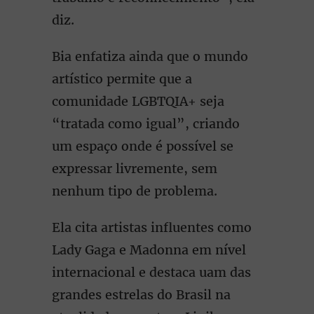
diz.
Bia enfatiza ainda que o mundo
artístico permite que a
comunidade LGBTQIA+ seja
“tratada como igual”, criando
um espaço onde é possível se
expressar livremente, sem
nenhum tipo de problema.
Ela cita artistas influentes como
Lady Gaga e Madonna em nível
internacional e destaca uam das
grandes estrelas do Brasil na