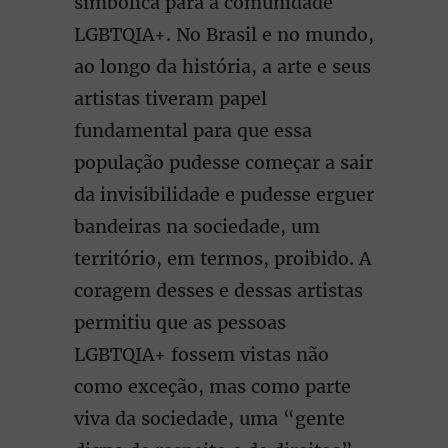
simbólica para a comunidade
LGBTQIA+. No Brasil e no mundo,
ao longo da história, a arte e seus
artistas tiveram papel
fundamental para que essa
população pudesse começar a sair
da invisibilidade e pudesse erguer
bandeiras na sociedade, um
território, em termos, proibido. A
coragem desses e dessas artistas
permitiu que as pessoas
LGBTQIA+ fossem vistas não
como exceção, mas como parte
viva da sociedade, uma “gente