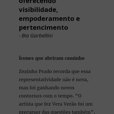
oferecendo
visibilidade,
empoderamento e
pertencimento
- Bia Garbellini
Ícones que abriram caminho
Zezinho Prado recorda que essa
representatividade não é nova,
mas foi ganhando novos
contornos com o tempo. “O
artista que fez Vera Verão foi um
precursor das questões também”,