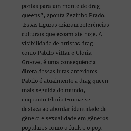
portas para um monte de drag
queens”, aponta Zezinho Prado.
Essas figuras criaram referências
culturais que ecoam até hoje. A
visibilidade de artistas drag,
como Pabllo Vittar e Gloria
Groove, é uma consequência
direta dessas lutas anteriores.
Pabllo é atualmente a drag queen
mais seguida do mundo,
enquanto Gloria Groove se
destaca ao abordar identidade de
gênero e sexualidade em gêneros
populares como o funk e o pop.