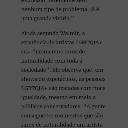
expressar livremente sem
nenhum tipo de problema, já é
uma grande vitória.”
Ainda segundo Walmir, a
existência de artistas LGBTQIA+
cria “momentos raros de
naturalidade com toda a
sociedade”. Ele observa que, em
shows ou espetáculos, as pessoas
LGBTQIA+ são tratadas com mais
igualdade, mesmo em meio a
públicos conservadores. “A gente
consegue ter momentos que são
raros de naturalidade um artista