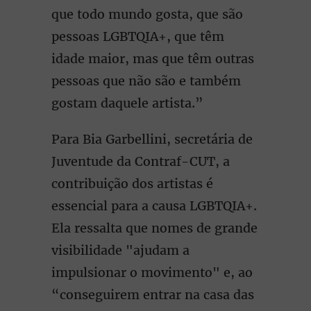
que todo mundo gosta, que são
pessoas LGBTQIA+, que têm
idade maior, mas que têm outras
pessoas que não são e também
gostam daquele artista.”
Para Bia Garbellini, secretária de
Juventude da Contraf-CUT, a
contribuição dos artistas é
essencial para a causa LGBTQIA+.
Ela ressalta que nomes de grande
visibilidade "ajudam a
impulsionar o movimento" e, ao
“conseguirem entrar na casa das