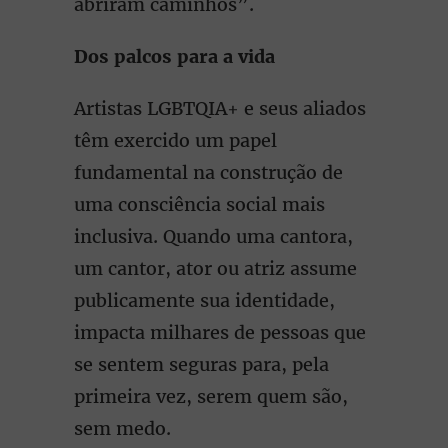
abriram caminhos”.
Dos palcos para a vida
Artistas LGBTQIA+ e seus aliados
têm exercido um papel
fundamental na construção de
uma consciência social mais
inclusiva. Quando uma cantora,
um cantor, ator ou atriz assume
publicamente sua identidade,
impacta milhares de pessoas que
se sentem seguras para, pela
primeira vez, serem quem são,
sem medo.