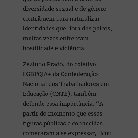
diversidade sexual e de gênero
contribuem para naturalizar
identidades que, fora dos palcos,
muitas vezes enfrentam
hostilidade e violência.
Zezinho Prado, do coletivo
LGBTQIA+ da Confederação
Nacional dos Trabalhadores em
Educação (CNTE), também
defende essa importância. “A
partir do momento que essas
figuras públicas e conhecidas
começaram a se expressar, ficou