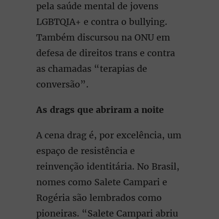
pela saúde mental de jovens
LGBTQIA+ e contra o bullying.
Também discursou na ONU em
defesa de direitos trans e contra
as chamadas “terapias de
conversão”.
As drags que abriram a noite
A cena drag é, por excelência, um
espaço de resistência e
reinvenção identitária. No Brasil,
nomes como Salete Campari e
Rogéria são lembrados como
pioneiras. “Salete Campari abriu