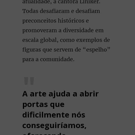
atualidade, a cantora Liniker.
Todas desafiaram e desafiam
preconceitos históricos e
promoveram a diversidade em
escala global, como exemplos de
figuras que servem de “espelho”
para a comunidade.
A arte ajuda a abrir
portas que
dificilmente nós
conseguiríamos,