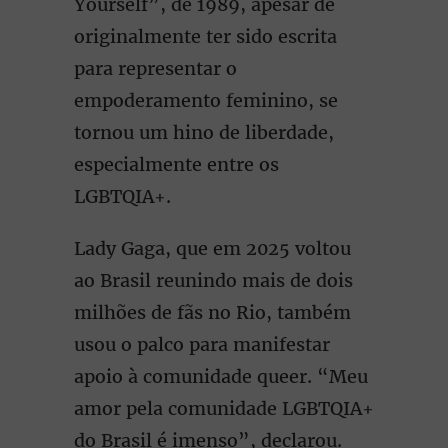
Yourself”, de 1989, apesar de
originalmente ter sido escrita
para representar o
empoderamento feminino, se
tornou um hino de liberdade,
especialmente entre os
LGBTQIA+.
Lady Gaga, que em 2025 voltou
ao Brasil reunindo mais de dois
milhões de fãs no Rio, também
usou o palco para manifestar
apoio à comunidade queer. “Meu
amor pela comunidade LGBTQIA+
do Brasil é imenso”, declarou.