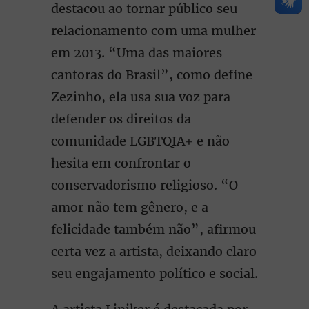
destacou ao tornar público seu
relacionamento com uma mulher
em 2013. “Uma das maiores
cantoras do Brasil”, como define
Zezinho, ela usa sua voz para
defender os direitos da
comunidade LGBTQIA+ e não
hesita em confrontar o
conservadorismo religioso. “O
amor não tem gênero, e a
felicidade também não”, afirmou
certa vez a artista, deixando claro
seu engajamento político e social.