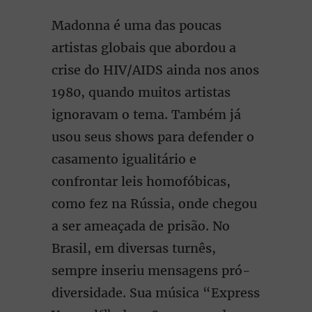
Madonna é uma das poucas
artistas globais que abordou a
crise do HIV/AIDS ainda nos anos
1980, quando muitos artistas
ignoravam o tema. Também já
usou seus shows para defender o
casamento igualitário e
confrontar leis homofóbicas,
como fez na Rússia, onde chegou
a ser ameaçada de prisão. No
Brasil, em diversas turnês,
sempre inseriu mensagens pró-
diversidade. Sua música “Express