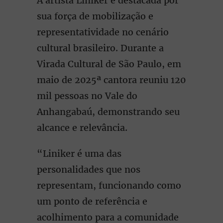
A artista Liniker é destacada por
sua força de mobilização e
representatividade no cenário
cultural brasileiro. Durante a
Virada Cultural de São Paulo, em
maio de 2025ª cantora reuniu 120
mil pessoas no Vale do
Anhangabaú, demonstrando seu
alcance e relevância.
“Liniker é uma das
personalidades que nos
representam, funcionando como
um ponto de referência e
acolhimento para a comunidade