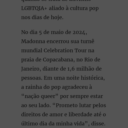
LGBTQIA+ aliado à cultura pop
nos dias de hoje.
No dia 5 de maio de 2024,
Madonna encerrou sua turnê
mundial Celebration Tour na
praia de Copacabana, no Rio de
Janeiro, diante de 1,6 milhão de
pessoas. Em uma noite histórica,
a rainha do pop agradeceu à
“nação queer” por sempre estar
ao seu lado. “Prometo lutar pelos
direitos de amor e liberdade até o
último dia da minha vida”, disse.