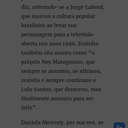
diz, referindo-se a Jorge Lafond,
que marcou a cultura popular
brasileira ao levar sua
personagem para a televisão
aberta nos anos 1990. Zezinho
também cita nomes como “o
próprio Ney Matogrosso, que
sempre se assumiu, se afirmou,
resistiu e sempre continuou e
Lulu Santos, que demorou, mas
finalmente assumiu para ser
feliz”.
Daniela Mercury, por sua vez, se