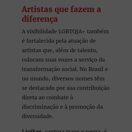
Artistas que fazem a
diferença
A visibilidade LGBTQIA+ também
é fortalecida pela atuação de
artistas que, além de talento,
colocam suas vozes a serviço da
transformação social. No Brasil e
no mundo, diversos nomes têm
se destacado por sua contribuição
direta ao combate à
discriminação e à promoção da
diversidade.
Liniker
, cantora trans e negra, é