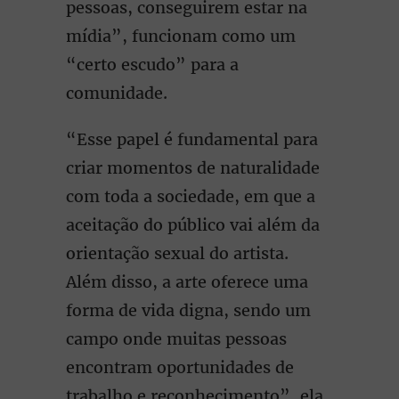
pessoas, conseguirem estar na
mídia”, funcionam como um
“certo escudo” para a
comunidade.
“Esse papel é fundamental para
criar momentos de naturalidade
com toda a sociedade, em que a
aceitação do público vai além da
orientação sexual do artista.
Além disso, a arte oferece uma
forma de vida digna, sendo um
campo onde muitas pessoas
encontram oportunidades de
trabalho e reconhecimento”, ela