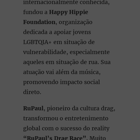
internacionalmente conhecida,
fundou a
Happy Hippie
Foundation
, organização
dedicada a apoiar jovens
LGBTQIA+ em situação de
vulnerabilidade, especialmente
aqueles em situação de rua. Sua
atuação vai além da música,
promovendo impacto social
direto.
RuPaul
, pioneiro da cultura drag,
transformou o entretenimento
global com o sucesso do reality
“RuPaul’s Drag Race”
. Muito