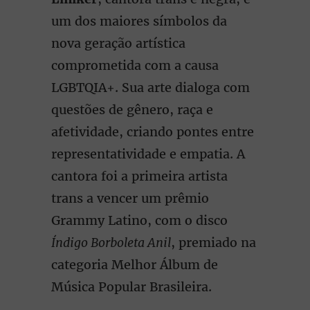
um dos maiores símbolos da
nova geração artística
comprometida com a causa
LGBTQIA+. Sua arte dialoga com
questões de gênero, raça e
afetividade, criando pontes entre
representatividade e empatia. A
cantora foi a primeira artista
trans a vencer um prêmio
Grammy Latino, com o disco
Índigo Borboleta Anil
, premiado na
categoria Melhor Álbum de
Música Popular Brasileira.