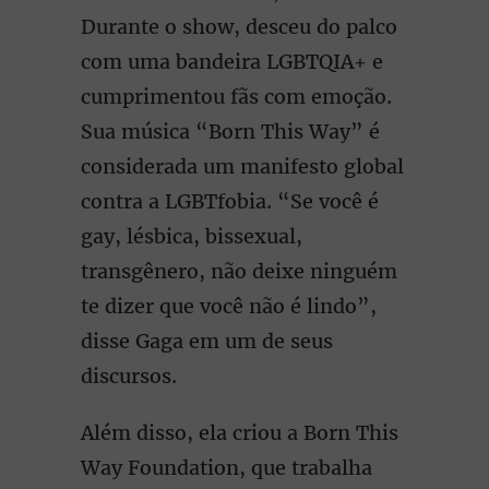
Durante o show, desceu do palco
com uma bandeira LGBTQIA+ e
cumprimentou fãs com emoção.
Sua música “Born This Way” é
considerada um manifesto global
contra a LGBTfobia. “Se você é
gay, lésbica, bissexual,
transgênero, não deixe ninguém
te dizer que você não é lindo”,
disse Gaga em um de seus
discursos.
Além disso, ela criou a Born This
Way Foundation, que trabalha