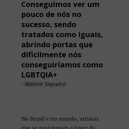
Conseguimos ver um
pouco de nós no
sucesso, sendo
tratados como iguais,
abrindo portas que
dificilmente nós
conseguiríamos como
LGBTQIA+
- Walmir Siqueira
No Brasil e no mundo, artistas
que se posicionam a favor da