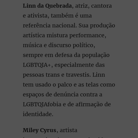
Linn da Quebrada
, atriz, cantora
e ativista, também é uma
referência nacional. Sua produção
artística mistura performance,
música e discurso político,
sempre em defesa da população
LGBTQIA+, especialmente das
pessoas trans e travestis. Linn
tem usado o palco e as telas como
espaços de denúncia contra a
LGBTQIAfobia e de afirmação de
identidade.
Miley Cyrus
, artista