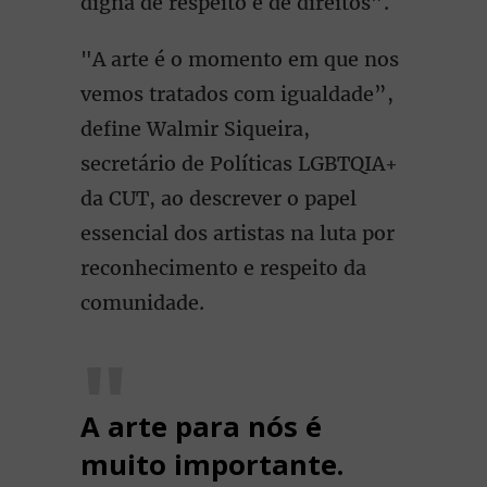
digna de respeito e de direitos”.
"A arte é o momento em que nos
vemos tratados com igualdade”,
define Walmir Siqueira,
secretário de Políticas LGBTQIA+
da CUT, ao descrever o papel
essencial dos artistas na luta por
reconhecimento e respeito da
comunidade.
A arte para nós é
muito importante.