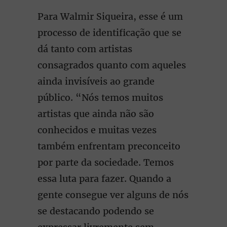
Para Walmir Siqueira, esse é um
processo de identificação que se
dá tanto com artistas
consagrados quanto com aqueles
ainda invisíveis ao grande
público. “Nós temos muitos
artistas que ainda não são
conhecidos e muitas vezes
também enfrentam preconceito
por parte da sociedade. Temos
essa luta para fazer. Quando a
gente consegue ver alguns de nós
se destacando podendo se