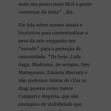
mais um pouco mais fácil a gente
conversar do tema” , diz.
Ele fala sobre nomes atuais e
históricos para contextualizar o
peso da arte enquanto um
“escudo” para a proteção da
comunidade. “De hoje, Lady
Gaga, Madonna, de sempre, Ney
Matogrosso, Daniela Mercury e
não podemos deixar de citar as
drag queens como Salete
Campari e Rogéria, que são
exemplos de visibilidade que