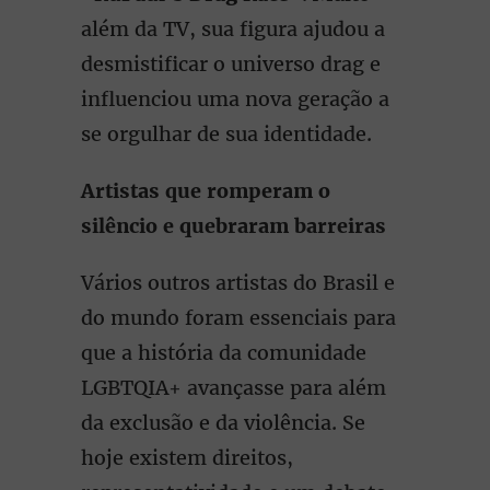
além da TV, sua figura ajudou a
desmistificar o universo drag e
influenciou uma nova geração a
se orgulhar de sua identidade.
Artistas que romperam o
silêncio e quebraram barreiras
Vários outros artistas do Brasil e
do mundo foram essenciais para
que a história da comunidade
LGBTQIA+ avançasse para além
da exclusão e da violência. Se
hoje existem direitos,