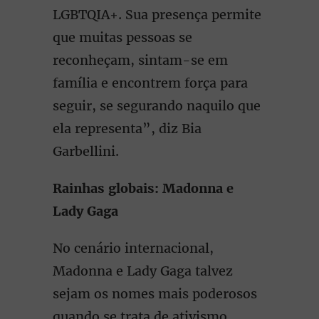
LGBTQIA+. Sua presença permite
que muitas pessoas se
reconheçam, sintam-se em
família e encontrem força para
seguir, se segurando naquilo que
ela representa”, diz Bia
Garbellini.
Rainhas globais: Madonna e
Lady Gaga
No cenário internacional,
Madonna e Lady Gaga talvez
sejam os nomes mais poderosos
quando se trata de ativismo