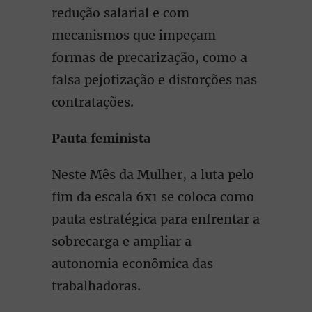
redução salarial e com
mecanismos que impeçam
formas de precarização, como a
falsa pejotização e distorções nas
contratações.
Pauta feminista
Neste Mês da Mulher, a luta pelo
fim da escala 6x1 se coloca como
pauta estratégica para enfrentar a
sobrecarga e ampliar a
autonomia econômica das
trabalhadoras.