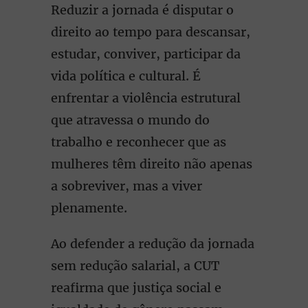
Reduzir a jornada é disputar o
direito ao tempo para descansar,
estudar, conviver, participar da
vida política e cultural. É
enfrentar a violência estrutural
que atravessa o mundo do
trabalho e reconhecer que as
mulheres têm direito não apenas
a sobreviver, mas a viver
plenamente.
Ao defender a redução da jornada
sem redução salarial, a CUT
reafirma que justiça social e