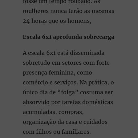
fosse um tempo roubado. As
mulheres nunca terão as mesmas
24 horas que os homens,
Escala 6x1 aprofunda sobrecarga
A escala 6x1 está disseminada
sobretudo em setores com forte
presença feminina, como
comércio e serviços. Na prática, o
único dia de “folga” costuma ser
absorvido por tarefas domésticas
acumuladas, compras,
organização da casa e cuidados
com filhos ou familiares.