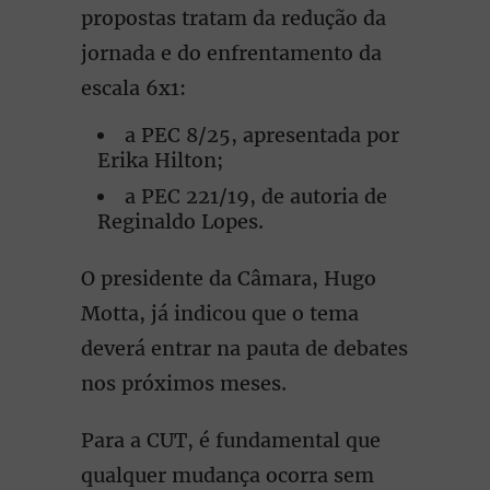
propostas tratam da redução da
jornada e do enfrentamento da
escala 6x1:
a PEC 8/25, apresentada por
Erika Hilton;
a PEC 221/19, de autoria de
Reginaldo Lopes.
O presidente da Câmara, Hugo
Motta, já indicou que o tema
deverá entrar na pauta de debates
nos próximos meses.
Para a CUT, é fundamental que
qualquer mudança ocorra sem