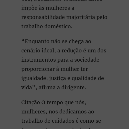
impõe às mulheres a
responsabilidade majoritária pelo
trabalho doméstico.
“Enquanto não se chega ao
cenário ideal, a redução é um dos
instrumentos para a sociedade
proporcionar à mulher ter
igualdade, justiça e qualidade de
vida”, afirma a dirigente.
Citação O tempo que nós,
mulheres, nos dedicamos ao
trabalho de cuidados é como se