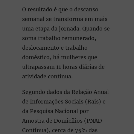
O resultado é que o descanso
semanal se transforma em mais
uma etapa da jornada. Quando se
soma trabalho remunerado,
deslocamento e trabalho
doméstico, há mulheres que
ultrapassam 11 horas diárias de
atividade contínua.
Segundo dados da Relação Anual
de Informações Sociais (Rais) e
da Pesquisa Nacional por
Amostra de Domicílios (PNAD
Contínua), cerca de 75% das