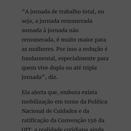
“A jornada de trabalho total, ou
seja, a jornada remunerada
somada à jornada não
remunerada, é muito maior para
as mulheres. Por isso a redução é
fundamental, especialmente para
quem vive dupla ou até tripla
jornada”, diz.
Ela alerta que, embora exista
mobilização em torno da Política
Nacional de Cuidados e da
ratificação da Convenção 156 da
OIT, a realidade cotidiana ainda