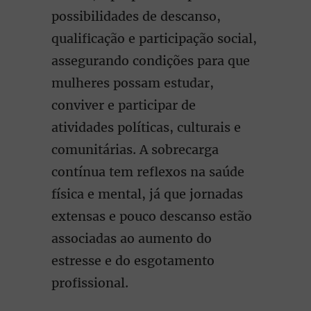
possibilidades de descanso,
qualificação e participação social,
assegurando condições para que
mulheres possam estudar,
conviver e participar de
atividades políticas, culturais e
comunitárias. A sobrecarga
contínua tem reflexos na saúde
física e mental, já que jornadas
extensas e pouco descanso estão
associadas ao aumento do
estresse e do esgotamento
profissional.