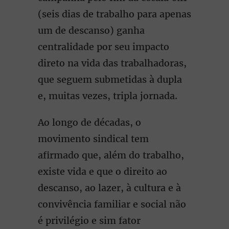
(seis dias de trabalho para apenas
um de descanso) ganha
centralidade por seu impacto
direto na vida das trabalhadoras,
que seguem submetidas à dupla
e, muitas vezes, tripla jornada.
Ao longo de décadas, o
movimento sindical tem
afirmado que, além do trabalho,
existe vida e que o direito ao
descanso, ao lazer, à cultura e à
convivência familiar e social não
é privilégio e sim fator