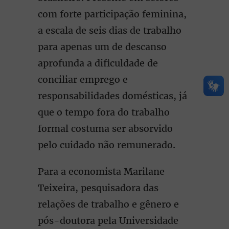
com forte participação feminina,
a escala de seis dias de trabalho
para apenas um de descanso
aprofunda a dificuldade de
conciliar emprego e
responsabilidades domésticas, já
que o tempo fora do trabalho
formal costuma ser absorvido
pelo cuidado não remunerado.
Para a economista Marilane
Teixeira, pesquisadora das
relações de trabalho e gênero e
pós-doutora pela Universidade