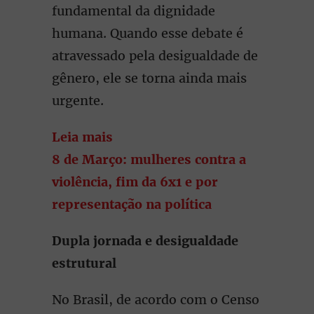
fundamental da dignidade
humana. Quando esse debate é
atravessado pela desigualdade de
gênero, ele se torna ainda mais
urgente.
Leia mais
8 de Março: mulheres contra a
violência, fim da 6x1 e por
representação na política
Dupla jornada e desigualdade
estrutural
No Brasil, de acordo com o Censo