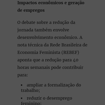
Impactos econômicos e geração
de empregos
O debate sobre a redução da
jornada também envolve
desenvolvimento econômico. A
nota técnica da Rede Brasileira de
Economia Feminista (REBEF)
aponta que a redução para 40
horas semanais pode contribuir
para:
ampliar a formalização do
trabalho;
reduzir o desemprego
feminino;