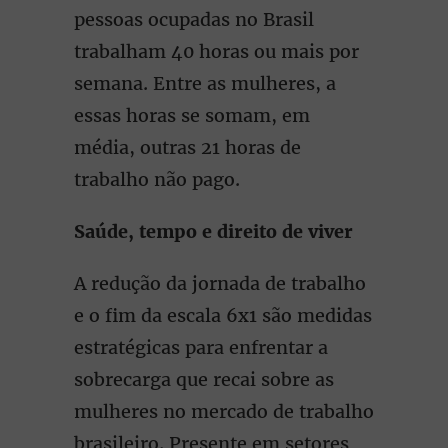
pessoas ocupadas no Brasil
trabalham 40 horas ou mais por
semana. Entre as mulheres, a
essas horas se somam, em
média, outras 21 horas de
trabalho não pago.
Saúde, tempo e direito de viver
A redução da jornada de trabalho
e o fim da escala 6x1 são medidas
estratégicas para enfrentar a
sobrecarga que recai sobre as
mulheres no mercado de trabalho
brasileiro. Presente em setores