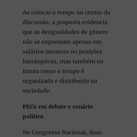
Ao colocar o tempo no centro da
discussão, a proposta evidencia
que as desigualdades de gênero
não se expressam apenas em
salários menores ou posições
hierárquicas, mas também na
forma como o tempo é
organizado e distribuído na
sociedade.
PECs em debate e cenário
político
No Congresso Nacional, duas