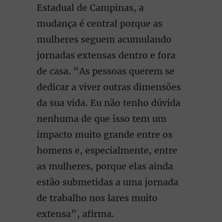
Estadual de Campinas, a
mudança é central porque as
mulheres seguem acumulando
jornadas extensas dentro e fora
de casa. “As pessoas querem se
dedicar a viver outras dimensões
da sua vida. Eu não tenho dúvida
nenhuma de que isso tem um
impacto muito grande entre os
homens e, especialmente, entre
as mulheres, porque elas ainda
estão submetidas a uma jornada
de trabalho nos lares muito
extensa”, afirma.