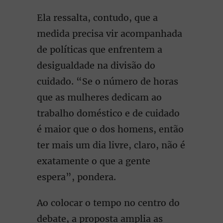
Ela ressalta, contudo, que a
medida precisa vir acompanhada
de políticas que enfrentem a
desigualdade na divisão do
cuidado. “Se o número de horas
que as mulheres dedicam ao
trabalho doméstico e de cuidado
é maior que o dos homens, então
ter mais um dia livre, claro, não é
exatamente o que a gente
espera”, pondera.
Ao colocar o tempo no centro do
debate, a proposta amplia as