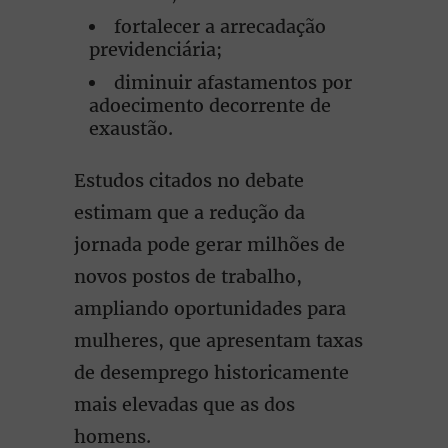
fortalecer a arrecadação
previdenciária;
diminuir afastamentos por
adoecimento decorrente de
exaustão.
Estudos citados no debate
estimam que a redução da
jornada pode gerar milhões de
novos postos de trabalho,
ampliando oportunidades para
mulheres, que apresentam taxas
de desemprego historicamente
mais elevadas que as dos
homens.