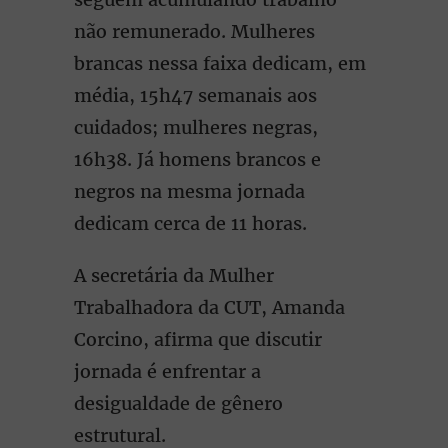
não remunerado. Mulheres
brancas nessa faixa dedicam, em
média, 15h47 semanais aos
cuidados; mulheres negras,
16h38. Já homens brancos e
negros na mesma jornada
dedicam cerca de 11 horas.
A secretária da Mulher
Trabalhadora da CUT, Amanda
Corcino, afirma que discutir
jornada é enfrentar a
desigualdade de gênero
estrutural.