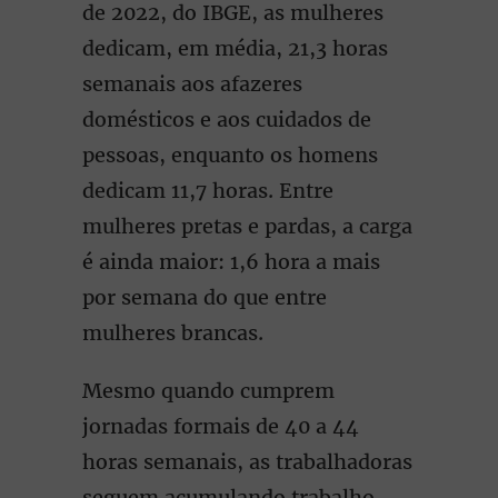
de 2022, do IBGE, as mulheres
dedicam, em média, 21,3 horas
semanais aos afazeres
domésticos e aos cuidados de
pessoas, enquanto os homens
dedicam 11,7 horas. Entre
mulheres pretas e pardas, a carga
é ainda maior: 1,6 hora a mais
por semana do que entre
mulheres brancas.
Mesmo quando cumprem
jornadas formais de 40 a 44
horas semanais, as trabalhadoras
seguem acumulando trabalho