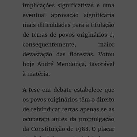
implicações significativas e uma
eventual aprovação significaria
mais dificuldades para a titulação
de terras de povos originários e,
consequentemente, maior
devastação das florestas. Votou
hoje André Mendonça, favorável
à matéria.
A tese em debate estabelece que
os povos originários têm o direito
de reivindicar terras apenas se as
ocuparam antes da promulgação
da Constituição de 1988. O placar