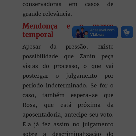
conservadoras em casos de
grande relevância.
Mendonça e o marco
temporal
Apesar da pressão, existe
possibilidade que Zanin peça
vistas do processo, o que vai
postergar o julgamento por
período indeterminado. Se for o
caso, também espera-se que
Rosa, que está próxima da
aposentadoria, antecipe seu voto.
Ela já fez assim no julgamento
sobre a descriminalização do