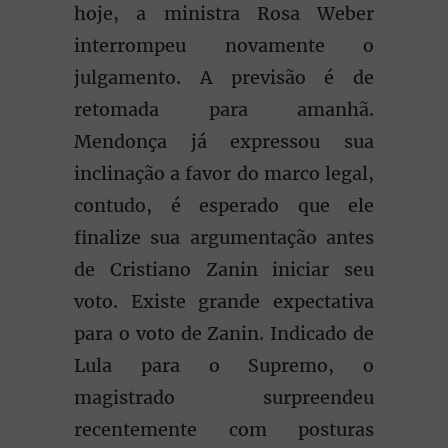
hoje, a ministra Rosa Weber
interrompeu novamente o
julgamento. A previsão é de
retomada para amanhã.
Mendonça já expressou sua
inclinação a favor do marco legal,
contudo, é esperado que ele
finalize sua argumentação antes
de Cristiano Zanin iniciar seu
voto. Existe grande expectativa
para o voto de Zanin. Indicado de
Lula para o Supremo, o
magistrado surpreendeu
recentemente com posturas