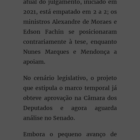
atual do julgamento, iniciado em
2021, está empatado em 2 a 2; os
ministros Alexandre de Moraes e
Edson Fachin se posicionaram
contrariamente à tese, enquanto
Nunes Marques e Mendonça a
apoiam.
No cenário legislativo, o projeto
que estipula o marco temporal já
obteve aprovação na Câmara dos
Deputados e agora aguarda
análise no Senado.
Embora o pequeno avanço de