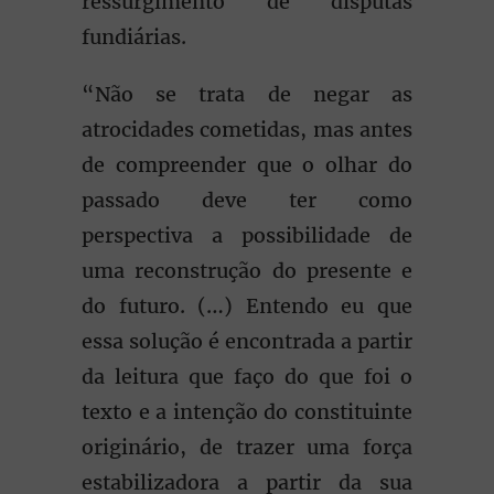
ressurgimento de disputas
fundiárias.
“Não se trata de negar as
atrocidades cometidas, mas antes
de compreender que o olhar do
passado deve ter como
perspectiva a possibilidade de
uma reconstrução do presente e
do futuro. (…) Entendo eu que
essa solução é encontrada a partir
da leitura que faço do que foi o
texto e a intenção do constituinte
originário, de trazer uma força
estabilizadora a partir da sua