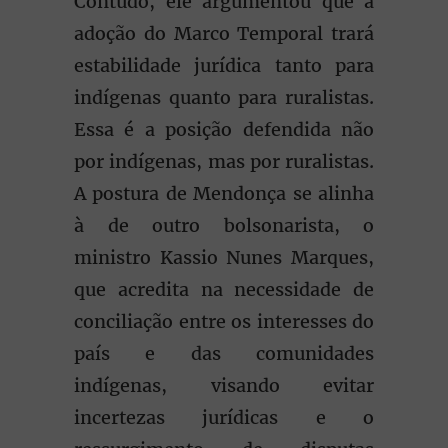
Contudo, ele argumentou que a
adoção do Marco Temporal trará
estabilidade jurídica tanto para
indígenas quanto para ruralistas.
Essa é a posição defendida não
por indígenas, mas por ruralistas.
A postura de Mendonça se alinha
à de outro bolsonarista, o
ministro Kassio Nunes Marques,
que acredita na necessidade de
conciliação entre os interesses do
país e das comunidades
indígenas, visando evitar
incertezas jurídicas e o