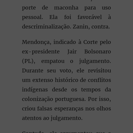
porte de maconha para uso
pessoal. Ela foi favorável à
descriminalização. Zanin, contra.
Mendonça, indicado à Corte pelo
ex-presidente Jair Bolsonaro
(PL), empatou o julgamento.
Durante seu voto, ele revisitou
um extenso histórico de conflitos
indígenas desde os tempos da
colonização portuguesa. Por isso,
criou falsas esperanças nos olhos
atentos ao julgamento.