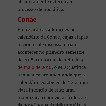
absolutamente externa ao
processo democrático.
Conae
Em relação às alterações no
calendário da Conae, cujas etapas
nacionais de discussão iriam
acontecer no primeiro semestre
de 2018, conforme decreto de
9
de maio de 2016
, o MEC justifica
a mudança argumentando que o
calendário estabelecido “era uma
clara intenção de criar uma
mobilização com vistas à eleição
de 2018” e que decidiu ampliar o