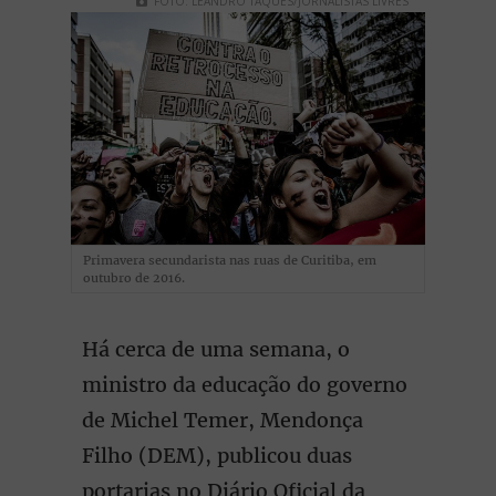
FOTO: LEANDRO TAQUES/JORNALISTAS LIVRES
Primavera secundarista nas ruas de Curitiba, em
outubro de 2016.
Há cerca de uma semana, o
ministro da educação do governo
de Michel Temer, Mendonça
Filho (DEM), publicou duas
portarias no Diário Oficial da