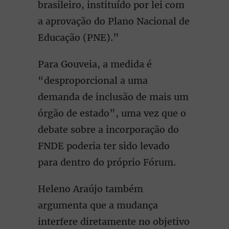
brasileiro, instituído por lei com
a aprovação do Plano Nacional de
Educação (PNE).”
Para Gouveia, a medida é
“desproporcional a uma
demanda de inclusão de mais um
órgão de estado”, uma vez que o
debate sobre a incorporação do
FNDE poderia ter sido levado
para dentro do próprio Fórum.
Heleno Araújo também
argumenta que a mudança
interfere diretamente no objetivo