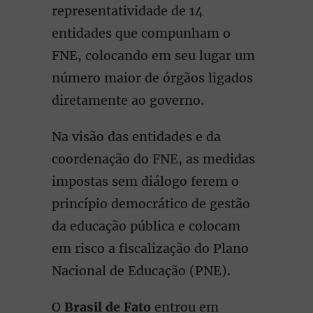
representatividade de 14
entidades que compunham o
FNE, colocando em seu lugar um
número maior de órgãos ligados
diretamente ao governo.
Na visão das entidades e da
coordenação do FNE, as medidas
impostas sem diálogo ferem o
princípio democrático de gestão
da educação pública e colocam
em risco a fiscalização do Plano
Nacional de Educação (PNE).
O
Brasil de Fato
entrou em