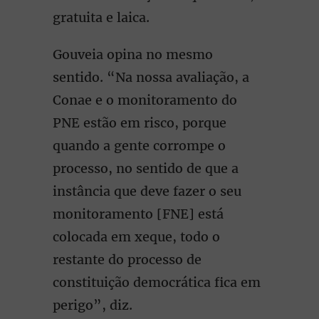
gratuita e laica.
Gouveia opina no mesmo
sentido. “Na nossa avaliação, a
Conae e o monitoramento do
PNE estão em risco, porque
quando a gente corrompe o
processo, no sentido de que a
instância que deve fazer o seu
monitoramento [FNE] está
colocada em xeque, todo o
restante do processo de
constituição democrática fica em
perigo”, diz.