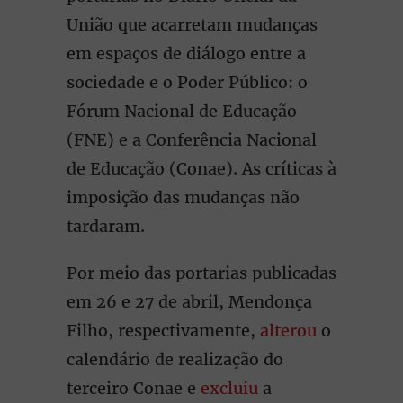
União que acarretam mudanças
em espaços de diálogo entre a
sociedade e o Poder Público: o
Fórum Nacional de Educação
(FNE) e a Conferência Nacional
de Educação (Conae). As críticas à
imposição das mudanças não
tardaram.
Por meio das portarias publicadas
em 26 e 27 de abril, Mendonça
Filho, respectivamente,
alterou
o
calendário de realização do
terceiro Conae e
excluiu
a