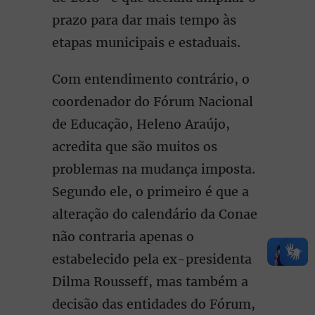
prazo para dar mais tempo às
etapas municipais e estaduais.
Com entendimento contrário, o
coordenador do Fórum Nacional
de Educação, Heleno Araújo,
acredita que são muitos os
problemas na mudança imposta.
Segundo ele, o primeiro é que a
alteração do calendário da Conae
não contraria apenas o
estabelecido pela ex-presidenta
Dilma Rousseff, mas também a
decisão das entidades do Fórum,