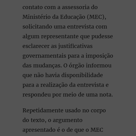
contato com a assessoria do
Ministério da Educação (MEC),
solicitando uma entrevista com
algum representante que pudesse
esclarecer as justificativas
governamentais para a imposição
das mudanças. O órgão informou
que não havia disponibilidade
para a realização da entrevista e
respondeu por meio de uma nota.
Repetidamente usado no corpo
do texto, o argumento
apresentado é o de que o MEC