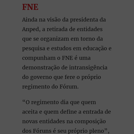
FNE
Ainda na visão da presidenta da
Anped, a retirada de entidades
que se organizam em torno da
pesquisa e estudos em educação e
compunham o FNE é uma
demonstração de intransigência
do governo que fere o próprio
regimento do Fórum.
“O regimento dia que quem
aceita e quem define a entrada de
novas entidades na composição
dos Fóruns é seu próprio pleno”,