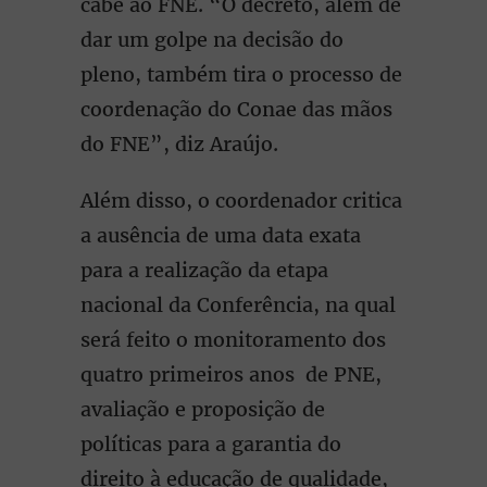
cabe ao FNE. “O decreto, além de
dar um golpe na decisão do
pleno, também tira o processo de
coordenação do Conae das mãos
do FNE”, diz Araújo.
Além disso, o coordenador critica
a ausência de uma data exata
para a realização da etapa
nacional da Conferência, na qual
será feito o monitoramento dos
quatro primeiros anos de PNE,
avaliação e proposição de
políticas para a garantia do
direito à educação de qualidade,