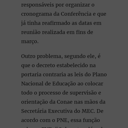
responsáveis por organizar o
cronograma da Conferência e que
já tinha reafirmado as datas em
reunião realizada em fins de
março.
Outro problema, segundo ele, é
que o decreto estabelecido na
portaria contraria as leis do Plano
Nacional de Educação ao colocar
todo o processo de supervisão e
orientação da Conae nas mãos da
Secretária Executiva do MEC. De
acordo com o PNE, essa função