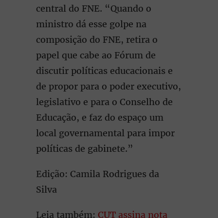
central do FNE. “Quando o
ministro dá esse golpe na
composição do FNE, retira o
papel que cabe ao Fórum de
discutir políticas educacionais e
de propor para o poder executivo,
legislativo e para o Conselho de
Educação, e faz do espaço um
local governamental para impor
políticas de gabinete.”
Edição: Camila Rodrigues da
Silva
Leia também:
CUT assina nota