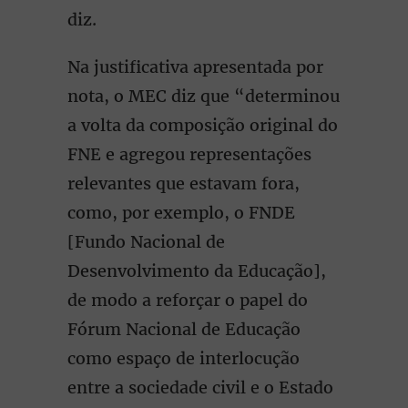
diz.
Na justificativa apresentada por
nota, o MEC diz que “determinou
a volta da composição original do
FNE e agregou representações
relevantes que estavam fora,
como, por exemplo, o FNDE
[Fundo Nacional de
Desenvolvimento da Educação],
de modo a reforçar o papel do
Fórum Nacional de Educação
como espaço de interlocução
entre a sociedade civil e o Estado