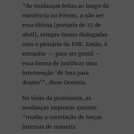
“As mudanças feitas ao longo da
existência no Fórum, a não ser
essa última [portaria de 27 de
abril], sempre foram dialogadas
com o plenário do FNE. Então, é
estranho — para ser gentil —
essa forma de justificar uma
intervenção ‘de fora para
dentro’”, disse Gouveia.
Na visão da professora, as
mudanças impostas querem
“mudar a correlação de forças
internas de maneira