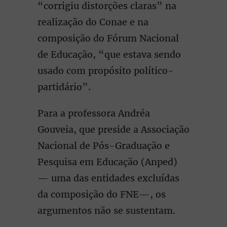
“corrigiu distorções claras” na
realização do Conae e na
composição do Fórum Nacional
de Educação, “que estava sendo
usado com propósito político-
partidário”.
Para a professora Andréa
Gouveia, que preside a Associação
Nacional de Pós-Graduação e
Pesquisa em Educação (Anped)
— uma das entidades excluídas
da composição do FNE—, os
argumentos não se sustentam.