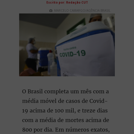
Escrito por: Redação CUT
MARCELO CAMARGO/AGÊNCIA BRASIL
O Brasil completa um mês com a
média móvel de casos de Covid-
19 acima de 100 mil, e treze dias
com a média de mortes acima de
800 por dia. Em números exatos,