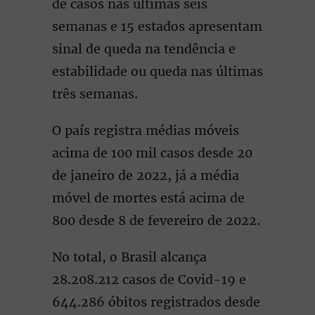
de casos nas últimas seis
semanas e 15 estados apresentam
sinal de queda na tendência e
estabilidade ou queda nas últimas
três semanas.
O país registra médias móveis
acima de 100 mil casos desde 20
de janeiro de 2022, já a média
móvel de mortes está acima de
800 desde 8 de fevereiro de 2022.
No total, o Brasil alcança
28.208.212 casos de Covid-19 e
644.286 óbitos registrados desde