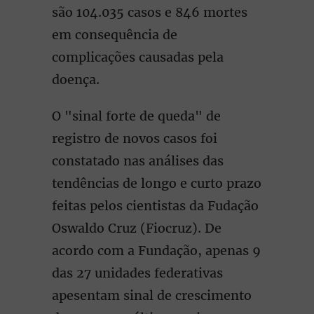
são 104.035 casos e 846 mortes
em consequência de
complicações causadas pela
doença.
O "sinal forte de queda" de
registro de novos casos foi
constatado nas análises das
tendências de longo e curto prazo
feitas pelos cientistas da Fudação
Oswaldo Cruz (Fiocruz). De
acordo com a Fundação, apenas 9
das 27 unidades federativas
apesentam sinal de crescimento