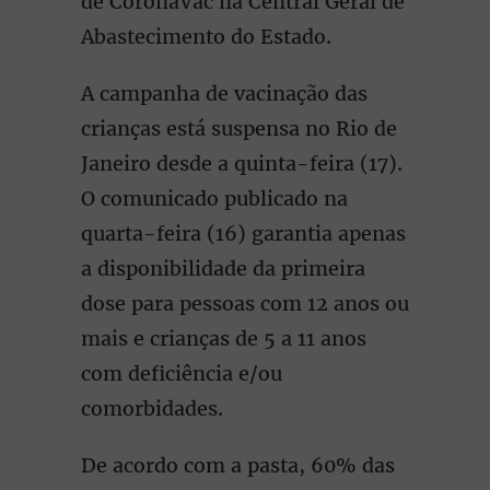
de CoronaVac na Central Geral de
Abastecimento do Estado.
A campanha de vacinação das
crianças está suspensa no Rio de
Janeiro desde a quinta-feira (17).
O comunicado publicado na
quarta-feira (16) garantia apenas
a disponibilidade da primeira
dose para pessoas com 12 anos ou
mais e crianças de 5 a 11 anos
com deficiência e/ou
comorbidades.
De acordo com a pasta, 60% das