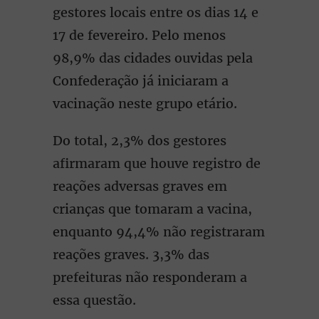
gestores locais entre os dias 14 e
17 de fevereiro. Pelo menos
98,9% das cidades ouvidas pela
Confederação já iniciaram a
vacinação neste grupo etário.
Do total, 2,3% dos gestores
afirmaram que houve registro de
reações adversas graves em
crianças que tomaram a vacina,
enquanto 94,4% não registraram
reações graves. 3,3% das
prefeituras não responderam a
essa questão.