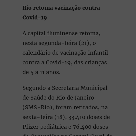
Rio retoma vacinação contra
Covid-19
A capital fluminense retoma,
nesta segunda-feira (21), o
calendário de vacinação infantil
contra a Covid-19, das crianças
de 5 a 11 anos.
Segundo a Secretaria Municipal
de Saúde do Rio de Janeiro
(SMS-Rio), foram retirados, na
sexta-feira (18), 33.410 doses de
Pfizer pediátrica e 76.400 doses