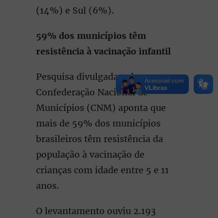
(14%) e Sul (6%).
59% dos municípios têm
resistência à vacinação infantil
Pesquisa divulgada pela
Confederação Nacional de
Municípios (CNM) aponta que
mais de 59% dos municípios
brasileiros têm resistência da
população à vacinação de
crianças com idade entre 5 e 11
anos.
O levantamento ouviu 2.193