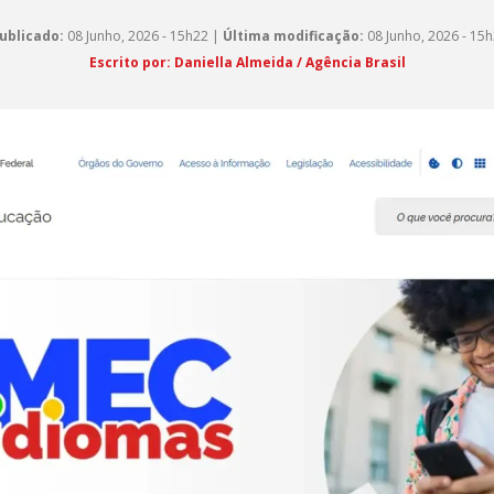
ublicado:
08 Junho, 2026 - 15h22 |
Última modificação:
08 Junho, 2026 - 15
Escrito por: Daniella Almeida / Agência Brasil