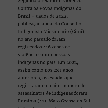
Segundo o relatório ‘Violência
Contra os Povos Indígenas do
Brasil – dados de 2022,
publicação anual do Conselho
Indigenista Missionário (Cimi),
no ano passado foram
registrados 416 casos de
violência contra pessoas
indígenas no país. Em 2022,
assim como nos três anos
anteriores, os estados que
registraram o maior número de
assassinatos de indígenas foram
Roraima (41), Mato Grosso do Sul