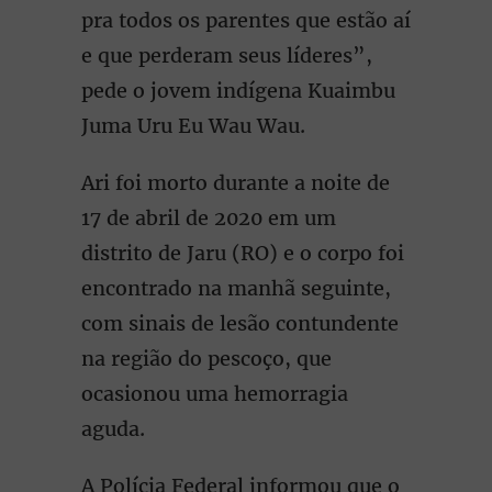
pra todos os parentes que estão aí
e que perderam seus líderes”,
pede o jovem indígena Kuaimbu
Juma Uru Eu Wau Wau.
Ari foi morto durante a noite de
17 de abril de 2020 em um
distrito de Jaru (RO) e o corpo foi
encontrado na manhã seguinte,
com sinais de lesão contundente
na região do pescoço, que
ocasionou uma hemorragia
aguda.
A Polícia Federal informou que o