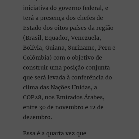
iniciativa do governo federal, e
terá a presença dos chefes de
Estado dos oitos países da região
(Brasil, Equador, Venezuela,
Bolívia, Guiana, Suriname, Peru e
Colômbia) com o objetivo de
construir uma posição conjunta
que será levada à conferência do
clima das Nações Unidas, a
COP28, nos Emirados Árabes,
entre 30 de novembro e 12 de
dezembro.
Essa é a quarta vez que