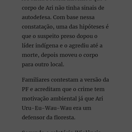
corpo de Ari não tinha sinais de
autodefesa. Com base nessa
constatação, uma das hipóteses é
que o suspeito preso dopou o
líder indígena e o agrediu até a
morte, depois moveu o corpo
para outro local.
Familiares contestam a versão da
PF e acreditam que o crime tem
motivação ambiental já que Ari
Uru-Eu-Wau-Wau era um
defensor da floresta.