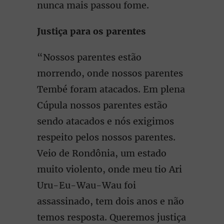
nunca mais passou fome.
Justiça para os parentes
“Nossos parentes estão
morrendo, onde nossos parentes
Tembé foram atacados. Em plena
Cúpula nossos parentes estão
sendo atacados e nós exigimos
respeito pelos nossos parentes.
Veio de Rondônia, um estado
muito violento, onde meu tio Ari
Uru-Eu-Wau-Wau foi
assassinado, tem dois anos e não
temos resposta. Queremos justiça