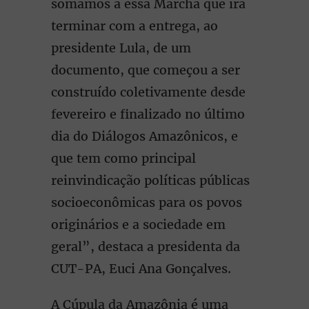
somamos a essa Marcha que irá
terminar com a entrega, ao
presidente Lula, de um
documento, que começou a ser
construído coletivamente desde
fevereiro e finalizado no último
dia do Diálogos Amazônicos, e
que tem como principal
reinvindicação políticas públicas
socioeconômicas para os povos
originários e a sociedade em
geral”, destaca a presidenta da
CUT-PA, Euci Ana Gonçalves.
A Cúpula da Amazônia é uma