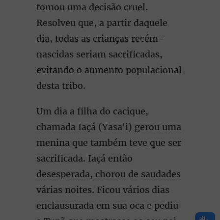
tomou uma decisão cruel.
Resolveu que, a partir daquele
dia, todas as crianças recém-
nascidas seriam sacrificadas,
evitando o aumento populacional
desta tribo.
Um dia a filha do cacique,
chamada Iaçá (Yasa'i) gerou uma
menina que também teve que ser
sacrificada. Iaçá então
desesperada, chorou de saudades
várias noites. Ficou vários dias
enclausurada em sua oca e pediu