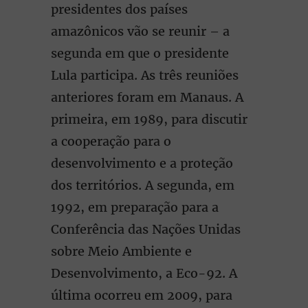
presidentes dos países
amazônicos vão se reunir – a
segunda em que o presidente
Lula participa. As três reuniões
anteriores foram em Manaus. A
primeira, em 1989, para discutir
a cooperação para o
desenvolvimento e a proteção
dos territórios. A segunda, em
1992, em preparação para a
Conferência das Nações Unidas
sobre Meio Ambiente e
Desenvolvimento, a Eco-92. A
última ocorreu em 2009, para