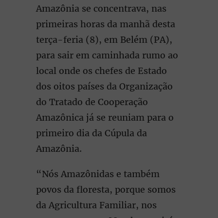
Amazônia se concentrava, nas
primeiras horas da manhã desta
terça-feria (8), em Belém (PA),
para sair em caminhada rumo ao
local onde os chefes de Estado
dos oitos países da Organização
do Tratado de Cooperação
Amazônica já se reuniam para o
primeiro dia da Cúpula da
Amazônia.
“Nós Amazônidas e também
povos da floresta, porque somos
da Agricultura Familiar, nos