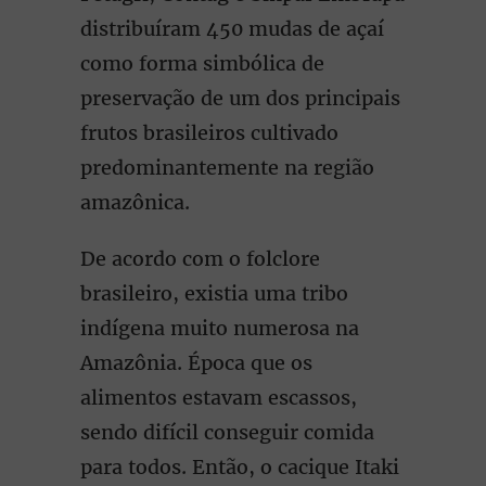
distribuíram 450 mudas de açaí
como forma simbólica de
preservação de um dos principais
frutos brasileiros cultivado
predominantemente na região
amazônica.
De acordo com o folclore
brasileiro, existia uma tribo
indígena muito numerosa na
Amazônia. Época que os
alimentos estavam escassos,
sendo difícil conseguir comida
para todos. Então, o cacique Itaki