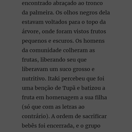
encontrado abraçado ao tronco
da palmeira. Os olhos negros dela
estavam voltados para o topo da
árvore, onde foram vistos frutos
pequenos e escuros. Os homens
da comunidade colheram as
frutas, liberando seu que
liberavam um suco grosso e
nutritivo. Itaki percebeu que foi
uma benção de Tupã e batizou a
fruta em homenagem a sua filha
(só que com as letras ao
contrário). A ordem de sacrificar
bebês foi encerrada, e o grupo