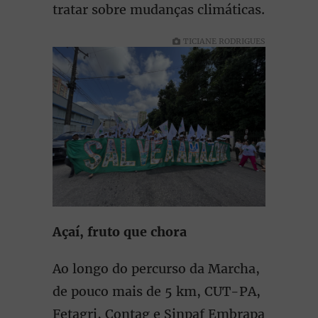
tratar sobre mudanças climáticas.
TICIANE RODRIGUES
Açaí, fruto que chora
Ao longo do percurso da Marcha,
de pouco mais de 5 km, CUT-PA,
Fetagri, Contag e Sinpaf Embrapa