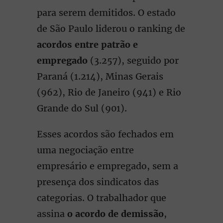
para serem demitidos. O estado
de São Paulo liderou o ranking de
acordos entre patrão e
empregado
(3.257), seguido por
Paraná (1.214), Minas Gerais
(962), Rio de Janeiro (941) e Rio
Grande do Sul (901).
Esses acordos são fechados em
uma negociação entre
empresário e empregado, sem a
presença dos sindicatos das
categorias. O trabalhador que
assina
o acordo de demissão
,