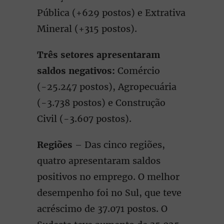
Pública (+629 postos) e Extrativa
Mineral (+315 postos).
Três setores apresentaram
saldos negativos:
Comércio
(-25.247 postos), Agropecuária
(-3.738 postos) e Construção
Civil (-3.607 postos).
Regiões
– Das cinco regiões,
quatro apresentaram saldos
positivos no emprego. O melhor
desempenho foi no Sul, que teve
acréscimo de 37.071 postos. O