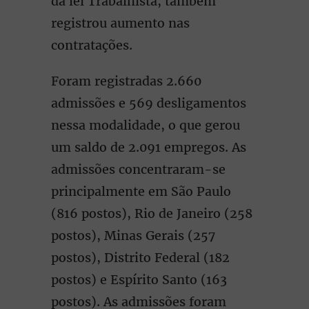
da lei Trabalhista, também
registrou aumento nas
contratações.
Foram registradas 2.660
admissões e 569 desligamentos
nessa modalidade, o que gerou
um saldo de 2.091 empregos. As
admissões concentraram-se
principalmente em São Paulo
(816 postos), Rio de Janeiro (258
postos), Minas Gerais (257
postos), Distrito Federal (182
postos) e Espírito Santo (163
postos). As admissões foram