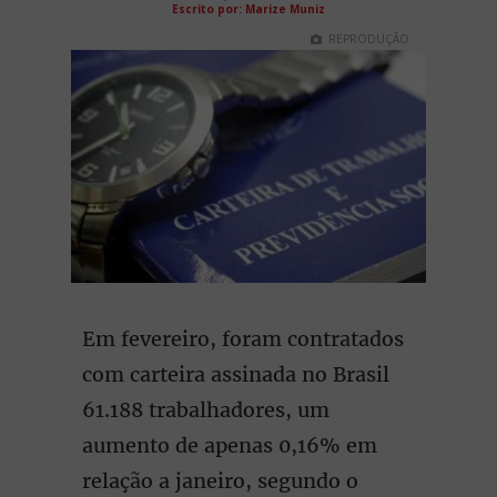
Escrito por: Marize Muniz
REPRODUÇÃO
Em fevereiro, foram contratados
com carteira assinada no Brasil
61.188 trabalhadores, um
aumento de apenas 0,16% em
relação a janeiro, segundo o