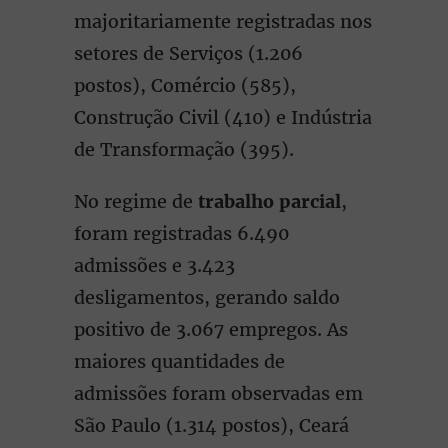
majoritariamente registradas nos
setores de Serviços (1.206
postos), Comércio (585),
Construção Civil (410) e Indústria
de Transformação (395).
No regime de
trabalho parcial
,
foram registradas 6.490
admissões e 3.423
desligamentos, gerando saldo
positivo de 3.067 empregos. As
maiores quantidades de
admissões foram observadas em
São Paulo (1.314 postos), Ceará