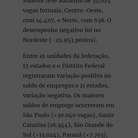
Sudeste teve aumento de 35.025
vagas formais, Centro-Oeste,
com 14.407, e Norte, com 638. O
desempenho negativo foi no
Nordeste (-25.953 postos).
Entre as unidades da federação,
15 estados e o Distrito Federal
registraram variação positiva no
saldo de empregos e 11 estados,
variação negativa. Os maiores
saldos de emprego ocorreram em
São Paulo (+30.040 vagas), Santa
Catarina (16.344), Rio Grande do
Sul (+13.024), Paraná (+7.703),