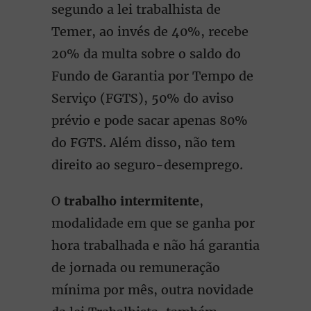
segundo a lei trabalhista de
Temer, ao invés de 40%, recebe
20% da multa sobre o saldo do
Fundo de Garantia por Tempo de
Serviço (FGTS), 50% do aviso
prévio e pode sacar apenas 80%
do FGTS. Além disso, não tem
direito ao seguro-desemprego.
O
trabalho intermitente
,
modalidade em que se ganha por
hora trabalhada e não há garantia
de jornada ou remuneração
mínima por mês, outra novidade