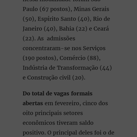
Paulo (67 postos), Minas Gerais
(50), Espírito Santo (40), Rio de
Janeiro (40), Bahia (22) e Ceará
(22). As admissões
concentraram-se nos Serviços
(190 postos), Comércio (88),
Indústria de Transformação (44)
e Construção civil (20).
Do total de vagas formais
abertas
em fevereiro, cinco dos
oito principais setores
econômicos tiveram saldo
positivo. O principal deles foi o de