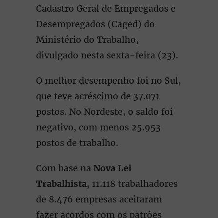
Cadastro Geral de Empregados e
Desempregados (Caged) do
Ministério do Trabalho,
divulgado nesta sexta-feira (23).
O melhor desempenho foi no Sul,
que teve acréscimo de 37.071
postos. No Nordeste, o saldo foi
negativo, com menos 25.953
postos de trabalho.
Com base na
Nova Lei
Trabalhista,
11.118 trabalhadores
de 8.476 empresas aceitaram
fazer acordos com os patrões