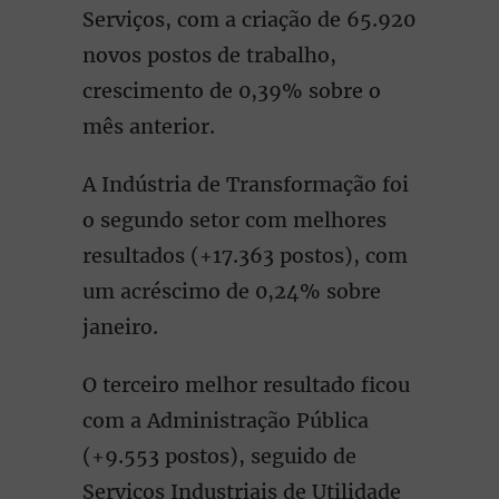
Serviços, com a criação de 65.920
novos postos de trabalho,
crescimento de 0,39% sobre o
mês anterior.
A Indústria de Transformação foi
o segundo setor com melhores
resultados (+17.363 postos), com
um acréscimo de 0,24% sobre
janeiro.
O terceiro melhor resultado ficou
com a Administração Pública
(+9.553 postos), seguido de
Serviços Industriais de Utilidade