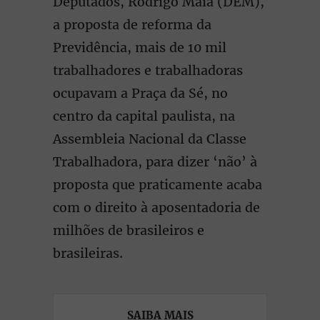
Deputados, Rodrigo Maia (DEM),
a proposta de reforma da
Previdência, mais de 10 mil
trabalhadores e trabalhadoras
ocupavam a Praça da Sé, no
centro da capital paulista, na
Assembleia Nacional da Classe
Trabalhadora, para dizer ‘não’ à
proposta que praticamente acaba
com o direito à aposentadoria de
milhões de brasileiros e
brasileiras.
SAIBA MAIS