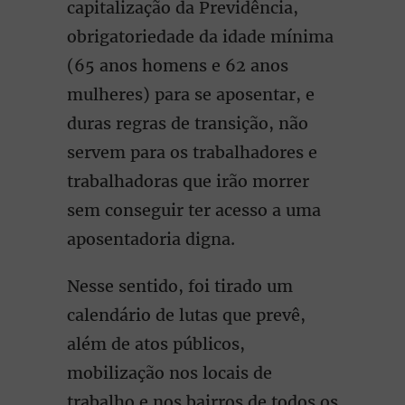
capitalização da Previdência,
obrigatoriedade da idade mínima
(65 anos homens e 62 anos
mulheres) para se aposentar, e
duras regras de transição, não
servem para os trabalhadores e
trabalhadoras que irão morrer
sem conseguir ter acesso a uma
aposentadoria digna.
Nesse sentido, foi tirado um
calendário de lutas que prevê,
além de atos públicos,
mobilização nos locais de
trabalho e nos bairros de todos os