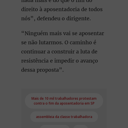
nada mais é do que o fim do
direito à aposentadoria de todos
nós”, defendeu o dirigente.
“Ninguém mais vai se aposentar
se não lutarmos. O caminho é
continuar a construir a luta de
resistência e impedir o avanço
dessa proposta”.
Mais de 10 mil trabalhadores protestam
contra o fim da aposentadoria em SP
assembleia da classe trabalhadora