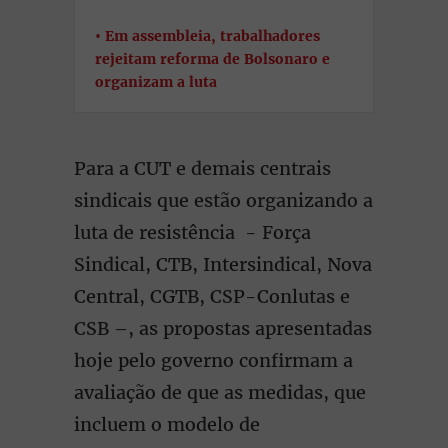
Em assembleia, trabalhadores
rejeitam reforma de Bolsonaro e
organizam a luta
Para a CUT e demais centrais
sindicais que estão organizando a
luta de resistência - Força
Sindical, CTB, Intersindical, Nova
Central, CGTB, CSP-Conlutas e
CSB –, as propostas apresentadas
hoje pelo governo confirmam a
avaliação de que as medidas, que
incluem o modelo de