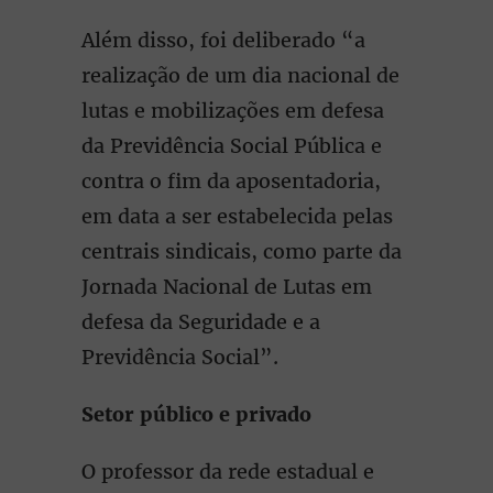
Além disso, foi deliberado “a
realização de um dia nacional de
lutas e mobilizações em defesa
da Previdência Social Pública e
contra o fim da aposentadoria,
em data a ser estabelecida pelas
centrais sindicais, como parte da
Jornada Nacional de Lutas em
defesa da Seguridade e a
Previdência Social”.
Setor público e privado
O professor da rede estadual e