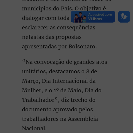
municípios do País. O objetivo é
dialogar com toda a população e
esclarecer as consequências
nefastas das propostas
apresentadas por Bolsonaro.
“Na convocação de grandes atos
unitários, destacamos o 8 de
Março, Dia Internacional da
Mulher, e o 1º de Maio, Dia do
Trabalhador”, diz trecho do
documento aprovado pelos
trabalhadores na Assembleia
Nacional.