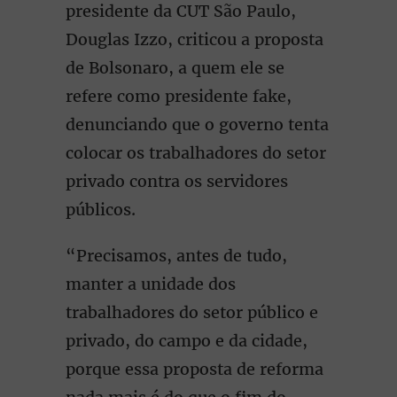
presidente da CUT São Paulo,
Douglas Izzo, criticou a proposta
de Bolsonaro, a quem ele se
refere como presidente fake,
denunciando que o governo tenta
colocar os trabalhadores do setor
privado contra os servidores
públicos.
“Precisamos, antes de tudo,
manter a unidade dos
trabalhadores do setor público e
privado, do campo e da cidade,
porque essa proposta de reforma