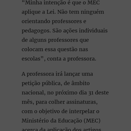
“Minha intenção é que o MEC
aplique a Lei. Não tem ninguém
orientando professores e
pedagogos. São ações individuais
de alguns professores que
colocam essa questão nas
escolas”, conta a professora.
A professora irá lançar uma
petição pública, de âmbito
nacional, no próximo dia 31 deste
mês, para colher assinaturas,
com o objetivo de interpelar o
Ministério da Educação (MEC)
acerca da aplicação dos artigos