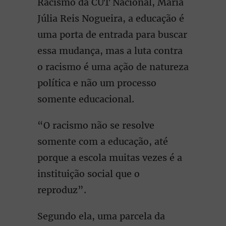
Racismo da CUT Nacional, Maria
Júlia Reis Nogueira, a educação é
uma porta de entrada para buscar
essa mudança, mas a luta contra
o racismo é uma ação de natureza
política e não um processo
somente educacional.
“O racismo não se resolve
somente com a educação, até
porque a escola muitas vezes é a
instituição social que o
reproduz”.
Segundo ela, uma parcela da