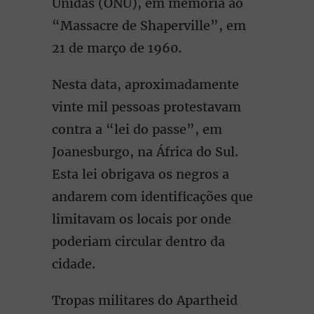
Unidas (ONU), em memória ao
“Massacre de Shaperville”, em
21 de março de 1960.
Nesta data, aproximadamente
vinte mil pessoas protestavam
contra a “lei do passe”, em
Joanesburgo, na África do Sul.
Esta lei obrigava os negros a
andarem com identificações que
limitavam os locais por onde
poderiam circular dentro da
cidade.
Tropas militares do Apartheid