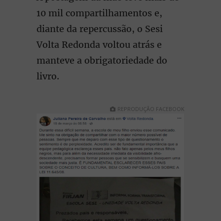
10 mil compartilhamentos e,
diante da repercussão, o Sesi
Volta Redonda voltou atrás e
manteve a obrigatoriedade do
livro.
REPRODUÇÃO FACEBOOK