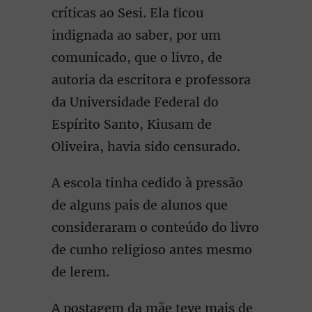
críticas ao Sesi. Ela ficou
indignada ao saber, por um
comunicado, que o livro, de
autoria da escritora e professora
da Universidade Federal do
Espírito Santo, Kiusam de
Oliveira, havia sido censurado.
A escola tinha cedido à pressão
de alguns pais de alunos que
consideraram o conteúdo do livro
de cunho religioso antes mesmo
de lerem.
A postagem da mãe teve mais de