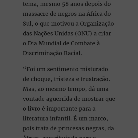
tema, mesmo 58 anos depois do
massacre de negros na África do
Sul, o que motivou a Organização
das Nações Unidas (ONU) a criar
o Dia Mundial de Combate à
Discriminação Racial.
“Foi um sentimento misturado
de choque, tristeza e frustração.
Mas, ao mesmo tempo, dá uma
vontade aguerrida de mostrar que
o livro é importante para a
literatura infantil. É um marco,
pois trata de princesas negras, da