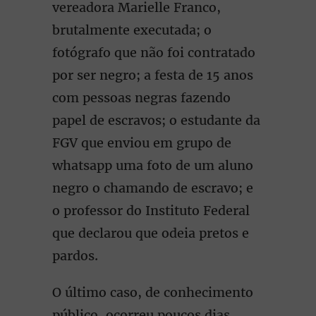
vereadora Marielle Franco,
brutalmente executada; o
fotógrafo que não foi contratado
por ser negro; a festa de 15 anos
com pessoas negras fazendo
papel de escravos; o estudante da
FGV que enviou em grupo de
whatsapp uma foto de um aluno
negro o chamando de escravo; e
o professor do Instituto Federal
que declarou que odeia pretos e
pardos.
O último caso, de conhecimento
público, ocorreu poucos dias