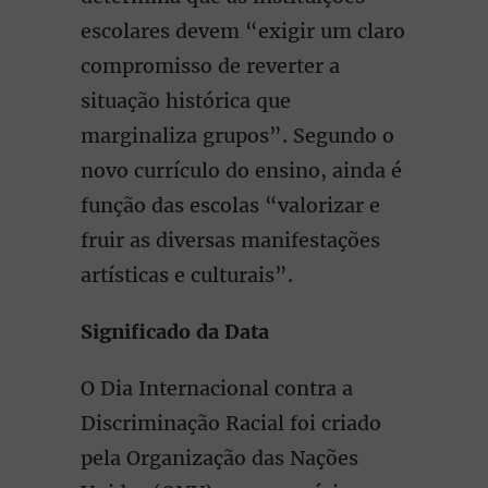
escolares devem “exigir um claro
compromisso de reverter a
situação histórica que
marginaliza grupos”. Segundo o
novo currículo do ensino, ainda é
função das escolas “valorizar e
fruir as diversas manifestações
artísticas e culturais”.
Significado da Data
O Dia Internacional contra a
Discriminação Racial foi criado
pela Organização das Nações