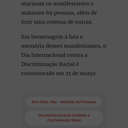
atacaram os manifestantes e
mataram 69 pessoas, além de
ferir uma centena de outras.
Em homenagem à luta e
memória desses manifestantes, o
Dia Internacional contra a
Discriminação Racial é
comemorado em 21 de março.
livro Omo-Oba – Histórias de Princesas
Dia Internacional de Combate à
Discriminação Racial