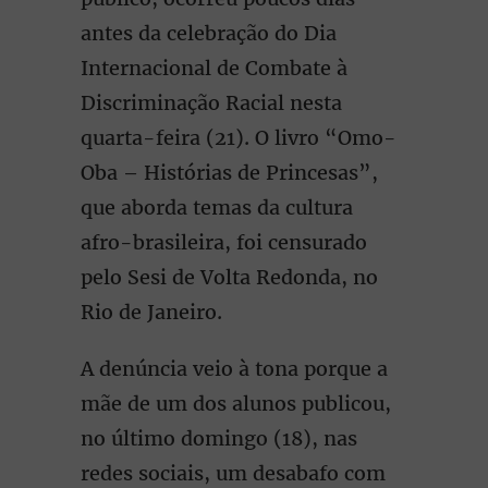
antes da celebração do Dia
Internacional de Combate à
Discriminação Racial nesta
quarta-feira (21). O livro “Omo-
Oba – Histórias de Princesas”,
que aborda temas da cultura
afro-brasileira, foi censurado
pelo Sesi de Volta Redonda, no
Rio de Janeiro.
A denúncia veio à tona porque a
mãe de um dos alunos publicou,
no último domingo (18), nas
redes sociais, um desabafo com