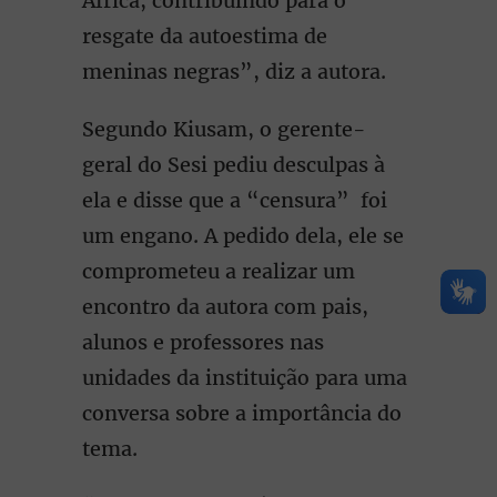
África, contribuindo para o
resgate da autoestima de
meninas negras”, diz a autora.
Segundo Kiusam, o gerente-
geral do Sesi pediu desculpas à
ela e disse que a “censura” foi
um engano. A pedido dela, ele se
comprometeu a realizar um
encontro da autora com pais,
alunos e professores nas
unidades da instituição para uma
conversa sobre a importância do
tema.