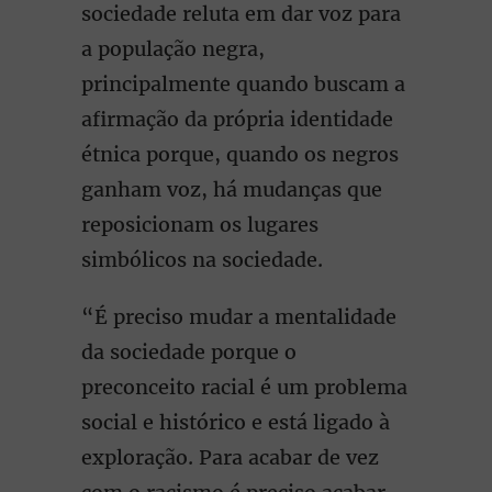
sociedade reluta em dar voz para
a população negra,
principalmente quando buscam a
afirmação da própria identidade
étnica porque, quando os negros
ganham voz, há mudanças que
reposicionam os lugares
simbólicos na sociedade.
“É preciso mudar a mentalidade
da sociedade porque o
preconceito racial é um problema
social e histórico e está ligado à
exploração. Para acabar de vez