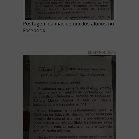
Postagem da mãe de um dos alunos no
Facebook
REPRODUÇÃO