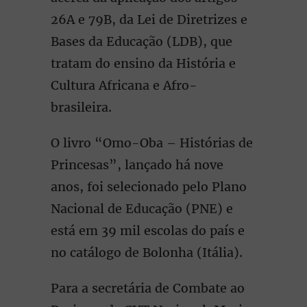
26A e 79B, da Lei de Diretrizes e
Bases da Educação (LDB), que
tratam do ensino da História e
Cultura Africana e Afro-
brasileira.
O livro “Omo-Oba – Histórias de
Princesas”, lançado há nove
anos, foi selecionado pelo Plano
Nacional de Educação (PNE) e
está em 39 mil escolas do país e
no catálogo de Bolonha (Itália).
Para a secretária de Combate ao