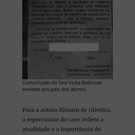
Comunicado do Sesi Volta Redonda
enviado aos pais dos alunos
Para a autora Kiusam de Oliveira,
a repercussão do caso reflete a
atualidade e a importância do