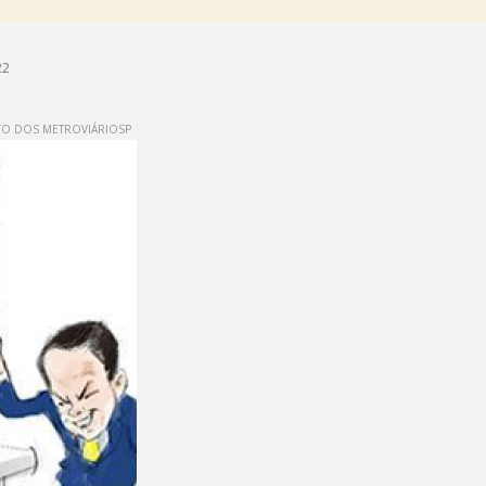
22
O DOS METROVIÁRIOSP