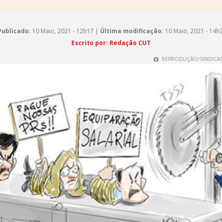
Publicado:
10 Maio, 2021 - 12h17 |
Última modificação:
10 Maio, 2021 - 14h
Escrito por: Redação CUT
REPRODUÇÃO/SINDICAT