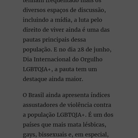
tenham frequentado mais os
diversos espaços de discussão,
incluindo a mídia, a luta pelo
direito de viver ainda é uma das
pautas principais dessa
população. E no dia 28 de junho,
Dia Internacional do Orgulho
LGBTQIA+, a pauta tem um
destaque ainda maior.
O Brasil ainda apresenta índices
assustadores de violência contra
a população LGBTQIA+. É um dos
países que mais mata lésbicas,
gays, bissexuais e, em especial,