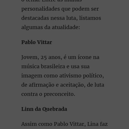
personalidades que podem ser
destacadas nessa luta, listamos
algumas da atualidade:
Pablo Vittar
Jovem, 25 anos, é um ícone na
música brasileira e usa sua
imagem como ativismo político,
de afirmação e aceitação, de luta
contra o preconceito.
Linn da Quebrada
Assim como Pablo Vittar, Lina faz