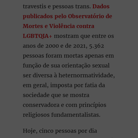
travestis e pessoas trans.
Dados
publicados pelo Observatório de
Mortes e Violência contra
LGBTQIA+
mostram que entre os
anos de 2000 e de 2021, 5.362
pessoas foram mortas apenas em
função de sua orientação sexual
ser diversa à heternormatividade,
em geral, imposta por fatia da
sociedade que se mostra
conservadora e com princípios
religiosos fundamentalistas.
Hoje, cinco pessoas por dia