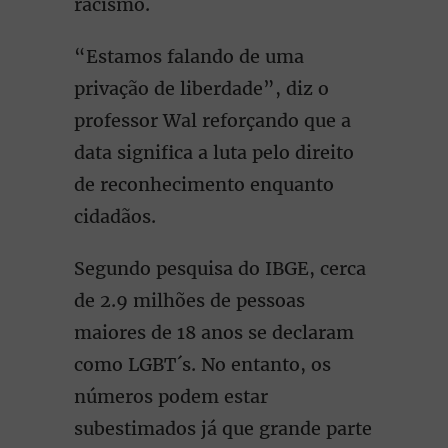
racismo.
“Estamos falando de uma
privação de liberdade”, diz o
professor Wal reforçando que a
data significa a luta pelo direito
de reconhecimento enquanto
cidadãos.
Segundo pesquisa do IBGE, cerca
de 2.9 milhões de pessoas
maiores de 18 anos se declaram
como LGBT´s. No entanto, os
números podem estar
subestimados já que grande parte