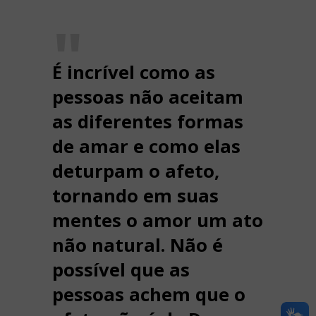
É incrível como as
pessoas não aceitam
as diferentes formas
de amar e como elas
deturpam o afeto,
tornando em suas
mentes o amor um ato
não natural. Não é
possível que as
pessoas achem que o