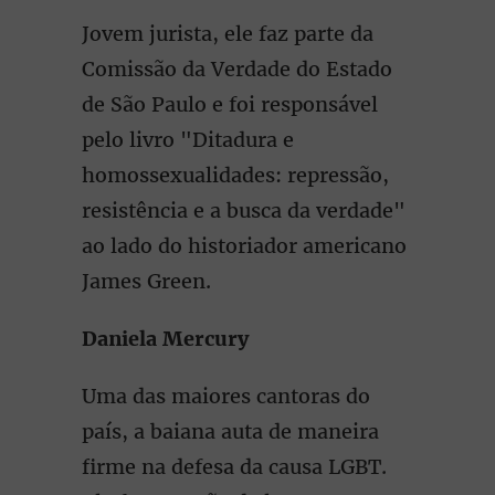
Jovem jurista, ele faz parte da
Comissão da Verdade do Estado
de São Paulo e foi responsável
pelo livro "Ditadura e
homossexualidades: repressão,
resistência e a busca da verdade"
ao lado do historiador americano
James Green.
Daniela Mercury
Uma das maiores cantoras do
país, a baiana auta de maneira
firme na defesa da causa LGBT.