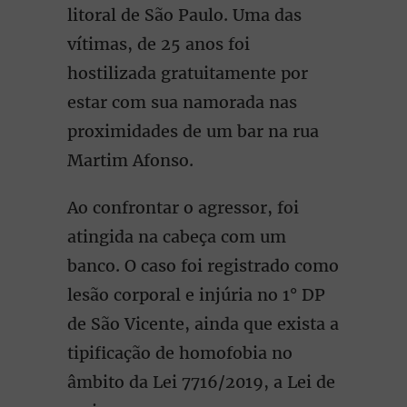
litoral de São Paulo. Uma das
vítimas, de 25 anos foi
hostilizada gratuitamente por
estar com sua namorada nas
proximidades de um bar na rua
Martim Afonso.
Ao confrontar o agressor, foi
atingida na cabeça com um
banco. O caso foi registrado como
lesão corporal e injúria no 1° DP
de São Vicente, ainda que exista a
tipificação de homofobia no
âmbito da Lei 7716/2019, a Lei de