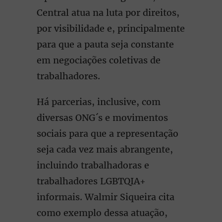
Central atua na luta por direitos,
por visibilidade e, principalmente
para que a pauta seja constante
em negociações coletivas de
trabalhadores.
Há parcerias, inclusive, com
diversas ONG´s e movimentos
sociais para que a representação
seja cada vez mais abrangente,
incluindo trabalhadoras e
trabalhadores LGBTQIA+
informais. Walmir Siqueira cita
como exemplo dessa atuação,