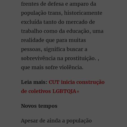
frentes de defesa e amparo da
população trans, historicamente
excluída tanto do mercado de
trabalho como da educação, uma
realidade que para muitas
pessoas, significa buscar a
sobrevivência na prostituição. ,
que mais sofre violência.
Leia mais:
CUT inicia construção
de coletivos LGBTQIA+
Novos tempos
Apesar de ainda a população