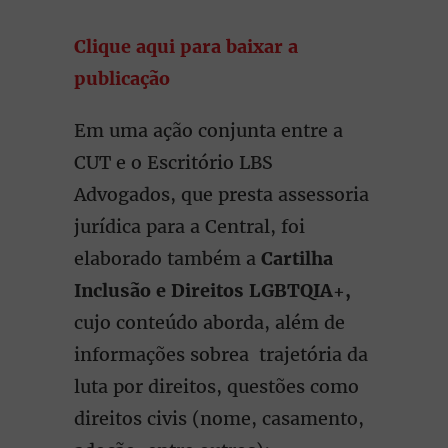
Clique aqui para baixar a
publicação
Em uma ação conjunta entre a
CUT e o Escritório LBS
Advogados, que presta assessoria
jurídica para a Central, foi
elaborado também a
Cartilha
Inclusão e Direitos LGBTQIA+,
cujo conteúdo aborda, além de
informações sobrea trajetória da
luta por direitos, questões como
direitos civis (nome, casamento,