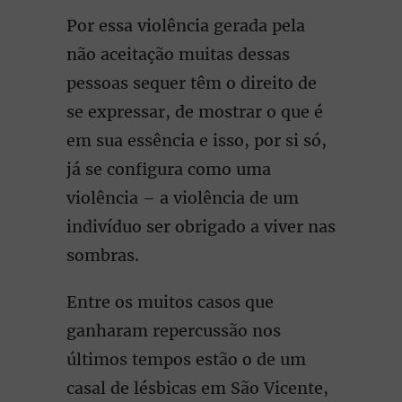
Por essa violência gerada pela
não aceitação muitas dessas
pessoas sequer têm o direito de
se expressar, de mostrar o que é
em sua essência e isso, por si só,
já se configura como uma
violência – a violência de um
indivíduo ser obrigado a viver nas
sombras.
Entre os muitos casos que
ganharam repercussão nos
últimos tempos estão o de um
casal de lésbicas em São Vicente,