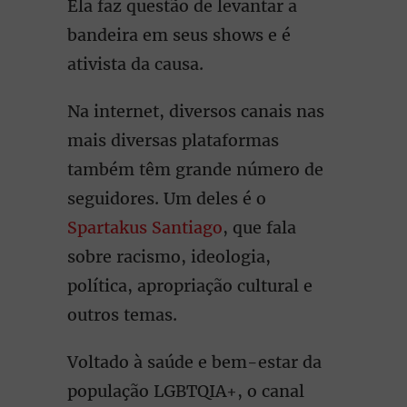
Ela faz questão de levantar a
bandeira em seus shows e é
ativista da causa.
Na internet, diversos canais nas
mais diversas plataformas
também têm grande número de
seguidores. Um deles é o
Spartakus Santiago
, que fala
sobre racismo, ideologia,
política, apropriação cultural e
outros temas.
Voltado à saúde e bem-estar da
população LGBTQIA+, o canal