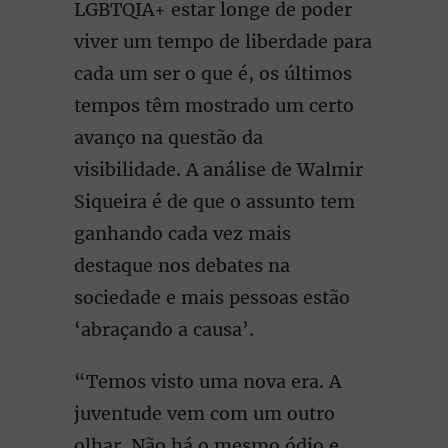
LGBTQIA+ estar longe de poder
viver um tempo de liberdade para
cada um ser o que é, os últimos
tempos têm mostrado um certo
avanço na questão da
visibilidade. A análise de Walmir
Siqueira é de que o assunto tem
ganhando cada vez mais
destaque nos debates na
sociedade e mais pessoas estão
‘abraçando a causa’.
“Temos visto uma nova era. A
juventude vem com um outro
olhar. Não há o mesmo ódio e