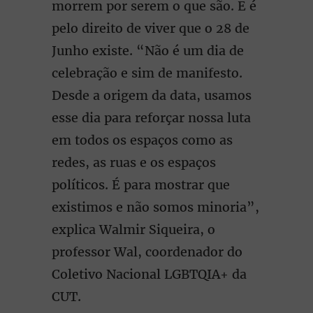
morrem por serem o que são. E é
pelo direito de viver que o 28 de
Junho existe. “Não é um dia de
celebração e sim de manifesto.
Desde a origem da data, usamos
esse dia para reforçar nossa luta
em todos os espaços como as
redes, as ruas e os espaços
políticos. É para mostrar que
existimos e não somos minoria”,
explica Walmir Siqueira, o
professor Wal, coordenador do
Coletivo Nacional LGBTQIA+ da
CUT.