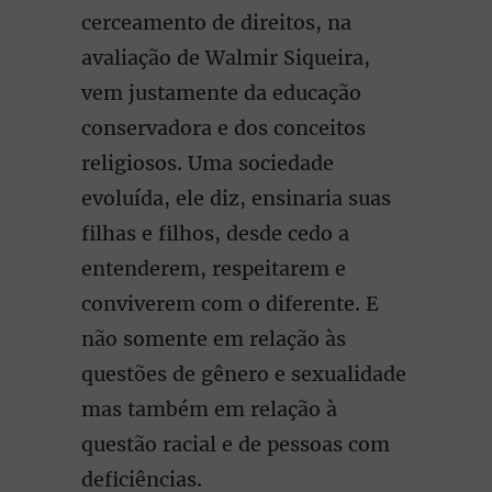
cerceamento de direitos, na
avaliação de Walmir Siqueira,
vem justamente da educação
conservadora e dos conceitos
religiosos. Uma sociedade
evoluída, ele diz, ensinaria suas
filhas e filhos, desde cedo a
entenderem, respeitarem e
conviverem com o diferente. E
não somente em relação às
questões de gênero e sexualidade
mas também em relação à
questão racial e de pessoas com
deficiências.