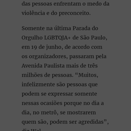
das pessoas enfrentam o medo da
violência e do preconceito.
Somente na última Parada do
Orgulho LGBTQIA+ de São Paulo,
em 19 de junho, de acordo com
os organizadores, passaram pela
Avenida Paulista mais de três
milhões de pessoas. “Muitos,
infelizmente são pessoas que
podem se expressar somente
nessas ocasiões porque no dia a
dia, no metrô, se mostrarem
quem são, podem ser agredidas”,