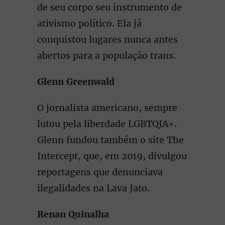
de seu corpo seu instrumento de
ativismo político. Ela já
conquistou lugares nunca antes
abertos para a população trans.
Glenn Greenwald
O jornalista americano, sempre
lutou pela liberdade LGBTQIA+.
Glenn fundou também o site The
Intercept, que, em 2019, divulgou
reportagens que denunciava
ilegalidades na Lava Jato.
Renan Quinalha