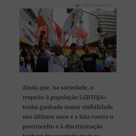
ROBERTO PARIZOTTI
Ainda que, na sociedade, o
respeito à população LGBTQIA+
tenha ganhado maior visibilidade
nos últimos anos e a luta contra o
preconceito e à discriminação