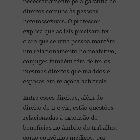
necessariamente pela garantia de
direitos comuns às pessoas
heterossexuais. O professor
explica que as leis precisam ter
claro que se uma pessoa mantém
um relacionamento homoafetivo,
cônjuges também têm de ter os
mesmos direitos que maridos e
esposas em relações habituais.
Entre esses direitos, além do
direito de ir e vir, estão questões
relacionadas à extensão de
benefícios no âmbito do trabalho,
como convênios médicos, por