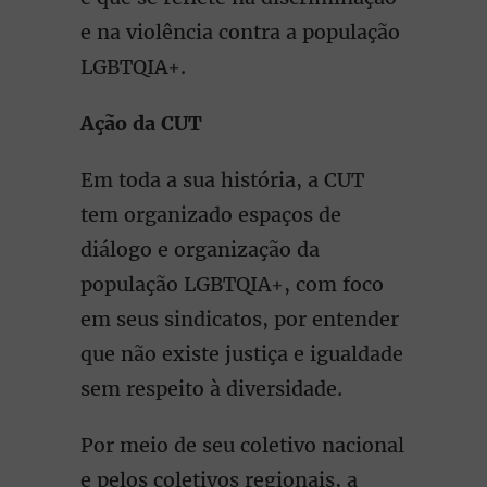
e na violência contra a população
LGBTQIA+.
Ação da CUT
Em toda a sua história, a CUT
tem organizado espaços de
diálogo e organização da
população LGBTQIA+, com foco
em seus sindicatos, por entender
que não existe justiça e igualdade
sem respeito à diversidade.
Por meio de seu coletivo nacional
e pelos coletivos regionais, a