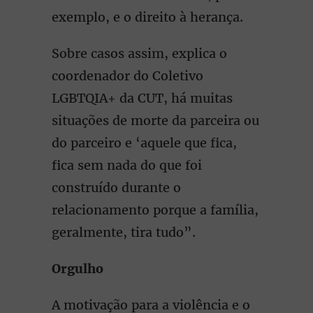
exemplo, e o direito à herança.
Sobre casos assim, explica o
coordenador do Coletivo
LGBTQIA+ da CUT, há muitas
situações de morte da parceira ou
do parceiro e ‘aquele que fica,
fica sem nada do que foi
construído durante o
relacionamento porque a família,
geralmente, tira tudo”.
Orgulho
A motivação para a violência e o