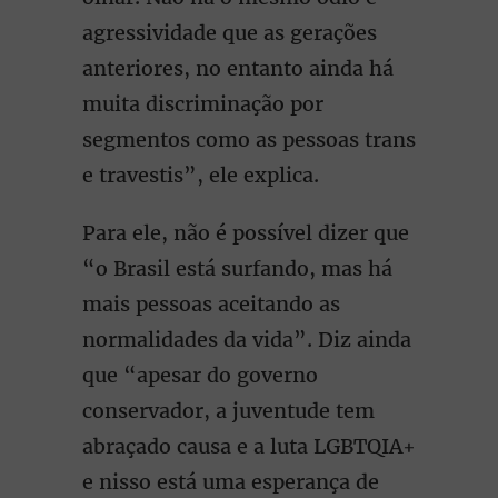
agressividade que as gerações
anteriores, no entanto ainda há
muita discriminação por
segmentos como as pessoas trans
e travestis”, ele explica.
Para ele, não é possível dizer que
“o Brasil está surfando, mas há
mais pessoas aceitando as
normalidades da vida”. Diz ainda
que “apesar do governo
conservador, a juventude tem
abraçado causa e a luta LGBTQIA+
e nisso está uma esperança de