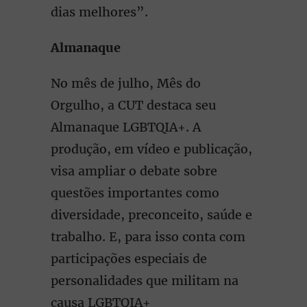
dias melhores”.
Almanaque
No mês de julho, Mês do
Orgulho, a CUT destaca seu
Almanaque LGBTQIA+. A
produção, em vídeo e publicação,
visa ampliar o debate sobre
questões importantes como
diversidade, preconceito, saúde e
trabalho. E, para isso conta com
participações especiais de
personalidades que militam na
causa LGBTQIA+