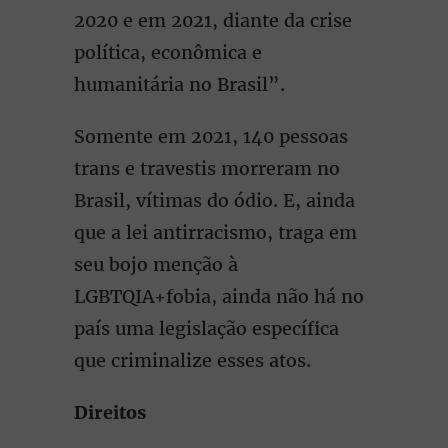
2020 e em 2021, diante da crise
política, econômica e
humanitária no Brasil”.
Somente em 2021, 140 pessoas
trans e travestis morreram no
Brasil, vítimas do ódio. E, ainda
que a lei antirracismo, traga em
seu bojo menção à
LGBTQIA+fobia, ainda não há no
país uma legislação específica
que criminalize esses atos.
Direitos