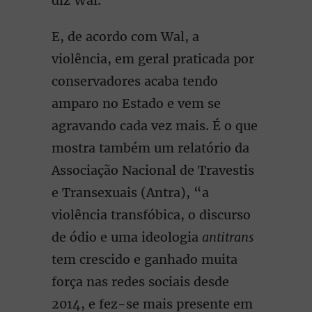
diz Wal.
E, de acordo com Wal, a
violência, em geral praticada por
conservadores acaba tendo
amparo no Estado e vem se
agravando cada vez mais. É o que
mostra também um relatório da
Associação Nacional de Travestis
e Transexuais (Antra), “a
violência transfóbica, o discurso
de ódio e uma ideologia
antitrans
tem crescido e ganhado muita
força nas redes sociais desde
2014, e fez-se mais presente em