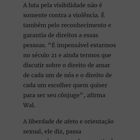
A luta pela visibilidade não é
somente contra a violência. É
também pelo reconhecimento e
garantia de direitos a essas
pessoas. “É impensável estarmos
no século 21 e ainda termos que
discutir sobre o direito de amar
de cada um de nós e o direito de
cada um escolher quem quiser
para ser seu cônjuge”, afirma
Wal.
A liberdade de afeto e orientação
sexual, ele diz, passa