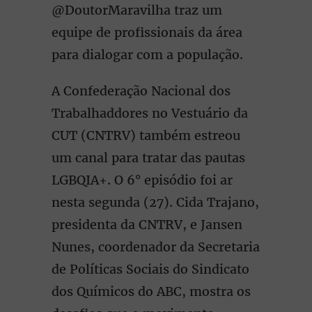
@DoutorMaravilha traz um
equipe de profissionais da área
para dialogar com a população.
A Confederação Nacional dos
Trabalhaddores no Vestuário da
CUT (CNTRV) também estreou
um canal para tratar das pautas
LGBQIA+. O 6° episódio foi ar
nesta segunda (27). Cida Trajano,
presidenta da CNTRV, e Jansen
Nunes, coordenador da Secretaria
de Políticas Sociais do Sindicato
dos Químicos do ABC, mostra os