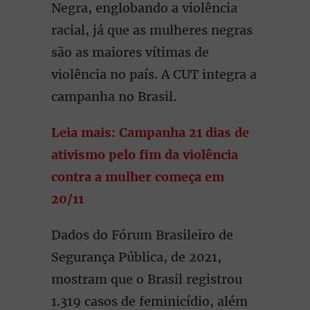
Negra, englobando a violência
racial, já que as mulheres negras
são as maiores vítimas de
violência no país. A CUT integra a
campanha no Brasil.
Leia mais: Campanha 21 dias de
ativismo pelo fim da violência
contra a mulher começa em
20/11
Dados do Fórum Brasileiro de
Segurança Pública, de 2021,
mostram que o Brasil registrou
1.319 casos de feminicídio, além