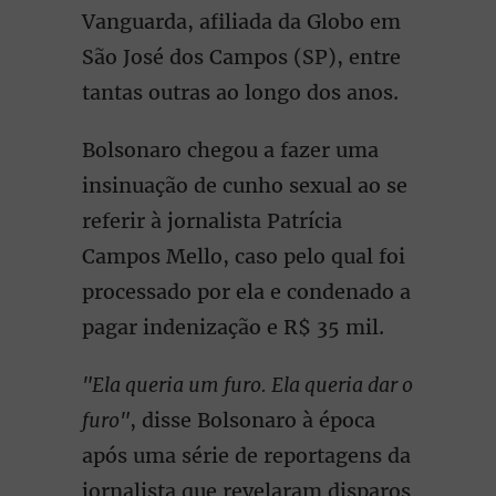
Vanguarda, afiliada da Globo em
São José dos Campos (SP), entre
tantas outras ao longo dos anos.
Bolsonaro chegou a fazer uma
insinuação de cunho sexual ao se
referir à jornalista Patrícia
Campos Mello, caso pelo qual foi
processado por ela e condenado a
pagar indenização e R$ 35 mil.
"Ela queria um furo. Ela queria dar o
furo"
, disse Bolsonaro à época
após uma série de reportagens da
jornalista que revelaram disparos