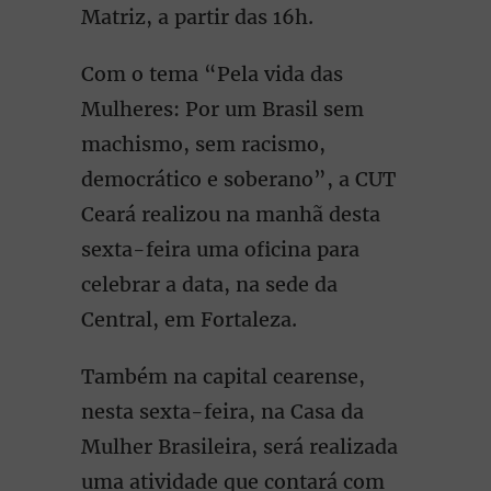
Matriz, a partir das 16h.
Com o tema “Pela vida das
Mulheres: Por um Brasil sem
machismo, sem racismo,
democrático e soberano”, a CUT
Ceará realizou na manhã desta
sexta-feira uma oficina para
celebrar a data, na sede da
Central, em Fortaleza.
Também na capital cearense,
nesta sexta-feira, na Casa da
Mulher Brasileira, será realizada
uma atividade que contará com