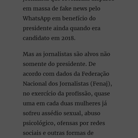
em massa de fake news pelo
WhatsApp em benefício do
presidente ainda quando era
candidato em 2018.
Mas as jornalistas são alvos não
somente do presidente. De
acordo com dados da Federação
Nacional dos Jornalistas (Fenaj),
no exercício da profissão, quase
uma em cada duas mulheres já
sofreu assédio sexual, abuso
psicológico, ofensas por redes
sociais e outras formas de