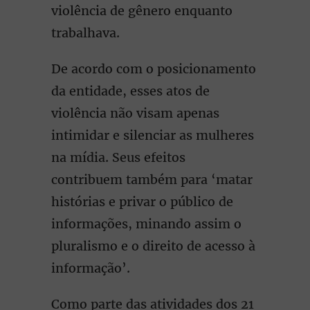
violência de gênero enquanto
trabalhava.
De acordo com o posicionamento
da entidade, esses atos de
violência não visam apenas
intimidar e silenciar as mulheres
na mídia. Seus efeitos
contribuem também para ‘matar
histórias e privar o público de
informações, minando assim o
pluralismo e o direito de acesso à
informação’.
Como parte das atividades dos 21