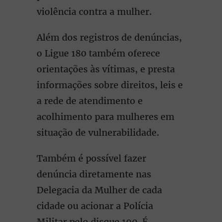
violência contra a mulher.
Além dos registros de denúncias,
o Ligue 180 também oferece
orientações às vítimas, e presta
informações sobre direitos, leis e
a rede de atendimento e
acolhimento para mulheres em
situação de vulnerabilidade.
Também é possível fazer
denúncia diretamente nas
Delegacia da Mulher de cada
cidade ou acionar a Polícia
Militar pelo disque 190. É