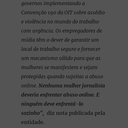
governos implementando a
Convenção 190 da OIT sobre assédio
e violência no mundo do trabalho
com urgência. Os empregadores de
mídia têm o dever de garantir um
local de trabalho seguro e fornecer
um mecanismo sólido para que as
mulheres se manifestem e sejam
protegidas quando sujeitas a abuso
online.
Nenhuma mulher jornalista
deveria enfrentar abuso online. E
ninguém deve enfrentá-lo
sozinho
”
,
diz nota publicada pela
entidade.