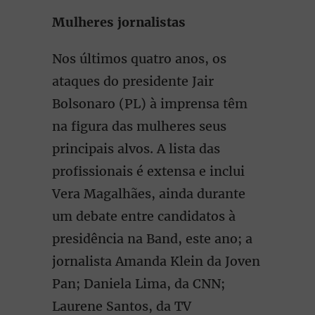
Mulheres jornalistas
Nos últimos quatro anos, os
ataques do presidente Jair
Bolsonaro (PL) à imprensa têm
na figura das mulheres seus
principais alvos. A lista das
profissionais é extensa e inclui
Vera Magalhães, ainda durante
um debate entre candidatos à
presidência na Band, este ano; a
jornalista Amanda Klein da Joven
Pan; Daniela Lima, da CNN;
Laurene Santos, da TV