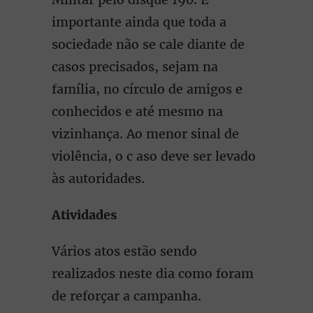
importante ainda que toda a
sociedade não se cale diante de
casos precisados, sejam na
família, no círculo de amigos e
conhecidos e até mesmo na
vizinhança. Ao menor sinal de
violência, o c aso deve ser levado
às autoridades.
Atividades
Vários atos estão sendo
realizados neste dia como foram
de reforçar a campanha.