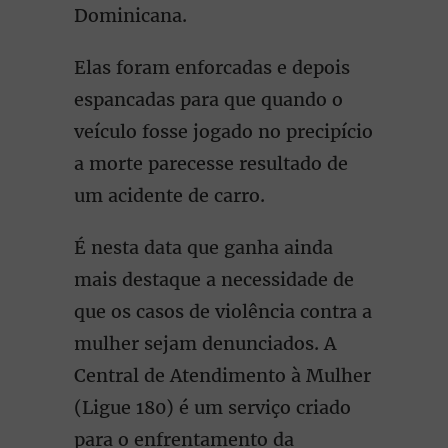
Dominicana.
Elas foram enforcadas e depois
espancadas para que quando o
veículo fosse jogado no precipício
a morte parecesse resultado de
um acidente de carro.
É nesta data que ganha ainda
mais destaque a necessidade de
que os casos de violência contra a
mulher sejam denunciados. A
Central de Atendimento à Mulher
(Ligue 180) é um serviço criado
para o enfrentamento da