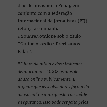
dias de ativismo, a Fenaj, em
conjunto com a federação
Internacional de Jornalistas (FIJ)
reforça a campanha
#YouAreNotAlone sob o título
"Online Assédio : Precisamos
Falar".
“É hora da mídia e dos sindicatos
denunciarem TODOS os atos de
abuso online publicamente. É
urgente que os legisladores façam do
abuso online uma questão de saúde
e segurança. Isso pode ser feito pelos