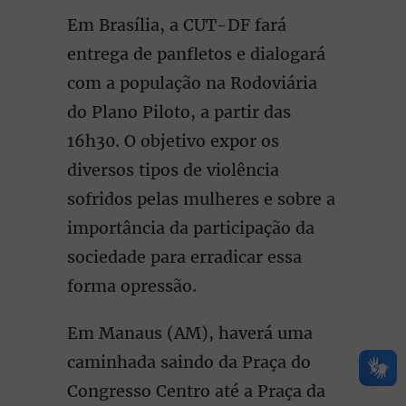
Em Brasília, a CUT-DF fará
entrega de panfletos e dialogará
com a população na Rodoviária
do Plano Piloto, a partir das
16h30. O objetivo expor os
diversos tipos de violência
sofridos pelas mulheres e sobre a
importância da participação da
sociedade para erradicar essa
forma opressão.
Em Manaus (AM), haverá uma
caminhada saindo da Praça do
Congresso Centro até a Praça da