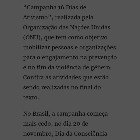
“Campanha 16 Dias de
Ativismo”, realizada pela
Organização das Nações Unidas
(ONU), que tem como objetivo
mobilizar pessoas e organizações
para o engajamento na prevenção
e no fim da violência de gênero.
Confira as atividades que estão
sendo realizadas no final do
texto.
No Brasil, a campanha começa
mais cedo, no dia 20 de
novembro, Dia da Consciência