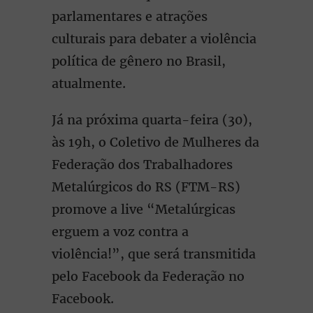
parlamentares e atrações
culturais para debater a violência
política de gênero no Brasil,
atualmente.
Já na próxima quarta-feira (30),
às 19h, o Coletivo de Mulheres da
Federação dos Trabalhadores
Metalúrgicos do RS (FTM-RS)
promove a live “Metalúrgicas
erguem a voz contra a
violência!”, que será transmitida
pelo Facebook da Federação no
Facebook.