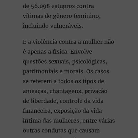
de 56.098 estupros contra
vítimas do gênero feminino,
incluindo vulneráveis.
E a violência contra a mulher não
é apenas a física. Envolve
questões sexuais, psicológicas,
patrimoniais e morais. Os casos
se referem a todos os tipos de
ameaças, chantagens, privação
de liberdade, controle da vida
financeira, exposição da vida
íntima das mulheres, entre várias
outras condutas que causam