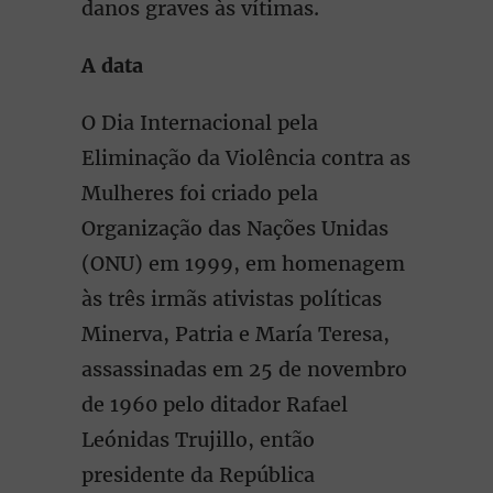
danos graves às vítimas.
A data
O Dia Internacional pela
Eliminação da Violência contra as
Mulheres foi criado pela
Organização das Nações Unidas
(ONU) em 1999, em homenagem
às três irmãs ativistas políticas
Minerva, Patria e María Teresa,
assassinadas em 25 de novembro
de 1960 pelo ditador Rafael
Leónidas Trujillo, então
presidente da República