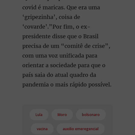
covid é maricas. Que era uma
‘gripezinha’, coisa de
‘covarde’.”Por fim, o ex-
presidente disse que o Brasil
precisa de um “comitê de crise”,
com uma voz unificada para
orientar a sociedade para que o
país saia do atual quadro da
pandemia o mais rápido possível.
Lula
Moro
bolsonaro
vacina
auxilio emeregencial