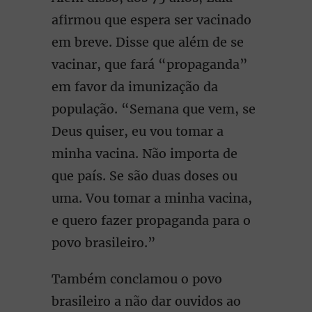
afirmou que espera ser vacinado
em breve. Disse que além de se
vacinar, que fará “propaganda”
em favor da imunização da
população. “Semana que vem, se
Deus quiser, eu vou tomar a
minha vacina. Não importa de
que país. Se são duas doses ou
uma. Vou tomar a minha vacina,
e quero fazer propaganda para o
povo brasileiro.”
Também conclamou o povo
brasileiro a não dar ouvidos ao