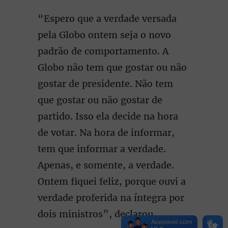
“Espero que a verdade versada
pela Globo ontem seja o novo
padrão de comportamento. A
Globo não tem que gostar ou não
gostar de presidente. Não tem
que gostar ou não gostar de
partido. Isso ela decide na hora
de votar. Na hora de informar,
tem que informar a verdade.
Apenas, e somente, a verdade.
Ontem fiquei feliz, porque ouvi a
verdade proferida na íntegra por
dois ministros”, declarou.