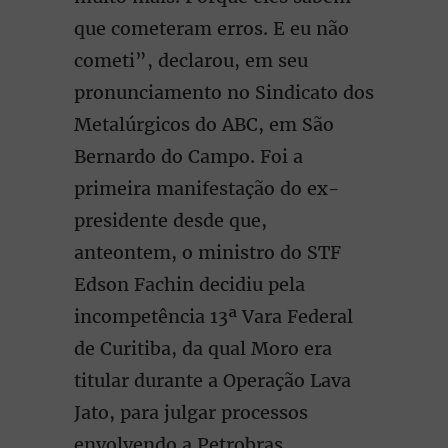
que cometeram erros. E eu não
cometi”, declarou, em seu
pronunciamento no Sindicato dos
Metalúrgicos do ABC, em São
Bernardo do Campo. Foi a
primeira manifestação do ex-
presidente desde que,
anteontem, o ministro do STF
Edson Fachin decidiu pela
incompetência 13ª Vara Federal
de Curitiba, da qual Moro era
titular durante a Operação Lava
Jato, para julgar processos
envolvendo a Petrobras.