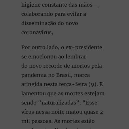
higiene constante das mãos –,
colaborando para evitar a
disseminação do novo
coronavírus,
Por outro lado, o ex-presidente
se emocionou ao lembrar
do novo recorde de mortos pela
pandemia no Brasil, marca
atingida nesta terça-feira (9). E
lamentou que as mortes estejam
sendo “naturalizadas”. “Esse
vírus nessa noite matou quase 2
mil pessoas. As mortes estão