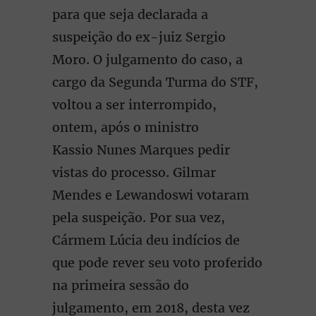
para que seja declarada a
suspeição do ex-juiz Sergio
Moro. O julgamento do caso, a
cargo da Segunda Turma do STF,
voltou a ser interrompido,
ontem, após o ministro
Kassio Nunes Marques pedir
vistas do processo. Gilmar
Mendes e Lewandoswi votaram
pela suspeição. Por sua vez,
Cármem Lúcia deu indícios de
que pode rever seu voto proferido
na primeira sessão do
julgamento, em 2018, desta vez