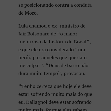
se posicionando contra a conduta
de Moro.
Lula chamou o ex-ministro de
Jair Bolsonaro de “o maior
mentiroso da história do Brasil”,
e que ele era considerado “um
herói, por aqueles que queriam
me culpar”. “Deus de barro não
dura muito tempo”, provocou.
“Tenho certeza que hoje ele deve
estar sofrendo muito mais do que
eu. Dallagnol deve estar sofrendo
muito mais. Porque eles sabem