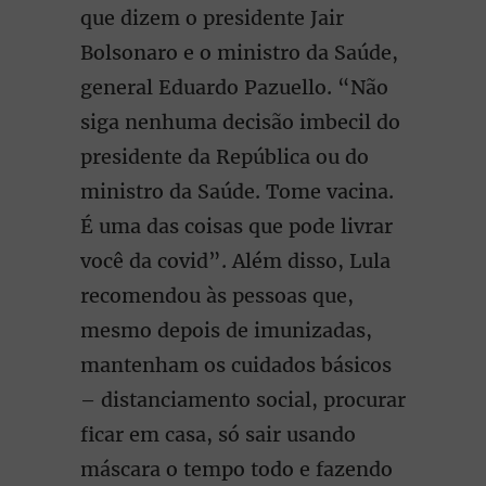
que dizem o presidente Jair
Bolsonaro e o ministro da Saúde,
general Eduardo Pazuello. “Não
siga nenhuma decisão imbecil do
presidente da República ou do
ministro da Saúde. Tome vacina.
É uma das coisas que pode livrar
você da covid”. Além disso, Lula
recomendou às pessoas que,
mesmo depois de imunizadas,
mantenham os cuidados básicos
– distanciamento social, procurar
ficar em casa, só sair usando
máscara o tempo todo e fazendo