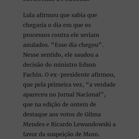
Lula afirmou que sabia que
chegaria o dia em que os
processos contra ele seriam
anulados. “Esse dia chegou”.
Nesse sentido, ele saudou a
decisão do ministro Edson
Fachin. O ex-presidente afirmou,
que pela primeira vez, “a verdade
apareceu no Jornal Nacional”,
que na edição de ontem de
destaque aos votos de Gilma
Mendes e Ricardo Lewandowski a
favor da suspeição de Moro.