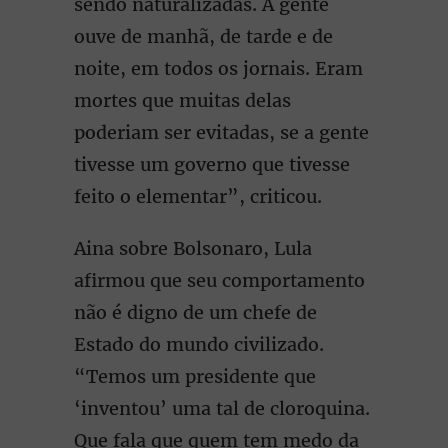
sendo naturalizadas. A gente
ouve de manhã, de tarde e de
noite, em todos os jornais. Eram
mortes que muitas delas
poderiam ser evitadas, se a gente
tivesse um governo que tivesse
feito o elementar”, criticou.
Aina sobre Bolsonaro, Lula
afirmou que seu comportamento
não é digno de um chefe de
Estado do mundo civilizado.
“Temos um presidente que
‘inventou’ uma tal de cloroquina.
Que fala que quem tem medo da