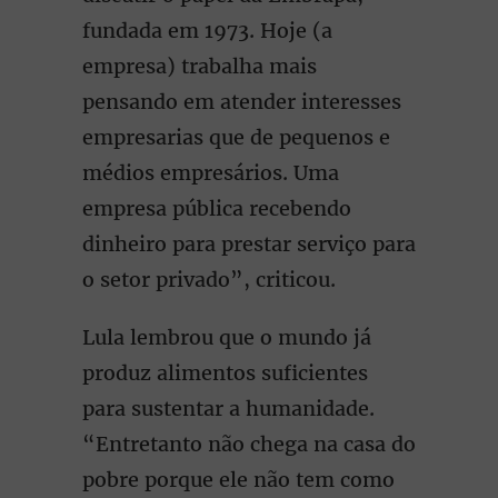
fundada em 1973. Hoje (a
empresa) trabalha mais
pensando em atender interesses
empresarias que de pequenos e
médios empresários. Uma
empresa pública recebendo
dinheiro para prestar serviço para
o setor privado”, criticou.
Lula lembrou que o mundo já
produz alimentos suficientes
para sustentar a humanidade.
“Entretanto não chega na casa do
pobre porque ele não tem como