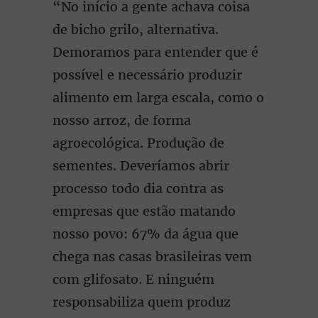
“No início a gente achava coisa
de bicho grilo, alternativa.
Demoramos para entender que é
possível e necessário produzir
alimento em larga escala, como o
nosso arroz, de forma
agroecológica. Produção de
sementes. Deveríamos abrir
processo todo dia contra as
empresas que estão matando
nosso povo: 67% da água que
chega nas casas brasileiras vem
com glifosato. E ninguém
responsabiliza quem produz