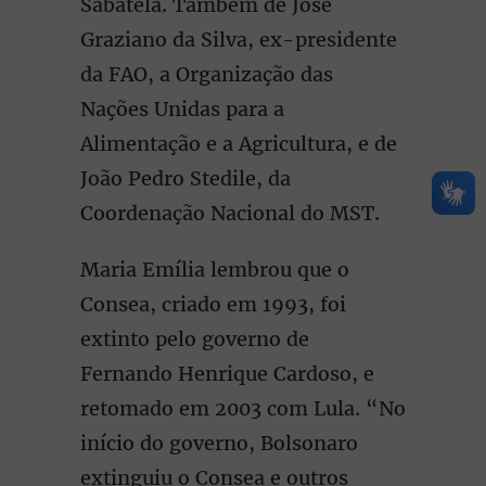
Sabatela. Também de José
Graziano da Silva, ex-presidente
da FAO, a Organização das
Nações Unidas para a
Alimentação e a Agricultura, e de
João Pedro Stedile, da
Coordenação Nacional do MST.
Maria Emília lembrou que o
Consea, criado em 1993, foi
extinto pelo governo de
Fernando Henrique Cardoso, e
retomado em 2003 com Lula. “No
início do governo, Bolsonaro
extinguiu o Consea e outros