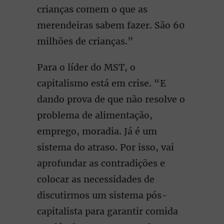
crianças comem o que as
merendeiras sabem fazer. São 60
milhões de crianças.”
Para o líder do MST, o
capitalismo está em crise. “E
dando prova de que não resolve o
problema de alimentação,
emprego, moradia. Já é um
sistema do atraso. Por isso, vai
aprofundar as contradições e
colocar as necessidades de
discutirmos um sistema pós-
capitalista para garantir comida