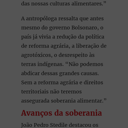
das nossas culturas alimentares.”
A antropóloga ressalta que antes
mesmo do governo Bolsonaro, o
país já vivia a redução da política
de reforma agrária, a liberação de
agrotóxicos, o desrespeito às
terras indígenas. “Não podemos
abdicar dessas grandes causas.
Sem a reforma agrária e direitos
territoriais não teremos
assegurada soberania alimentar.”
Avanços da soberania
João Pedro Stedile destacou os