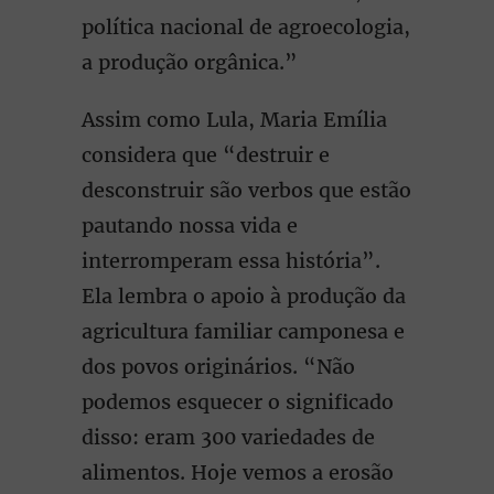
política nacional de agroecologia,
a produção orgânica.”
Assim como Lula, Maria Emília
considera que “destruir e
desconstruir são verbos que estão
pautando nossa vida e
interromperam essa história”.
Ela lembra o apoio à produção da
agricultura familiar camponesa e
dos povos originários. “Não
podemos esquecer o significado
disso: eram 300 variedades de
alimentos. Hoje vemos a erosão