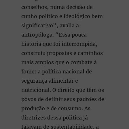
conselhos, numa decisão de
cunho politico e ideológico bem
significativo”, avalia a
antropóloga. “Essa pouca
historia que foi interrompida,
construiu propostas e caminhos
mais amplos que o combate à
fome: a política nacional de
segurança alimentar e
nutricional. O direito que têm os
povos de definir seus padrões de
produção e de consumo. As
diretrizes dessa politica já
falavam de sustentabilidade, a