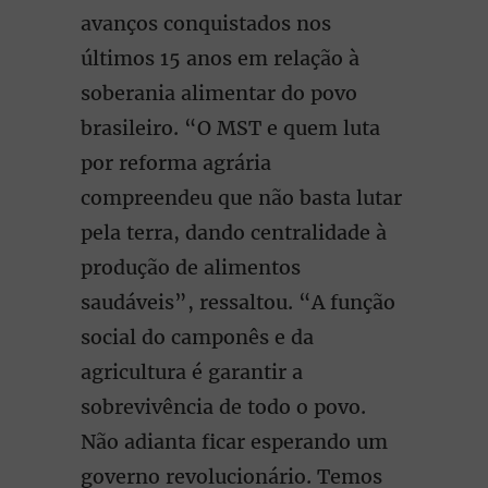
avanços conquistados nos
últimos 15 anos em relação à
soberania alimentar do povo
brasileiro. “O MST e quem luta
por reforma agrária
compreendeu que não basta lutar
pela terra, dando centralidade à
produção de alimentos
saudáveis”, ressaltou. “A função
social do camponês e da
agricultura é garantir a
sobrevivência de todo o povo.
Não adianta ficar esperando um
governo revolucionário. Temos