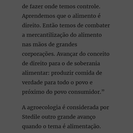
de fazer onde temos controle.
Aprendemos que o alimento é
direito. Então temos de combater
a mercantilização do alimento
nas mãos de grandes
corporações. Avançar do conceito
de direito para o de soberania
alimentar: produzir comida de
verdade para todo o povo e
próximo do povo consumidor.”
A agroecologia é considerada por
Stedile outro grande avanço
quando o tema é alimentação.