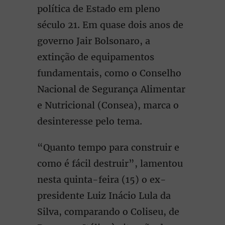
política de Estado em pleno
século 21. Em quase dois anos de
governo Jair Bolsonaro, a
extinção de equipamentos
fundamentais, como o Conselho
Nacional de Segurança Alimentar
e Nutricional (Consea), marca o
desinteresse pelo tema.
“Quanto tempo para construir e
como é fácil destruir”, lamentou
nesta quinta-feira (15) o ex-
presidente Luiz Inácio Lula da
Silva, comparando o Coliseu, de