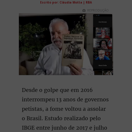
Escrito por:
Cláudia Motta | RBA
REPRODUÇÃO
Desde o golpe que em 2016
interrompeu 13 anos de governos
petistas, a fome voltou a assolar
o Brasil. Estudo realizado pelo
IBGE entre junho de 2017 e julho