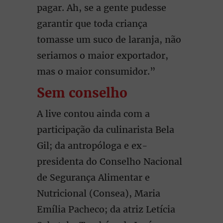
pagar. Ah, se a gente pudesse
garantir que toda criança
tomasse um suco de laranja, não
seriamos o maior exportador,
mas o maior consumidor.”
Sem conselho
A live contou ainda com a
participação da culinarista Bela
Gil; da antropóloga e ex-
presidenta do Conselho Nacional
de Segurança Alimentar e
Nutricional (Consea), Maria
Emília Pacheco; da atriz Letícia