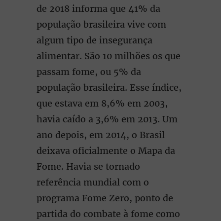
de 2018 informa que 41% da
população brasileira vive com
algum tipo de insegurança
alimentar. São 10 milhões os que
passam fome, ou 5% da
população brasileira. Esse índice,
que estava em 8,6% em 2003,
havia caído a 3,6% em 2013. Um
ano depois, em 2014, o Brasil
deixava oficialmente o Mapa da
Fome. Havia se tornado
referência mundial com o
programa Fome Zero, ponto de
partida do combate à fome como