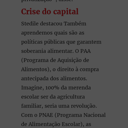
Crise do capital
Stedile destacou Também
aprendemos quais são as
políticas públicas que garantem
soberania alimentar. O PAA
(Programa de Aquisição de
Alimentos), o direito à compra
antecipada dos alimentos.
Imagine, 100% da merenda
escolar ser da agricultura
familiar, seria uma revolução.
Com o PNAE (Programa Nacional
de Alimentação Escolar), as