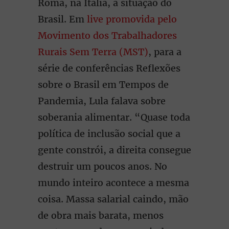
Roma, na Itália, à situação do
Brasil. Em
live promovida pelo
Movimento dos Trabalhadores
Rurais Sem Terra (MST)
, para a
série de conferências Reflexões
sobre o Brasil em Tempos de
Pandemia, Lula falava sobre
soberania alimentar. “Quase toda
política de inclusão social que a
gente constrói, a direita consegue
destruir um poucos anos. No
mundo inteiro acontece a mesma
coisa. Massa salarial caindo, mão
de obra mais barata, menos