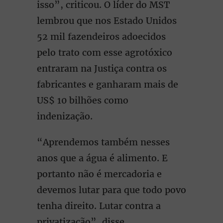
isso”, criticou. O líder do MST
lembrou que nos Estado Unidos
52 mil fazendeiros adoecidos
pelo trato com esse agrotóxico
entraram na Justiça contra os
fabricantes e ganharam mais de
US$ 10 bilhões como
indenização.
“Aprendemos também nesses
anos que a água é alimento. E
portanto não é mercadoria e
devemos lutar para que todo povo
tenha direito. Lutar contra a
privatização”, disse.