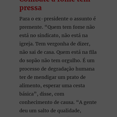
pressa
Para o ex-presidente o assunto é
premente. “Quem tem fome não
está no sindicato, não está na
igreja. Tem vergonha de dizer,
não sai de casa. Quem está na fila
do sopão não tem orgulho. É um
processo de degradação humana
ter de mendigar um prato de
alimento, esperar uma cesta
básica”, disse, com
conhecimento de causa. “A gente
deu um salto de qualidade,