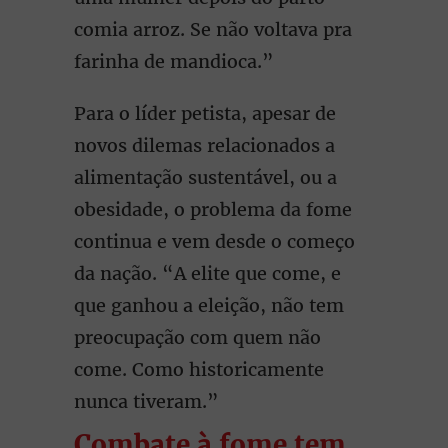
comia arroz. Se não voltava pra
farinha de mandioca.”
Para o líder petista, apesar de
novos dilemas relacionados a
alimentação sustentável, ou a
obesidade, o problema da fome
continua e vem desde o começo
da nação. “A elite que come, e
que ganhou a eleição, não tem
preocupação com quem não
come. Como historicamente
nunca tiveram.”
Combate à fome tem