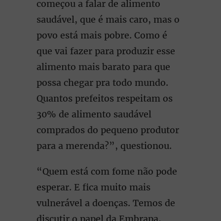
começou a falar de alimento
saudável, que é mais caro, mas o
povo está mais pobre. Como é
que vai fazer para produzir esse
alimento mais barato para que
possa chegar pra todo mundo.
Quantos prefeitos respeitam os
30% de alimento saudável
comprados do pequeno produtor
para a merenda?”, questionou.
“Quem está com fome não pode
esperar. E fica muito mais
vulnerável a doenças. Temos de
discutir o papel da Embrapa,