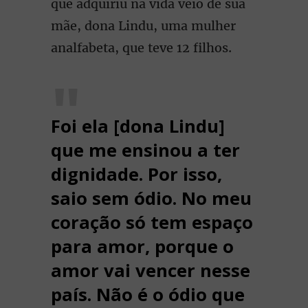
que adquiriu na vida veio de sua
mãe, dona Lindu, uma mulher
analfabeta, que teve 12 filhos.
Foi ela [dona Lindu]
que me ensinou a ter
dignidade. Por isso,
saio sem ódio. No meu
coração só tem espaço
para amor, porque o
amor vai vencer nesse
país. Não é o ódio que