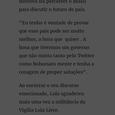
motivos irá percorrer o Brasil
para discutir o futuro do país.
“Eu tenho é vontade de provar
que esse país pode ser muito
melhor, a hora que quiser . A
hora que tivermos um governo
que não minta tanto pelo Twitter
como Bolsonaro mente e tenha a
coragem de propor soluções“.
Ao encerrar o seu discurso
emocionado, Lula agradeceu
mais uma vez a militância da
Vigília Lula Livre.