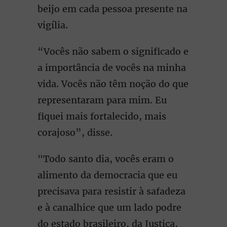
beijo em cada pessoa presente na
vigília.
“Vocês não sabem o significado e
a importância de vocês na minha
vida. Vocês não têm noção do que
representaram para mim. Eu
fiquei mais fortalecido, mais
corajoso”, disse.
"Todo santo dia, vocês eram o
alimento da democracia que eu
precisava para resistir à safadeza
e à canalhice que um lado podre
do estado brasileiro, da Justiça,