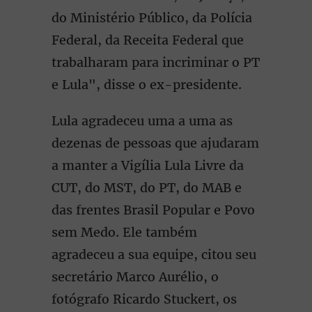
do Ministério Público, da Polícia
Federal, da Receita Federal que
trabalharam para incriminar o PT
e Lula", disse o ex-presidente.
Lula agradeceu uma a uma as
dezenas de pessoas que ajudaram
a manter a Vigília Lula Livre da
CUT, do MST, do PT, do MAB e
das frentes Brasil Popular e Povo
sem Medo. Ele também
agradeceu a sua equipe, citou seu
secretário Marco Aurélio, o
fotógrafo Ricardo Stuckert, os