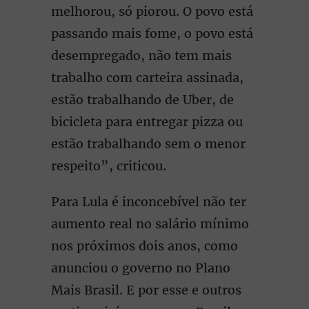
melhorou, só piorou. O povo está
passando mais fome, o povo está
desempregado, não tem mais
trabalho com carteira assinada,
estão trabalhando de Uber, de
bicicleta para entregar pizza ou
estão trabalhando sem o menor
respeito”, criticou.
Para Lula é inconcebível não ter
aumento real no salário mínimo
nos próximos dois anos, como
anunciou o governo no Plano
Mais Brasil. E por esse e outros