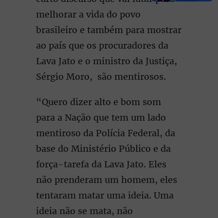
melhorar a vida do povo
brasileiro e também para mostrar
ao país que os procuradores da
Lava Jato e o ministro da Justiça,
Sérgio Moro, são mentirosos.
“Quero dizer alto e bom som
para a Nação que tem um lado
mentiroso da Polícia Federal, da
base do Ministério Público e da
força-tarefa da Lava Jato. Eles
não prenderam um homem, eles
tentaram matar uma ideia. Uma
ideia não se mata, não