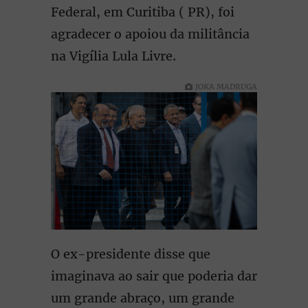
Federal, em Curitiba ( PR), foi
agradecer o apoiou da militância
na Vigília Lula Livre.
JOKA MADRUGA
O ex-presidente disse que
imaginava ao sair que poderia dar
um grande abraço, um grande