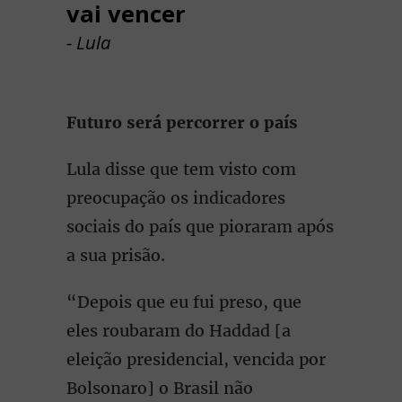
vai vencer
- Lula
Futuro será percorrer o país
Lula disse que tem visto com
preocupação os indicadores
sociais do país que pioraram após
a sua prisão.
“Depois que eu fui preso, que
eles roubaram do Haddad [a
eleição presidencial, vencida por
Bolsonaro] o Brasil não