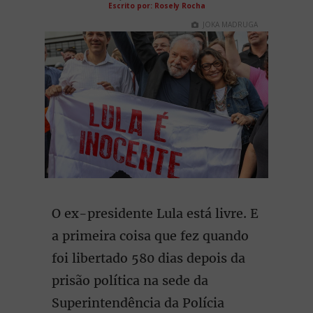
Escrito por: Rosely Rocha
JOKA MADRUGA
O ex-presidente Lula está livre. E
a primeira coisa que fez quando
foi libertado 580 dias depois da
prisão política na sede da
Superintendência da Polícia