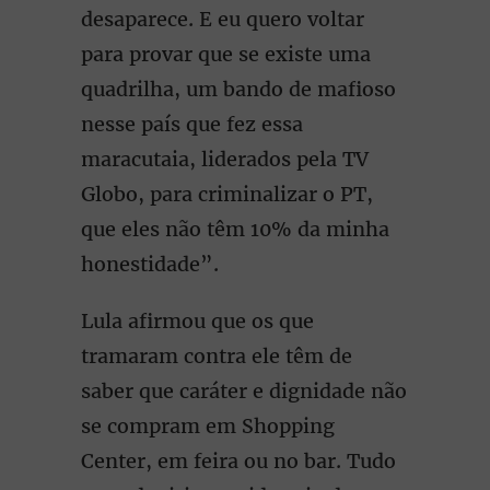
desaparece. E eu quero voltar
para provar que se existe uma
quadrilha, um bando de mafioso
nesse país que fez essa
maracutaia, liderados pela TV
Globo, para criminalizar o PT,
que eles não têm 10% da minha
honestidade”.
Lula afirmou que os que
tramaram contra ele têm de
saber que caráter e dignidade não
se compram em Shopping
Center, em feira ou no bar. Tudo