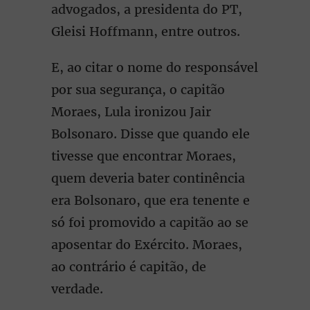
advogados, a presidenta do PT,
Gleisi Hoffmann, entre outros.
E, ao citar o nome do responsável
por sua segurança, o capitão
Moraes, Lula ironizou Jair
Bolsonaro. Disse que quando ele
tivesse que encontrar Moraes,
quem deveria bater continência
era Bolsonaro, que era tenente e
só foi promovido a capitão ao se
aposentar do Exército. Moraes,
ao contrário é capitão, de
verdade.