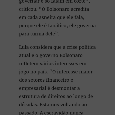
governar e só falam em corte”,
criticou. “O Bolsonaro acredita
em cada asneira que ele fala,
porque ele é fanático, ele governa
para turma dele”.
Lula considera que a crise política
atual e o governo Bolsonaro
refletem vários interesses em
jogo no país. “O interesse maior
dos setores financeiro e
empresarial é desmontar a
estrutura de direitos ao longo de
décadas. Estamos voltando ao
passado. A escravidão nunca