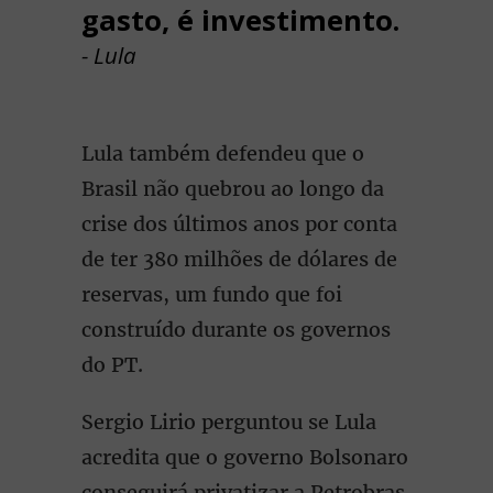
gasto, é investimento.
- Lula
Lula também defendeu que o
Brasil não quebrou ao longo da
crise dos últimos anos por conta
de ter 380 milhões de dólares de
reservas, um fundo que foi
construído durante os governos
do PT.
Sergio Lirio perguntou se Lula
acredita que o governo Bolsonaro
conseguirá privatizar a Petrobras.