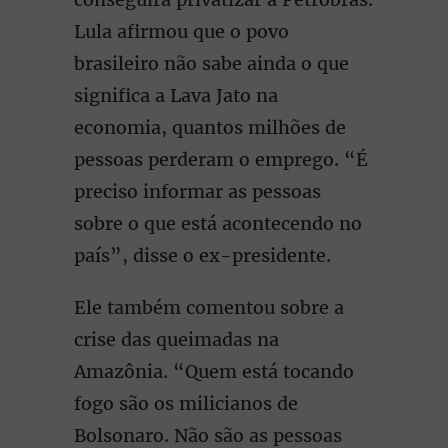
Lula afirmou que o povo
brasileiro não sabe ainda o que
significa a Lava Jato na
economia, quantos milhões de
pessoas perderam o emprego. “É
preciso informar as pessoas
sobre o que está acontecendo no
país”, disse o ex-presidente.
Ele também comentou sobre a
crise das queimadas na
Amazônia. “Quem está tocando
fogo são os milicianos de
Bolsonaro. Não são as pessoas