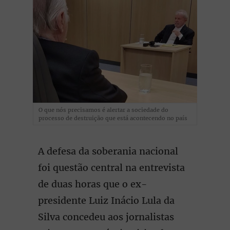
O que nós precisamos é alertar a sociedade do
processo de destruição que está acontecendo no país
A defesa da soberania nacional
foi questão central na entrevista
de duas horas que o ex-
presidente Luiz Inácio Lula da
Silva concedeu aos jornalistas