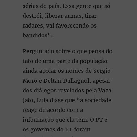
sérias do país. Essa gente que só
destrói, liberar armas, tirar
radares, vai favorecendo os
bandidos”.
Perguntado sobre o que pensa do
fato de uma parte da população
ainda apoiar os nomes de Sergio
Moro e Deltan Dallagnol, apesar
dos diálogos revelados pela Vaza
Jato, Lula disse que “a sociedade
reage de acordo com a
informação que ela tem. O PT e
os governos do PT foram