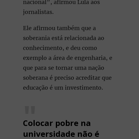
nacional”, afirmou Lula aos
jornalistas.
Ele afirmou também que a
soberania está relacionada ao
conhecimento, e deu como
exemplo a área de engenharia, e
que para se tornar uma nação
soberana é preciso acreditar que
educação é um investimento.
Colocar pobre na
universidade não é