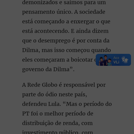
demonizados e saímos para um
pensamento único. A sociedade
está começando a enxergar o que
está acontecendo. E ainda dizem
que o desemprego é por conta da
Dilma, mas isso começou quando
eles começaram a boicotar o
governo da Dilma”.
A Rede Globo é responsável por
parte do ódio neste país,
defendeu Lula. “Mas o período do
PT foi o melhor período de
distribuição de renda, com
investimento público, com