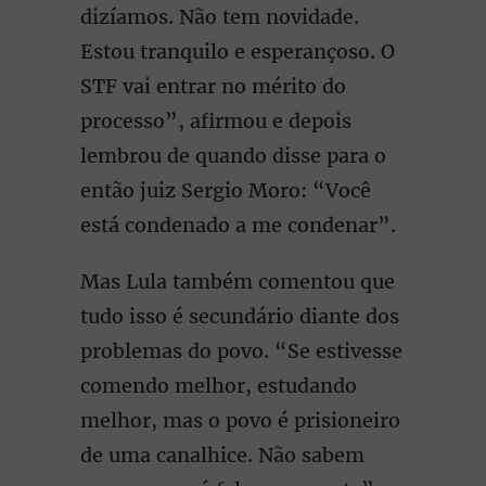
dizíamos. Não tem novidade.
Estou tranquilo e esperançoso. O
STF vai entrar no mérito do
processo”, afirmou e depois
lembrou de quando disse para o
então juiz Sergio Moro: “Você
está condenado a me condenar”.
Mas Lula também comentou que
tudo isso é secundário diante dos
problemas do povo. “Se estivesse
comendo melhor, estudando
melhor, mas o povo é prisioneiro
de uma canalhice. Não sabem