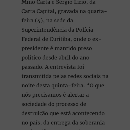
Mino Carta e Sérgio Lirio, da
Carta Capital, gravada na quarta-
feira (4), na sede da
Superintendência da Polícia
Federal de Curitiba, onde o ex-
presidente é mantido preso
político desde abril do ano
passado. A entrevista foi
transmitida pelas redes sociais na
noite desta quinta-feira. “O que
nós precisamos é alertar a
sociedade do processo de
destruição que está acontecendo
no país, da entrega da soberania