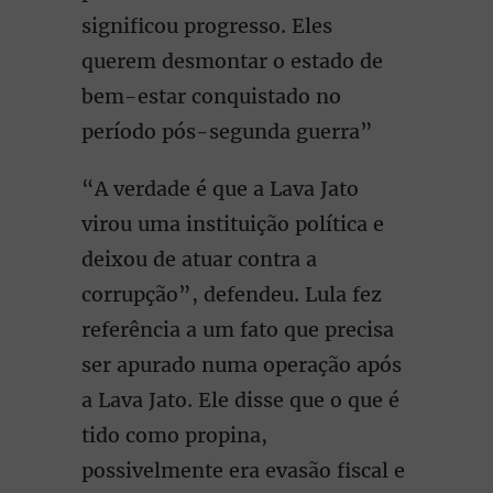
significou progresso. Eles
querem desmontar o estado de
bem-estar conquistado no
período pós-segunda guerra”
“A verdade é que a Lava Jato
virou uma instituição política e
deixou de atuar contra a
corrupção”, defendeu. Lula fez
referência a um fato que precisa
ser apurado numa operação após
a Lava Jato. Ele disse que o que é
tido como propina,
possivelmente era evasão fiscal e