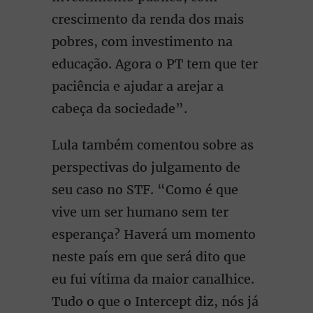
crescimento da renda dos mais
pobres, com investimento na
educação. Agora o PT tem que ter
paciência e ajudar a arejar a
cabeça da sociedade”.
Lula também comentou sobre as
perspectivas do julgamento de
seu caso no STF. “Como é que
vive um ser humano sem ter
esperança? Haverá um momento
neste país em que será dito que
eu fui vítima da maior canalhice.
Tudo o que o Intercept diz, nós já