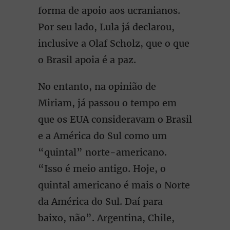
forma de apoio aos ucranianos.
Por seu lado, Lula já declarou,
inclusive a Olaf Scholz, que o que
o Brasil apoia é a paz.
No entanto, na opinião de
Miriam, já passou o tempo em
que os EUA consideravam o Brasil
e a América do Sul como um
“quintal” norte-americano.
“Isso é meio antigo. Hoje, o
quintal americano é mais o Norte
da América do Sul. Daí para
baixo, não”. Argentina, Chile,