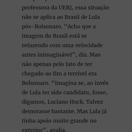
professora da UERJ, essa situação
não se aplica ao Brasil de Lula
pós-Bolsonaro. “Acho que a
imagem do Brasil está se
refazendo com uma velocidade
antes inimaginável”, diz. Mas
não apenas pelo fato de ter
chegado ao fim a terrível era
Bolsonaro. “Imagina se, ao invés
de Lula ter sido candidato, fosse,
digamos, Luciano Huck. Talvez
demorasse bastante. Mas Lula já
tinha apoio muito grande no
exterior”, avalia.