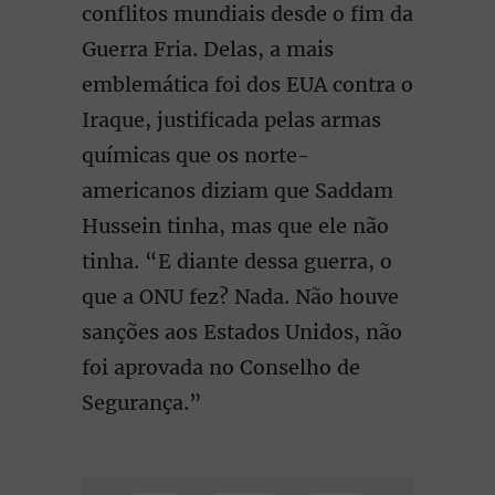
conflitos mundiais desde o fim da
Guerra Fria. Delas, a mais
emblemática foi dos EUA contra o
Iraque, justificada pelas armas
químicas que os norte-
americanos diziam que Saddam
Hussein tinha, mas que ele não
tinha. “E diante dessa guerra, o
que a ONU fez? Nada. Não houve
sanções aos Estados Unidos, não
foi aprovada no Conselho de
Segurança.”