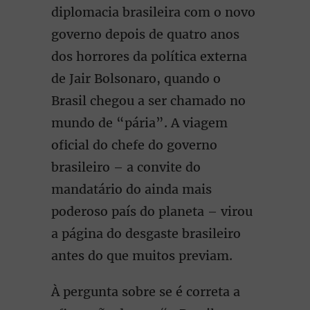
diplomacia brasileira com o novo
governo depois de quatro anos
dos horrores da política externa
de Jair Bolsonaro, quando o
Brasil chegou a ser chamado no
mundo de “pária”. A viagem
oficial do chefe do governo
brasileiro – a convite do
mandatário do ainda mais
poderoso país do planeta – virou
a página do desgaste brasileiro
antes do que muitos previam.
À pergunta sobre se é correta a