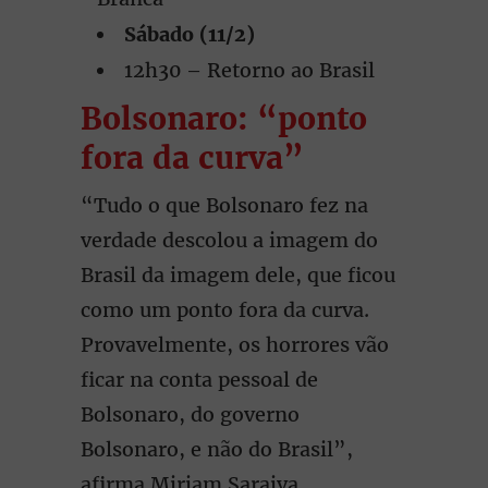
Sábado (11/2)
12h30 – Retorno ao Brasil
Bolsonaro: “ponto
fora da curva”
“Tudo o que Bolsonaro fez na
verdade descolou a imagem do
Brasil da imagem dele, que ficou
como um ponto fora da curva.
Provavelmente, os horrores vão
ficar na conta pessoal de
Bolsonaro, do governo
Bolsonaro, e não do Brasil”,
afirma Miriam Saraiva.