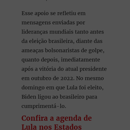
Esse apoio se refletiu em
mensagens enviadas por
lideranças mundiais tanto antes
da eleição brasileira, diante das
ameaças bolsonaristas de golpe,
quanto depois, imediatamente
após a vitória do atual presidente
em outubro de 2022. No mesmo
domingo em que Lula foi eleito,
Biden ligou ao brasileiro para
cumprimentá-lo.
Confira a agenda de
Lula nos Estados