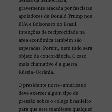
defesa da democracia,
gravemente atacada por fascistas
apoiadores de Donald Trump nos
EUA e Bolsonaro no Brasil.
Intenções de reciprocidade na
área econômica também são
esperadas. Porém, nem tudo será
objeto de concordância. O caso
mais chamativo é a guerra
Rússia-Ucrânia.
O presidente norte-americano
deve exercer algum tipo de
pressão sobre o colega brasileiro
para que este manifeste qualquer