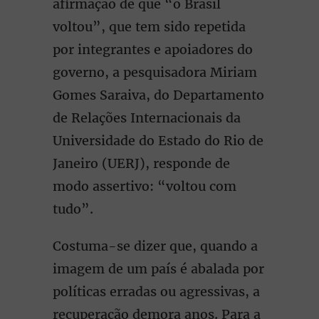
afirmação de que “o Brasil
voltou”, que tem sido repetida
por integrantes e apoiadores do
governo, a pesquisadora Miriam
Gomes Saraiva, do Departamento
de Relações Internacionais da
Universidade do Estado do Rio de
Janeiro (UERJ), responde de
modo assertivo: “voltou com
tudo”.
Costuma-se dizer que, quando a
imagem de um país é abalada por
políticas erradas ou agressivas, a
recuperação demora anos. Para a