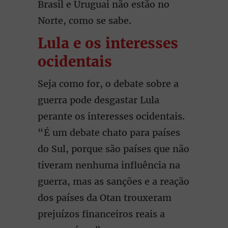
Brasil e Uruguai não estão no
Norte, como se sabe.
Lula e os interesses
ocidentais
Seja como for, o debate sobre a
guerra pode desgastar Lula
perante os interesses ocidentais.
“É um debate chato para países
do Sul, porque são países que não
tiveram nenhuma influência na
guerra, mas as sanções e a reação
dos países da Otan trouxeram
prejuízos financeiros reais a