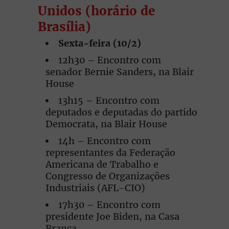
Unidos
(horário de
Brasília)
Sexta-feira (10/2)
12h30 – Encontro com
senador Bernie Sanders, na Blair
House
13h15 – Encontro com
deputados e deputadas do partido
Democrata, na Blair House
14h – Encontro com
representantes da Federação
Americana de Trabalho e
Congresso de Organizações
Industriais (AFL-CIO)
17h30 – Encontro com
presidente Joe Biden, na Casa
Branca