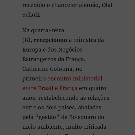
recebido o chanceler alemão, Olaf
Scholz.
Na quarta-feira
(8),
recepcionou
a ministra da
Europa e dos Negócios
Estrangeiros da França,
Catherine Colonna, no
primeiro
encontro ministerial
entre Brasil e França
em quatro
anos, restabelecendo as relações
entre os dois países, abaladas
pela “gestão” de Bolsonaro do
meio ambiente, muito criticada