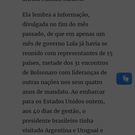
Ela lembra a informação,
divulgada no fim do mês
passado, de que em apenas um
mês de governo Lula já havia se
reunido com representantes de 15
países, metade dos 31 encontros
de Bolsonaro com lideranças de
outras nações nos seus quatro
anos de mandato. Ao embarcar
para os Estados Unidos ontem,
aos 40 dias de gestão, o
presidente brasileiro tinha
visitado Argentina e Uruguai e