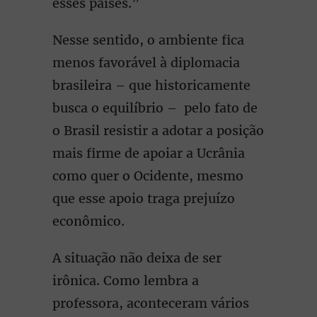
esses países.”
Nesse sentido, o ambiente fica
menos favorável à diplomacia
brasileira – que historicamente
busca o equilíbrio – pelo fato de
o Brasil resistir a adotar a posição
mais firme de apoiar a Ucrânia
como quer o Ocidente, mesmo
que esse apoio traga prejuízo
econômico.
A situação não deixa de ser
irônica. Como lembra a
professora, aconteceram vários