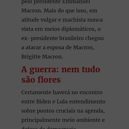
pelo presidente Emmanuel
Macron. Mais do que isso, em
atitude vulgar e machista nunca
vista em meios diplomáticos, o
ex-presidente brasileiro chegou
a atacar a esposa de Macron,
Brigitte Macron.
A guerra: nem tudo
são flores
Certamente haverá no encontro
entre Biden e Lula entendimento
sobre pontos cruciais na agenda,
principalmente meio ambiente e