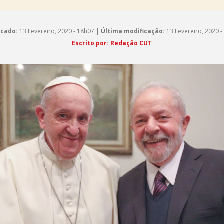
icado:
13 Fevereiro, 2020 - 18h07 |
Última modificação:
13 Fevereiro, 2020 -
Escrito por: Redação CUT