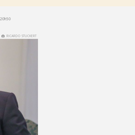
 20h50
RICARDO STUCKERT