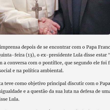
 imprensa depois de se encontrar com o Papa Fran
inta-feira (13), o ex-presidente Lula disse estar
m a conversa com o pontífice, que segundo ele foi 
ocial e na política ambiental.
a teve como objetivo principal discutir com o Papa
igualdade e a questão da sua luta na defesa de uma
sse Lula.