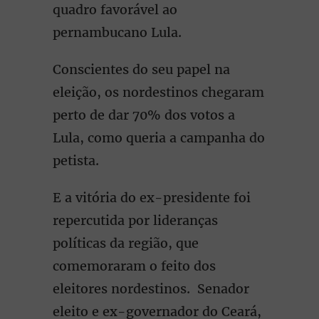
quadro favorável ao
pernambucano Lula.
Conscientes do seu papel na
eleição, os nordestinos chegaram
perto de dar 70% dos votos a
Lula, como queria a campanha do
petista.
E a vitória do ex-presidente foi
repercutida por lideranças
políticas da região, que
comemoraram o feito dos
eleitores nordestinos. Senador
eleito e ex-governador do Ceará,