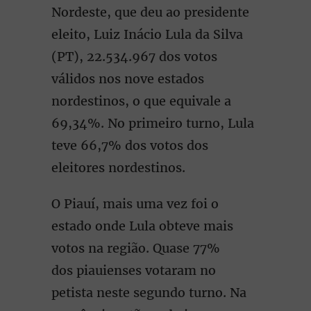
Nordeste, que deu ao presidente
eleito, Luiz Inácio Lula da Silva
(PT), 22.534.967 dos votos
válidos nos nove estados
nordestinos, o que equivale a
69,34%. No primeiro turno, Lula
teve 66,7% dos votos dos
eleitores nordestinos.
O Piauí, mais uma vez foi o
estado onde Lula obteve mais
votos na região. Quase 77%
dos piauienses votaram no
petista neste segundo turno. Na