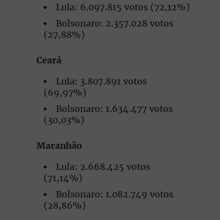
Lula: 6.097.815 votos (72,12%)
Bolsonaro: 2.357.028 votos
(27,88%)
Ceará
Lula: 3.807.891 votos
(69,97%)
Bolsonaro: 1.634.477 votos
(30,03%)
Maranhão
Lula: 2.668.425 votos
(71,14%)
Bolsonaro: 1.082.749 votos
(28,86%)