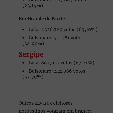
(23,14%)
Rio Grande do Norte
Lula: 1.326.785 votos (65,10%)
Bolsonaro: 711.381 votos
(34,90%)
Sergipe
Lula: 862,951 votos (67,21%)
Bolsonaro: 421.086 votos
(32,79%)
Outros 415.203 eleitores
nordestinos votaram em branco;