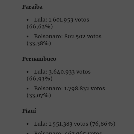
Paraíba
Lula: 1.601.953 votos
(66,62%)
Bolsonaro: 802.502 votos
(33,38%)
Pernambuco
Lula: 3.640.933 votos
(66,93%)
Bolsonaro: 1.798.832 votos
(33,07%)
Piauí
Lula: 1.551.383 votos (76,86%)
Bolsonaro: 467.065 votos