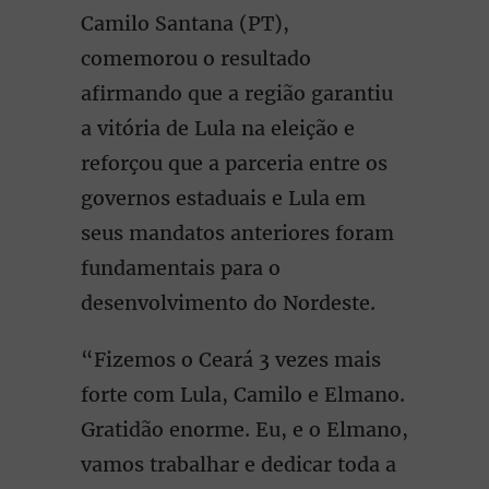
Camilo Santana (PT),
comemorou o resultado
afirmando que a região garantiu
a vitória de Lula na eleição e
reforçou que a parceria entre os
governos estaduais e Lula em
seus mandatos anteriores foram
fundamentais para o
desenvolvimento do Nordeste.
“Fizemos o Ceará 3 vezes mais
forte com Lula, Camilo e Elmano.
Gratidão enorme. Eu, e o Elmano,
vamos trabalhar e dedicar toda a