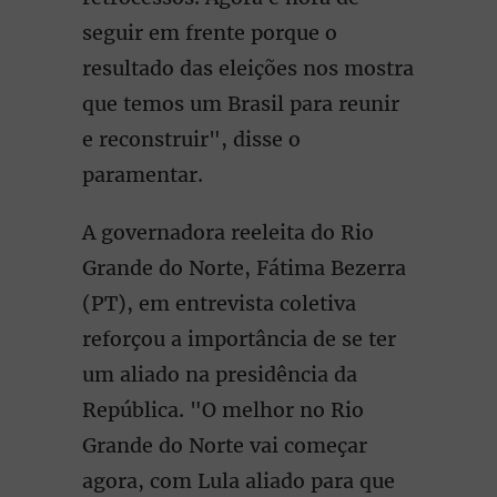
seguir em frente porque o
resultado das eleições nos mostra
que temos um Brasil para reunir
e reconstruir", disse o
paramentar.
A governadora reeleita do Rio
Grande do Norte, Fátima Bezerra
(PT), em entrevista coletiva
reforçou a importância de se ter
um aliado na presidência da
República. "O melhor no Rio
Grande do Norte vai começar
agora, com Lula aliado para que