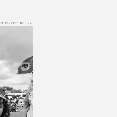
KERT / INSTITUTO LULA