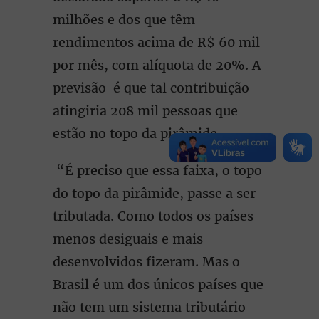
milhões e dos que têm
rendimentos acima de R$ 60 mil
por mês, com alíquota de 20%. A
previsão é que tal contribuição
atingiria 208 mil pessoas que
estão no topo da pirâmide.
“É preciso que essa faixa, o topo
do topo da pirâmide, passe a ser
tributada. Como todos os países
menos desiguais e mais
desenvolvidos fizeram. Mas o
Brasil é um dos únicos países que
não tem um sistema tributário