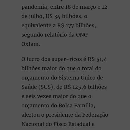
pandemia, entre 18 de março e 12
de julho, U$ 34 bilhões, o
equivalente a R$ 177 bilhões,
segundo relatório da ONG
Oxfam.
O lucro dos super-ricos é R$ 51,4
bilhões maior do que o total do
orçamento do Sistema Único de
Saúde (SUS), de R$ 125,6 bilhões
e seis vezes maior do que o
orçamento do Bolsa Família,
alertou o presidente da Federação
Nacional do Fisco Estadual e