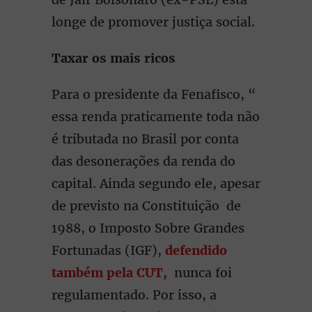
longe de promover justiça social.
Taxar os mais ricos
Para o presidente da Fenafisco, “
essa renda praticamente toda não
é tributada no Brasil por conta
das desonerações da renda do
capital. Ainda segundo ele, apesar
de previsto na Constituição de
1988, o Imposto Sobre Grandes
Fortunadas (IGF),
defendido
também pela CUT,
nunca foi
regulamentado. Por isso, a