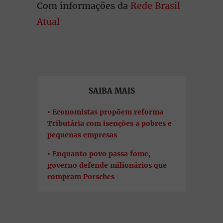
Com informações da
Rede Brasil
Atual
SAIBA MAIS
Economistas propõem reforma
Tributária com isenções a pobres e
pequenas empresas
Enquanto povo passa fome,
governo defende milionários que
compram Porsches