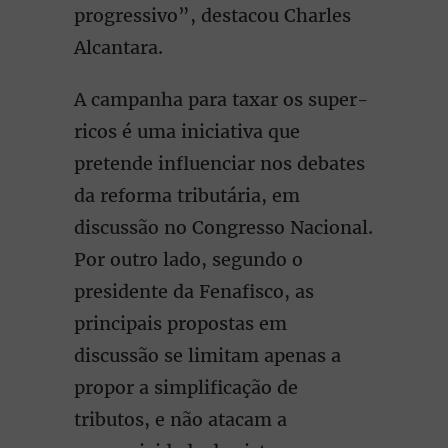
progressivo”, destacou Charles
Alcantara.
A campanha para taxar os super-
ricos é uma iniciativa que
pretende influenciar nos debates
da reforma tributária, em
discussão no Congresso Nacional.
Por outro lado, segundo o
presidente da Fenafisco, as
principais propostas em
discussão se limitam apenas a
propor a simplificação de
tributos, e não atacam a