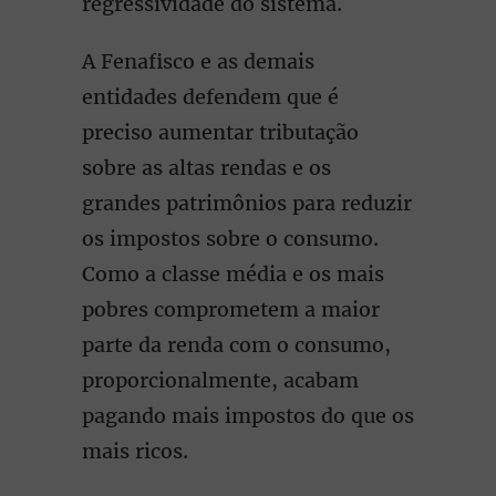
regressividade do sistema.
A Fenafisco e as demais
entidades defendem que é
preciso aumentar tributação
sobre as altas rendas e os
grandes patrimônios para reduzir
os impostos sobre o consumo.
Como a classe média e os mais
pobres comprometem a maior
parte da renda com o consumo,
proporcionalmente, acabam
pagando mais impostos do que os
mais ricos.