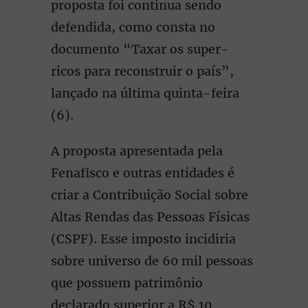
proposta foi continua sendo
defendida, como consta no
documento “Taxar os super-
ricos para reconstruir o país”,
lançado na última quinta-feira
(6).
A proposta apresentada pela
Fenafisco e outras entidades é
criar a Contribuição Social sobre
Altas Rendas das Pessoas Físicas
(CSPF). Esse imposto incidiria
sobre universo de 60 mil pessoas
que possuem patrimônio
declarado superior a R$ 10