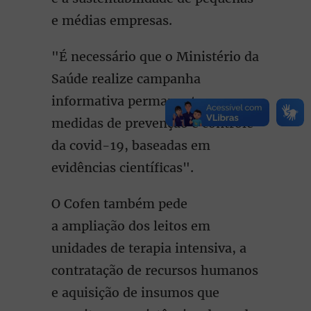
e médias empresas.
"É necessário que o Ministério da
Saúde realize campanha
informativa permanente, com
medidas de prevenção e controle
da covid-19, baseadas em
evidências científicas".
O Cofen também pede
a ampliação dos leitos em
unidades de terapia intensiva, a
contratação de recursos humanos
e aquisição de insumos que