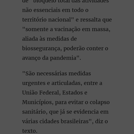
de "bloqueio total das atividades
não essenciais em todo o
território nacional" e ressalta que
"somente a vacinação em massa,
aliada às medidas de
biossegurança, poderão conter o
avanço da pandemia".
"São necessárias medidas
urgentes e articuladas, entre a
União Federal, Estados e
Municípios, para evitar o colapso
sanitário, que já se evidencia em
várias cidades brasileiras", diz o
texto.