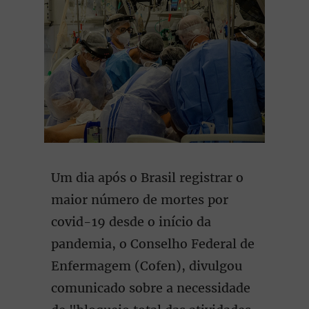
Um dia após o Brasil registrar o
maior número de mortes por
covid-19 desde o início da
pandemia, o Conselho Federal de
Enfermagem (Cofen), divulgou
comunicado sobre a necessidade