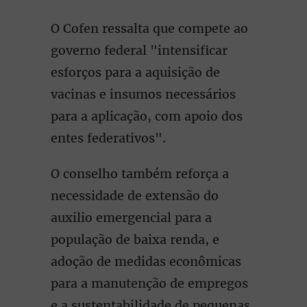
O Cofen ressalta que compete ao
governo federal "intensificar
esforços para a aquisição de
vacinas e insumos necessários
para a aplicação, com apoio dos
entes federativos".
O conselho também reforça a
necessidade de extensão do
auxilio emergencial para a
população de baixa renda, e
adoção de medidas econômicas
para a manutenção de empregos
e a sustentabilidade de pequenas