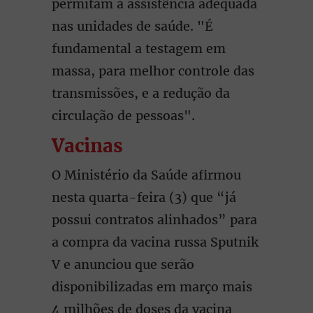
permitam a assistência adequada
nas unidades de saúde. "É
fundamental a testagem em
massa, para melhor controle das
transmissões, e a redução da
circulação de pessoas".
Vacinas
O Ministério da Saúde afirmou
nesta quarta-feira (3) que “já
possui contratos alinhados” para
a compra da vacina russa Sputnik
V e anunciou que serão
disponibilizadas em março mais
4 milhões de doses da vacina