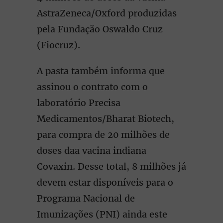
AstraZeneca/Oxford produzidas
pela Fundação Oswaldo Cruz
(Fiocruz).
A pasta também informa que
assinou o contrato com o
laboratório Precisa
Medicamentos/Bharat Biotech,
para compra de 20 milhões de
doses daa vacina indiana
Covaxin. Desse total, 8 milhões já
devem estar disponíveis para o
Programa Nacional de
Imunizações (PNI) ainda este