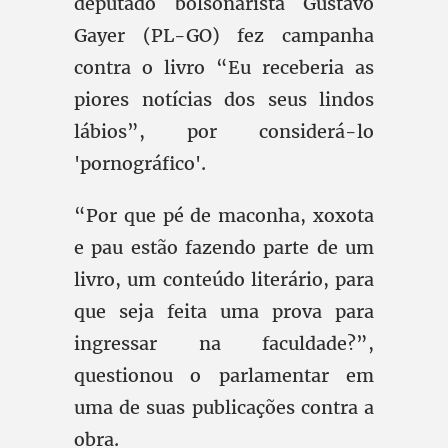
deputado bolsonarista Gustavo
Gayer (PL-GO) fez campanha
contra o livro “Eu receberia as
piores notícias dos seus lindos
lábios”, por considerá-lo
'pornográfico'.
“Por que pé de maconha, xoxota
e pau estão fazendo parte de um
livro, um conteúdo literário, para
que seja feita uma prova para
ingressar na faculdade?”,
questionou o parlamentar em
uma de suas publicações contra a
obra.