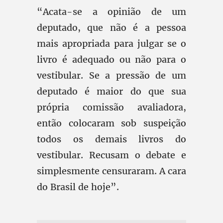
“Acata-se a opinião de um
deputado, que não é a pessoa
mais apropriada para julgar se o
livro é adequado ou não para o
vestibular. Se a pressão de um
deputado é maior do que sua
própria comissão avaliadora,
então colocaram sob suspeição
todos os demais livros do
vestibular. Recusam o debate e
simplesmente censuraram. A cara
do Brasil de hoje”.