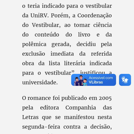
o teria indicado para o vestibular
da UniRV. Porém, a Coordenação
do Vestibular, ao tomar ciência
do conteúdo do livro e da
polêmica gerada, decidiu pela
exclusão imediata da referida
obra da lista literária indicada
para o vestibular”, justificou a
universidade.
O romance foi publicado em 2005
pela editora Companhia das
Letras que se manifestou nesta
segunda-feira contra a decisão,