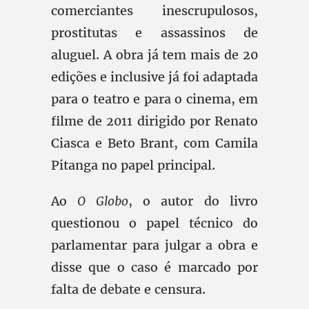
comerciantes inescrupulosos,
prostitutas e assassinos de
aluguel. A obra já tem mais de 20
edições e inclusive já foi adaptada
para o teatro e para o cinema, em
filme de 2011 dirigido por Renato
Ciasca e Beto Brant, com Camila
Pitanga no papel principal.
Ao
O Globo
, o autor do livro
questionou o papel técnico do
parlamentar para julgar a obra e
disse que o caso é marcado por
falta de debate e censura.