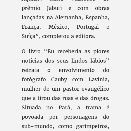
prêmio Jabuti e com obras
lançadas na Alemanha, Espanha,
França, México, Portugal e
Suíça”, completou a editora.
O livro “Eu receberia as piores
notícias dos seus lindos lábios”
retrata o envolvimento do
fotógrafo Cauby com Lavínia,
mulher de um pastor evangélico
que a tirou das ruas e das drogas.
Situada no Pará, a trama é
povoada por personagens do
sub-mundo, como garimpeiros,