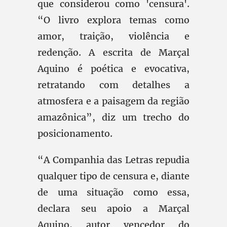
que considerou como 'censura'.
“O livro explora temas como
amor, traição, violência e
redenção. A escrita de Marçal
Aquino é poética e evocativa,
retratando com detalhes a
atmosfera e a paisagem da região
amazônica”, diz um trecho do
posicionamento.
“A Companhia das Letras repudia
qualquer tipo de censura e, diante
de uma situação como essa,
declara seu apoio a Marçal
Aquino, autor vencedor do