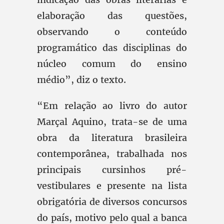
elaboração das questões,
observando o conteúdo
programático das disciplinas do
núcleo comum do ensino
médio”, diz o texto.
“Em relação ao livro do autor
Marçal Aquino, trata-se de uma
obra da literatura brasileira
contemporânea, trabalhada nos
principais cursinhos pré-
vestibulares e presente na lista
obrigatória de diversos concursos
do país, motivo pelo qual a banca