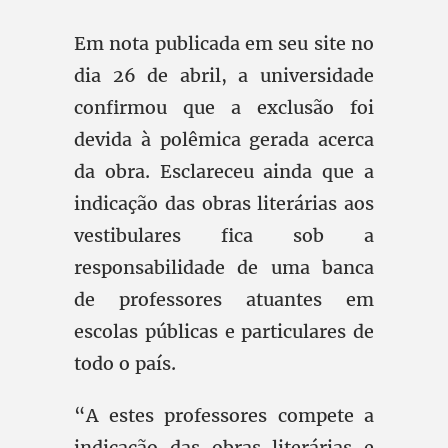
Em nota publicada em seu site no
dia 26 de abril, a universidade
confirmou que a exclusão foi
devida à polêmica gerada acerca
da obra. Esclareceu ainda que a
indicação das obras literárias aos
vestibulares fica sob a
responsabilidade de uma banca
de professores atuantes em
escolas públicas e particulares de
todo o país.
“A estes professores compete a
indicação das obras literárias e