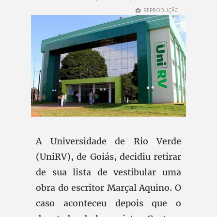
REPRODUÇÃO
A Universidade de Rio Verde
(UniRV), de Goiás, decidiu retirar
de sua lista de vestibular uma
obra do escritor Marçal Aquino. O
caso aconteceu depois que o