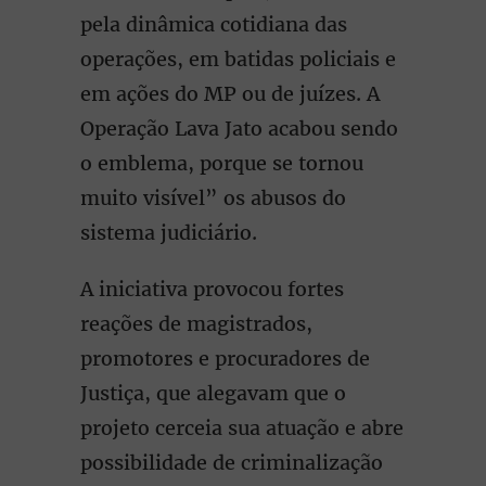
pela dinâmica cotidiana das
operações, em batidas policiais e
em ações do MP ou de juízes. A
Operação Lava Jato acabou sendo
o emblema, porque se tornou
muito visível” os abusos do
sistema judiciário.
A iniciativa provocou fortes
reações de magistrados,
promotores e procuradores de
Justiça, que alegavam que o
projeto cerceia sua atuação e abre
possibilidade de criminalização