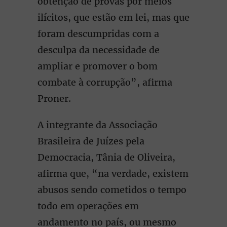
obtenção de provas por meios
ilícitos, que estão em lei, mas que
foram descumpridas com a
desculpa da necessidade de
ampliar e promover o bom
combate à corrupção”, afirma
Proner.
A integrante da Associação
Brasileira de Juízes pela
Democracia, Tânia de Oliveira,
afirma que, “na verdade, existem
abusos sendo cometidos o tempo
todo em operações em
andamento no país, ou mesmo