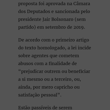
proposta foi aprovada na Câmara
dos Deputados e sancionada pelo
presidente Jair Bolsonaro (sem
partido) em setembro de 2019.
De acordo com o primeiro artigo
do texto homologado, a lei incide
sobre agentes que cometem
abusos com a finalidade de
“prejudicar outrem ou beneficiar
a si mesmo ou a terceiro, ou,
ainda, por mero capricho ou
satisfação pessoal”.
Estão passíveis de serem