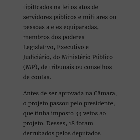
tipificados na lei os atos de
servidores públicos e militares ou
pessoas a eles equiparadas,
membros dos poderes
Legislativo, Executivo e
Judiciário, do Ministério Público
(MP), de tribunais ou conselhos
de contas.
Antes de ser aprovada na Câmara,
o projeto passou pelo presidente,
que tinha imposto 33 vetos ao
projeto. Desses, 18 foram
derrubados pelos deputados