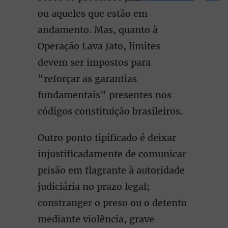
ou aqueles que estão em
andamento. Mas, quanto à
Operação Lava Jato, limites
devem ser impostos para
“reforçar as garantias
fundamentais” presentes nos
códigos constituição brasileiros.
Outro ponto tipificado é deixar
injustificadamente de comunicar
prisão em flagrante à autoridade
judiciária no prazo legal;
constranger o preso ou o detento
mediante violência, grave