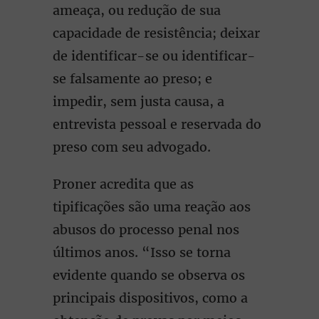
ameaça, ou redução de sua
capacidade de resistência; deixar
de identificar-se ou identificar-
se falsamente ao preso; e
impedir, sem justa causa, a
entrevista pessoal e reservada do
preso com seu advogado.
Proner acredita que as
tipificações são uma reação aos
abusos do processo penal nos
últimos anos. “Isso se torna
evidente quando se observa os
principais dispositivos, como a