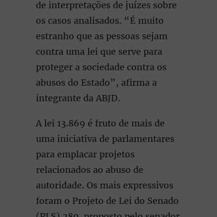
de interpretações de juízes sobre
os casos analisados. “É muito
estranho que as pessoas sejam
contra uma lei que serve para
proteger a sociedade contra os
abusos do Estado”, afirma a
integrante da ABJD.
A lei 13.869 é fruto de mais de
uma iniciativa de parlamentares
para emplacar projetos
relacionados ao abuso de
autoridade. Os mais expressivos
foram o Projeto de Lei do Senado
(PLS) 280, proposto pelo senador