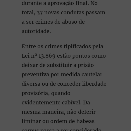
durante a aprovação final. No
total, 37 novas condutas passam
a ser crimes de abuso de
autoridade.
Entre os crimes tipificados pela
Lei nº 13.869 estão pontos como
deixar de substituir a prisão
preventiva por medida cautelar
diversa ou de conceder liberdade
provisória, quando
evidentemente cabível. Da
mesma maneira, não deferir
liminar ou ordem de habeas
corpus passa a ser considerado