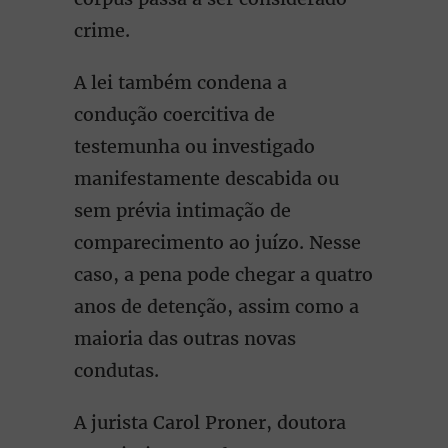
crime.
A lei também condena a
condução coercitiva de
testemunha ou investigado
manifestamente descabida ou
sem prévia intimação de
comparecimento ao juízo. Nesse
caso, a pena pode chegar a quatro
anos de detenção, assim como a
maioria das outras novas
condutas.
A jurista Carol Proner, doutora