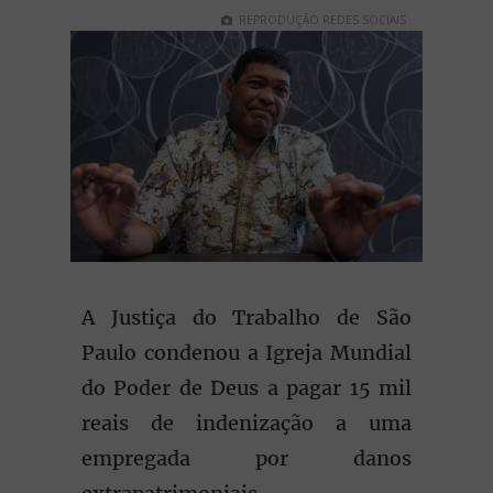
REPRODUÇÃO REDES SOCIAIS
A Justiça do Trabalho de São
Paulo condenou a Igreja Mundial
do Poder de Deus a pagar 15 mil
reais de indenização a uma
empregada por danos