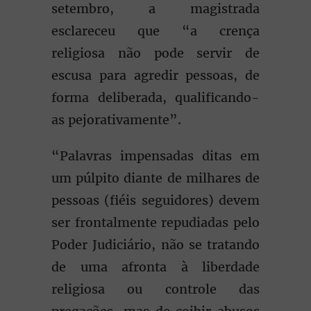
setembro, a magistrada
esclareceu que “a crença
religiosa não pode servir de
escusa para agredir pessoas, de
forma deliberada, qualificando-
as pejorativamente”.
“Palavras impensadas ditas em
um púlpito diante de milhares de
pessoas (fiéis seguidores) devem
ser frontalmente repudiadas pelo
Poder Judiciário, não se tratando
de uma afronta à liberdade
religiosa ou controle das