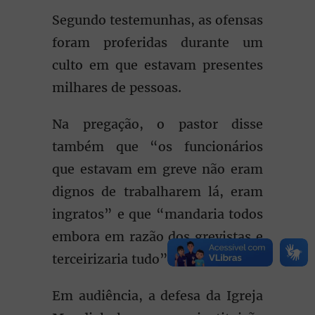
Segundo testemunhas, as ofensas
foram proferidas durante um
culto em que estavam presentes
milhares de pessoas.
Na pregação, o pastor disse
também que “os funcionários
que estavam em greve não eram
dignos de trabalharem lá, eram
ingratos” e que “mandaria todos
embora em razão dos grevistas e
terceirizaria tudo”.
Em audiência, a defesa da Igreja