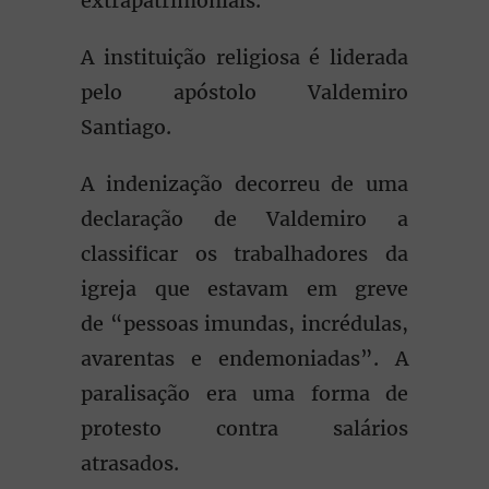
extrapatrimoniais.
A instituição religiosa é liderada
pelo apóstolo Valdemiro
Santiago.
A indenização decorreu de uma
declaração de Valdemiro a
classificar os trabalhadores da
igreja que estavam em greve
de “pessoas imundas, incrédulas,
avarentas e endemoniadas”. A
paralisação era uma forma de
protesto contra salários
atrasados.