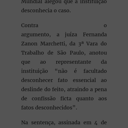
Mundial alegou que a instituição
desconhecia o caso.
Contra o
argumento, a juíza Fernanda
Zanon Marchetti, da 3ª Vara do
Trabalho de São Paulo, anotou
que ao representante da
instituição “não é facultado
desconhecer fato essencial ao
deslinde do feito, atraindo a pena
de confissão ficta quanto aos
fatos desconhecidos”.
Na sentença, assinada em 4 de