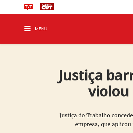
MENU
Justiça bar
violou
Justiça do Trabalho concede
empresa, que aplicou