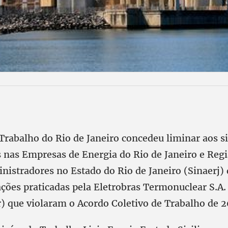
 Trabalho do Rio de Janeiro concedeu liminar aos s
 nas Empresas de Energia do Rio de Janeiro e Regi
nistradores no Estado do Rio de Janeiro (Sinaerj)
ações praticadas pela Eletrobras Termonuclear S.A.
r) que violaram o Acordo Coletivo de Trabalho de 