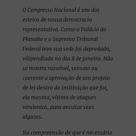
O Congresso Nacional é um dos
esteios de nossa democracia
representativa. Como o Palácio do
Planalto e o Supremo Tribunal
Federal teve sua sede foi depredada,
vilipendiada no dia 8 de janeiro. Não
se mostra razoável, sensato ou
coerente a aprovação de um projeto
de lei dentro da instituição que foi,
ela mesma, vítima de ataques
virulentos, para anistiar seus
algozes.
Na compreensão de que é necessário