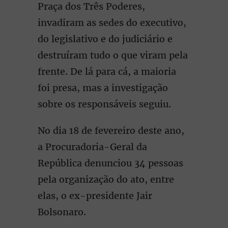
Praça dos Três Poderes,
invadiram as sedes do executivo,
do legislativo e do judiciário e
destruíram tudo o que viram pela
frente. De lá para cá, a maioria
foi presa, mas a investigação
sobre os responsáveis seguiu.
No dia 18 de fevereiro deste ano,
a Procuradoria-Geral da
República denunciou 34 pessoas
pela organização do ato, entre
elas, o ex-presidente Jair
Bolsonaro.