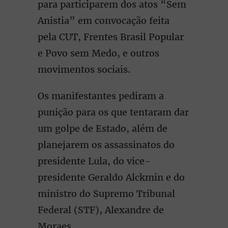
para participarem dos atos “Sem
Anistia” em convocação feita
pela CUT, Frentes Brasil Popular
e Povo sem Medo, e outros
movimentos sociais.
Os manifestantes pediram a
punição para os que tentaram dar
um golpe de Estado, além de
planejarem os assassinatos do
presidente Lula, do vice-
presidente Geraldo Alckmin e do
ministro do Supremo Tribunal
Federal (STF), Alexandre de
Moraes.