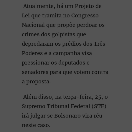
Atualmente, há um Projeto de
Lei que tramita no Congresso
Nacional que propõe perdoar os
crimes dos golpistas que
depredaram os prédios dos Três
Poderes e a campanha visa
pressionar os deputados e
senadores para que votem contra
a proposta.
Além disso, na terça-feira, 25, o
Supremo Tribunal Federal (STF)
irá julgar se Bolsonaro vira réu
neste caso.