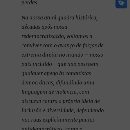
perdas.
Na nossa atual quadra histórica,
décadas após nossa
redemocratização, voltamos a
conviver com o avanço de forças de
extrema direita no mundo – nosso
país incluído - que não possuem
qualquer apego às conquistas
democráticas, difundindo uma
linguagem de violência, com
discurso contra a própria ideia de
inclusão e diversidade, defendendo
nas ruas explicitamente pautas
antidemocráticas, como o