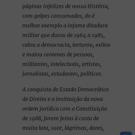
páginas infelizes de nossa História,
com golpes consumados, do é
melhor exemplo a infame ditadura
militar que durou de 1964 a 1985,
calou a democracia, torturou, exilou
e matou centenas de pessoas,
militantes, intelectuais, artistas,
jornalistas, estudantes, políticos.
A conquista do Estado Democrático
de Direito e a instituição da nova
ordem jurídica com a Constituição
de 1988, foram feitas à custa de
muita luta, suor, lágrimas, dores,