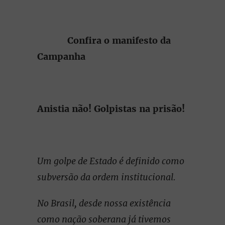
Confira o manifesto da
Campanha
Anistia não! Golpistas na prisão!
Um golpe de Estado é definido como
subversão da ordem institucional.
No Brasil, desde nossa existência
como nação soberana já tivemos