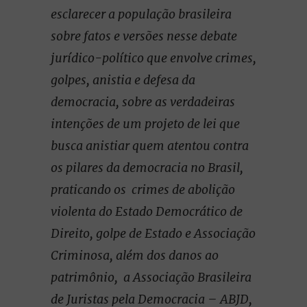
esclarecer a população brasileira
sobre fatos e versões nesse debate
jurídico-político que envolve crimes,
golpes, anistia e defesa da
democracia, sobre as verdadeiras
intenções de um projeto de lei que
busca anistiar quem atentou contra
os pilares da democracia no Brasil,
praticando os crimes de abolição
violenta do Estado Democrático de
Direito, golpe de Estado e Associação
Criminosa, além dos danos ao
patrimônio, a Associação Brasileira
de Juristas pela Democracia – ABJD,