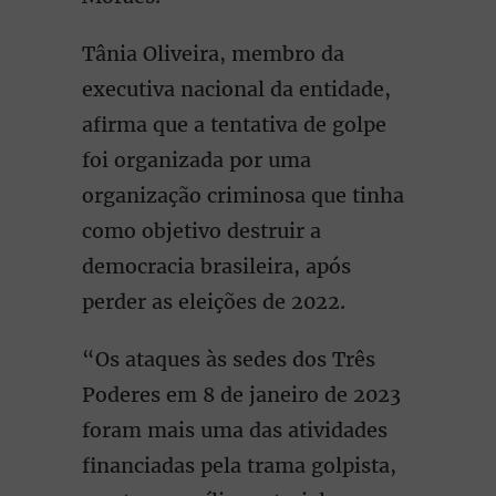
Tânia Oliveira, membro da
executiva nacional da entidade,
afirma que a tentativa de golpe
foi organizada por uma
organização criminosa que tinha
como objetivo destruir a
democracia brasileira, após
perder as eleições de 2022.
“Os ataques às sedes dos Três
Poderes em 8 de janeiro de 2023
foram mais uma das atividades
financiadas pela trama golpista,