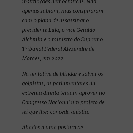
instituições democráticas. Não
apenas sabiam, mas conspiraram
com o plano de assassinar o
presidente Lula, o vice Geraldo
Alckmin e o ministro do Supremo
Tribunal Federal Alexandre de
Moraes, em 2022.
Na tentativa de blindar e salvar os
golpistas, os parlamentares da
extrema direita tentam aprovar no
Congresso Nacional um projeto de
lei que lhes conceda anistia.
Aliados a uma postura de