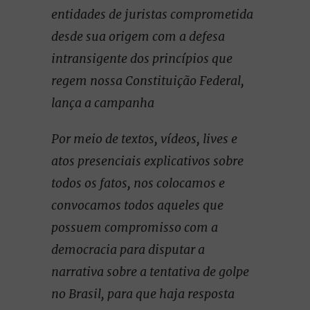
entidades de juristas comprometida
desde sua origem com a defesa
intransigente dos princípios que
regem nossa Constituição Federal,
lança a campanha
Por meio de textos, vídeos, lives e
atos presenciais explicativos sobre
todos os fatos, nos colocamos e
convocamos todos aqueles que
possuem compromisso com a
democracia para disputar a
narrativa sobre a tentativa de golpe
no Brasil, para que haja resposta