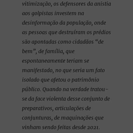
vitimização, os defensores da anistia
aos golpistas investem na
desinformação da população, onde
as pessoas que destruíram os prédios
são apontadas como cidadãos “de
bem”, de família, que
espontaneamente teriam se
manifestado, no que seria um fato
isolado que afetou o patrimônio
público. Quando na verdade tratou-
se da face violenta desse conjunto de
preparativos, articulações de
conjunturas, de maquinações que
vinham sendo feitas desde 2021.