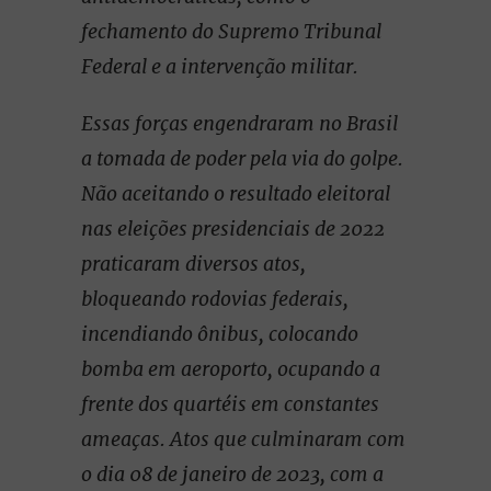
fechamento do Supremo Tribunal
Federal e a intervenção militar.
Essas forças engendraram no Brasil
a tomada de poder pela via do golpe.
Não aceitando o resultado eleitoral
nas eleições presidenciais de 2022
praticaram diversos atos,
bloqueando rodovias federais,
incendiando ônibus, colocando
bomba em aeroporto, ocupando a
frente dos quartéis em constantes
ameaças. Atos que culminaram com
o dia 08 de janeiro de 2023, com a