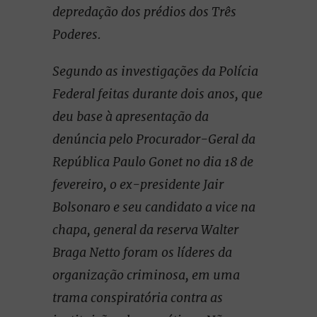
depredação dos prédios dos Três
Poderes.
Segundo as investigações da Polícia
Federal feitas durante dois anos, que
deu base à apresentação da
denúncia pelo Procurador-Geral da
República Paulo Gonet no dia 18 de
fevereiro, o ex-presidente Jair
Bolsonaro e seu candidato a vice na
chapa, general da reserva Walter
Braga Netto foram os líderes da
organização criminosa, em uma
trama conspiratória contra as