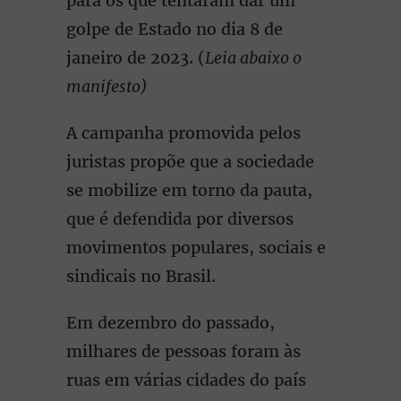
para os que tentaram dar um
golpe de Estado no dia 8 de
janeiro de 2023. (
Leia abaixo o
manifesto)
A campanha promovida pelos
juristas propõe que a sociedade
se mobilize em torno da pauta,
que é defendida por diversos
movimentos populares, sociais e
sindicais no Brasil.
Em dezembro do passado,
milhares de pessoas foram às
ruas em várias cidades do país