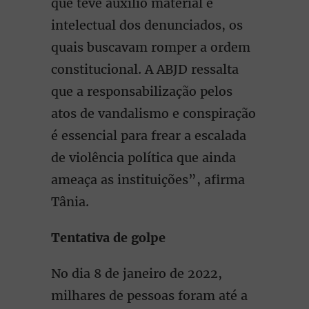
que teve auxílio material e
intelectual dos denunciados, os
quais buscavam romper a ordem
constitucional. A ABJD ressalta
que a responsabilização pelos
atos de vandalismo e conspiração
é essencial para frear a escalada
de violência política que ainda
ameaça as instituições”, afirma
Tânia.
Tentativa de golpe
No dia 8 de janeiro de 2022,
milhares de pessoas foram até a