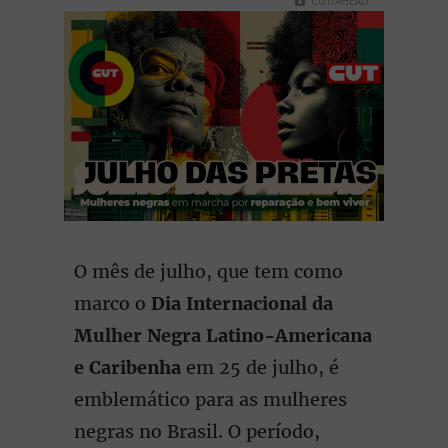
CUT/AHEAD
O mês de julho, que tem como
marco o
Dia Internacional da
Mulher Negra Latino-Americana
e Caribenha
em 25 de julho, é
emblemático para as mulheres
negras no Brasil. O período,