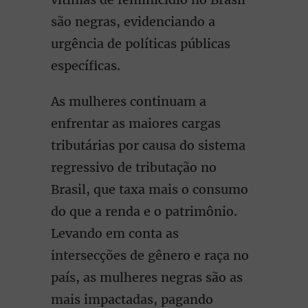
são negras, evidenciando a
urgência de políticas públicas
específicas.
As mulheres continuam a
enfrentar as maiores cargas
tributárias por causa do sistema
regressivo de tributação no
Brasil, que taxa mais o consumo
do que a renda e o patrimônio.
Levando em conta as
intersecções de gênero e raça no
país, as mulheres negras são as
mais impactadas, pagando