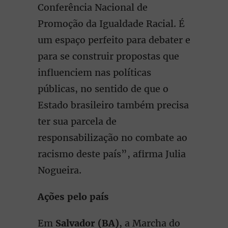
Conferência Nacional de
Promoção da Igualdade Racial. É
um espaço perfeito para debater e
para se construir propostas que
influenciem nas políticas
públicas, no sentido de que o
Estado brasileiro também precisa
ter sua parcela de
responsabilização no combate ao
racismo deste país”, afirma Julia
Nogueira.
Ações pelo país
Em
Salvador (BA)
, a Marcha do