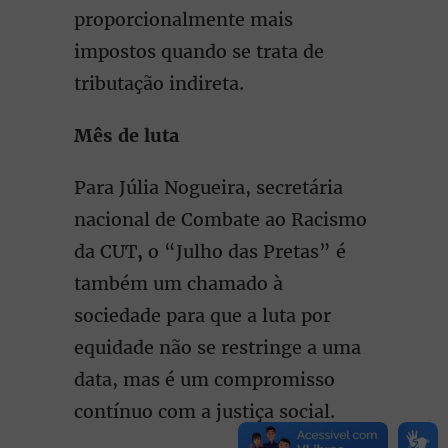
proporcionalmente mais
impostos quando se trata de
tributação indireta.
Mês de luta
Para Júlia Nogueira, secretária
nacional de Combate ao Racismo
da CUT
,
o “Julho das Pretas” é
também um chamado à
sociedade para que a luta por
equidade não se restringe a uma
data, mas é um compromisso
contínuo com a justiça social.