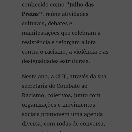
conhecido como
"Julho das
Pretas"
, reúne atividades
culturais, debates e
manifestações que celebram a
resistência e reforçam a luta
contra o racismo, a violência e as
desigualdades estruturais.
Neste ano, a CUT, através da sua
secretaria de Combate ao
Racismo, coletivos, junto com
organizações e movimentos
sociais promovem uma agenda
diversa, com rodas de conversa,