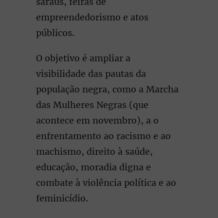
saraus, feiras de
empreendedorismo e atos
públicos.
O objetivo é ampliar a
visibilidade das pautas da
população negra, como a Marcha
das Mulheres Negras (que
acontece em novembro), a o
enfrentamento ao racismo e ao
machismo, direito à saúde,
educação, moradia digna e
combate à violência política e ao
feminicídio.