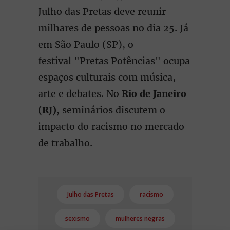
Julho das Pretas deve reunir
milhares de pessoas no dia 25. Já
em São Paulo (SP), o
festival "Pretas Potências" ocupa
espaços culturais com música,
arte e debates. No
Rio de Janeiro
(RJ)
, seminários discutem o
impacto do racismo no mercado
de trabalho.
Julho das Pretas
racismo
sexismo
mulheres negras