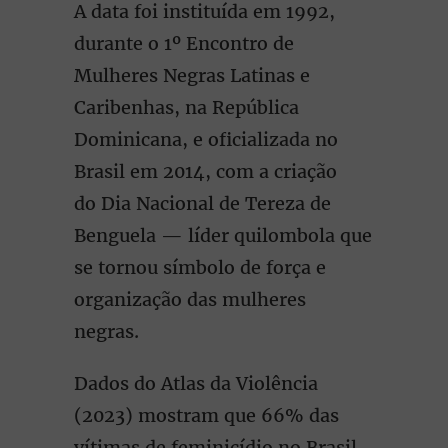
A data foi instituída em 1992,
durante o 1º Encontro de
Mulheres Negras Latinas e
Caribenhas, na República
Dominicana, e oficializada no
Brasil em 2014, com a criação
do Dia Nacional de Tereza de
Benguela — líder quilombola que
se tornou símbolo de força e
organização das mulheres
negras.
Dados do Atlas da Violência
(2023) mostram que 66% das
vítimas de feminicídio no Brasil