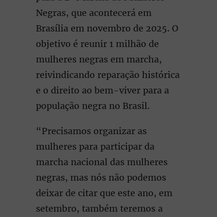
Negras, que acontecerá em
Brasília em novembro de 2025. O
objetivo é reunir 1 milhão de
mulheres negras em marcha,
reivindicando reparação histórica
e o direito ao bem-viver para a
população negra no Brasil.
“Precisamos organizar as
mulheres para participar da
marcha nacional das mulheres
negras, mas nós não podemos
deixar de citar que este ano, em
setembro, também teremos a