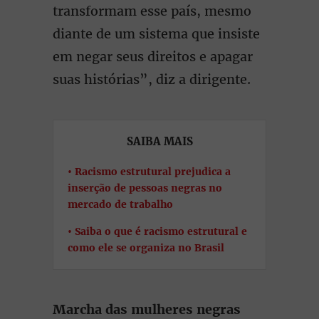
transformam esse país, mesmo
diante de um sistema que insiste
em negar seus direitos e apagar
suas histórias”, diz a dirigente.
SAIBA MAIS
Racismo estrutural prejudica a
inserção de pessoas negras no
mercado de trabalho
Saiba o que é racismo estrutural e
como ele se organiza no Brasil
Marcha das mulheres negras