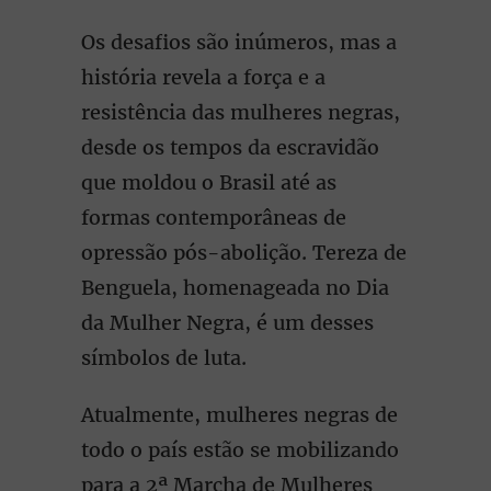
Os desafios são inúmeros, mas a
história revela a força e a
resistência das mulheres negras,
desde os tempos da escravidão
que moldou o Brasil até as
formas contemporâneas de
opressão pós-abolição. Tereza de
Benguela, homenageada no Dia
da Mulher Negra, é um desses
símbolos de luta.
Atualmente, mulheres negras de
todo o país estão se mobilizando
para a 2ª Marcha de Mulheres