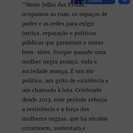
“Neste Julho das Pretas,
ocupamos as ruas, os espaços de
poder e as redes para exigir
justiça, reparação e políticas
públicas que garantam o nosso
bem-viver. Porque quando uma
mulher negra avança, toda a
sociedade avança. É um ato
político, um grito de existência e
um chamado à luta. Celebrado
desde 2013, esse período reforça
a resistência e a força das
mulheres negras, que há séculos
constroem, sustentam e