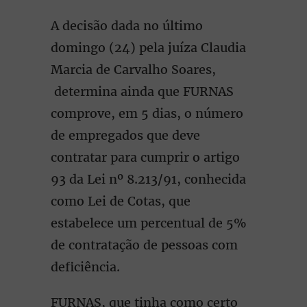
A decisão dada no último
domingo (24) pela juíza Claudia
Marcia de Carvalho Soares,
determina ainda que FURNAS
comprove, em 5 dias, o número
de empregados que deve
contratar para cumprir o artigo
93 da Lei nº 8.213/91, conhecida
como Lei de Cotas, que
estabelece um percentual de 5%
de contratação de pessoas com
deficiência.
FURNAS, que tinha como certo