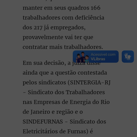
manter em seus quadros 166
trabalhadores com deficiência
dos 217 já empregados,
provavelmente vai ter que
contratar mais trabalhadores.
Em sua decisão, a juíza disse
ainda que a questão contestada
pelos sindicatos (SINTERGIA-RJ
- Sindicato dos Trabalhadores
nas Empresas de Energia do Rio
de Janeiro e região e o
SINDEFURNAS - Sindicato dos
Eletricitários de Furnas) é