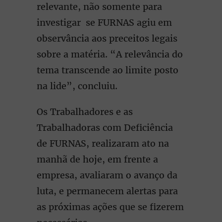
relevante, não somente para
investigar se FURNAS agiu em
observância aos preceitos legais
sobre a matéria. “A relevância do
tema transcende ao limite posto
na lide”, concluiu.
Os Trabalhadores e as
Trabalhadoras com Deficiência
de FURNAS, realizaram ato na
manhã de hoje, em frente a
empresa, avaliaram o avanço da
luta, e permanecem alertas para
as próximas ações que se fizerem