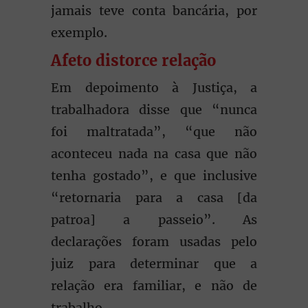
jamais teve conta bancária, por
exemplo.
Afeto distorce relação
Em depoimento à Justiça, a
trabalhadora disse que “nunca
foi maltratada”, “que não
aconteceu nada na casa que não
tenha gostado”, e que inclusive
“retornaria para a casa [da
patroa] a passeio”. As
declarações foram usadas pelo
juiz para determinar que a
relação era familiar, e não de
trabalho.