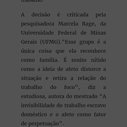
A decisão é criticada pela
pesquisadora Marcela Rage, da
Universidade Federal de Minas
Gerais (UFMG).“Esse grupo é a
única coisa que ela reconhece
como família. É muito nítido
como a ideia de afeto distorce a
situação e retira a relação do
trabalho do foco”, diz a
estudiosa, autora do mestrado “A
invisibilidade do trabalho escravo
doméstico e o afeto como fator
de perpetuação”.