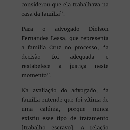
considerou que ela trabalhava na
casa da família”.
Para o advogado Dielson
Fernandes Lessa, que representa
a família Cruz no processo, “a
decisão foi adequada e
restabelece a justiça neste
momento”.
Na avaliação do advogado, “a
família entende que foi vítima de
uma calúnia, porque nunca
existiu esse tipo de tratamento
[trabalho escravo]. A relação