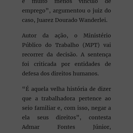
e muito menos vínculo de
emprego”, argumentou o juiz do
caso, Juarez Dourado Wanderlei.
Autor da ação, o Ministério
Público do Trabalho (MPT) vai
recorrer da decisão. A sentença
foi criticada por entidades de
defesa dos direitos humanos.
“É aquela velha história de dizer
que a trabalhadora pertence ao
seio familiar e, com isso, negar a
ela seus direitos”, contesta
Admar Fontes Júnior,