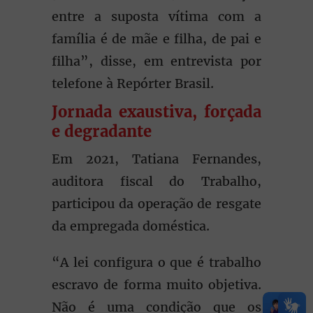
entre a suposta vítima com a
família é de mãe e filha, de pai e
filha”, disse, em entrevista por
telefone à Repórter Brasil.
Jornada exaustiva, forçada
e degradante
Em 2021, Tatiana Fernandes,
auditora fiscal do Trabalho,
participou da operação de resgate
da empregada doméstica.
“A lei configura o que é trabalho
escravo de forma muito objetiva.
Não é uma condição que os