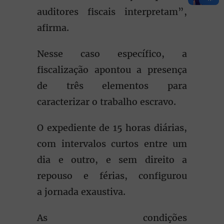
auditores fiscais interpretam”,
afirma.
Nesse caso específico, a
fiscalização apontou a presença
de três elementos para
caracterizar o trabalho escravo.
O expediente de 15 horas diárias,
com intervalos curtos entre um
dia e outro, e sem direito a
repouso e férias, configurou
a jornada exaustiva.
As condições