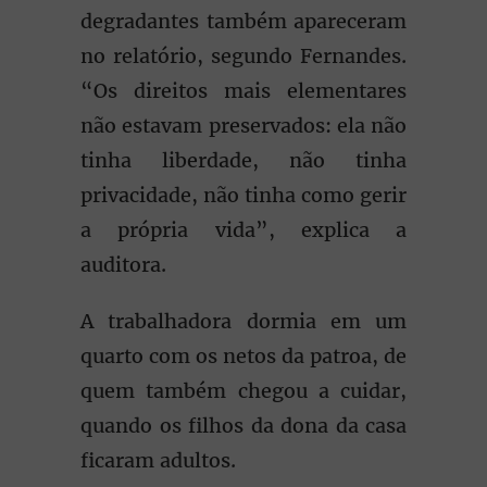
degradantes também apareceram
no relatório, segundo Fernandes.
“Os direitos mais elementares
não estavam preservados: ela não
tinha liberdade, não tinha
privacidade, não tinha como gerir
a própria vida”, explica a
auditora.
A trabalhadora dormia em um
quarto com os netos da patroa, de
quem também chegou a cuidar,
quando os filhos da dona da casa
ficaram adultos.