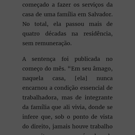
começado a fazer os serviços da
casa de uma família em Salvador.
No total, ela passou mais de
quatro décadas na residência,
sem remuneração.
A sentença foi publicada no
começo do mês. “Em seu âmago,
naquela casa, [ela] nunca
encarnou a condição essencial de
trabalhadora, mas de integrante
da família que ali vivia, donde se
infere que, sob o ponto de vista
do direito, jamais houve trabalho