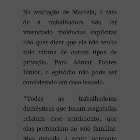
Na avaliação de Marcela, o fato
de a trabalhadora não ter
vivenciado violências explícitas
não quer dizer que ela não tenha
sido vítima de outros tipos de
privação. Para Admar Fontes
Júnior, o episódio não pode ser
considerado um caso isolado.
“Todas as trabalhadoras
domésticas que foram resgatadas
relatam esse sentimento, que
elas pertenciam ao seio familiar.
Mas quando a gente pergunta