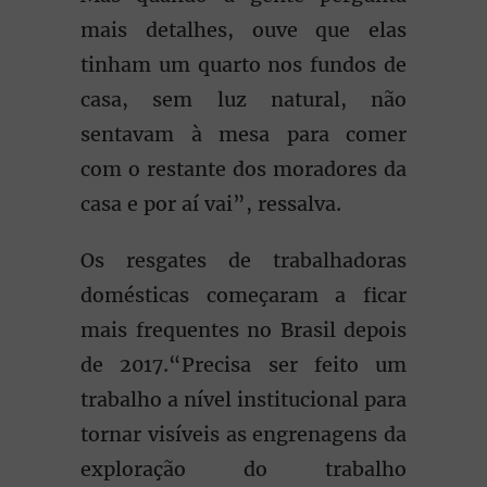
mais detalhes, ouve que elas
tinham um quarto nos fundos de
casa, sem luz natural, não
sentavam à mesa para comer
com o restante dos moradores da
casa e por aí vai”, ressalva.
Os resgates de trabalhadoras
domésticas começaram a ficar
mais frequentes no Brasil depois
de 2017.“Precisa ser feito um
trabalho a nível institucional para
tornar visíveis as engrenagens da
exploração do trabalho