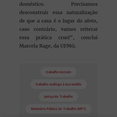
doméstico. Precisamos
desconstruir essa naturalização
de que a casa é o lugar do afeto,
caso contrário, vamos reiterar
essa prática cruel”, conclui
Marcela Rage, da UFMG.
trabalho escravo
trabalho análogo à escravidão
Justiça do Trabalho
Ministério Público do Trabalho (MPT)