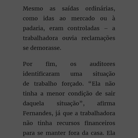
Mesmo as saídas ordinárias,
como idas ao mercado ou à
padaria, eram controladas – a
trabalhadora ouvia reclamações
se demorasse.
Por fim, os auditores
identificaram uma situação
de trabalho forçado. “Ela não
tinha a menor condição de sair
daquela situação”, afirma
Fernandes, já que a trabalhadora
não tinha recursos financeiros
para se manter fora da casa. Ela