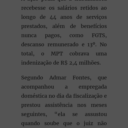
recebesse os salários retidos ao
longo de 44 anos de serviços
prestados, além de benefícios
nunca pagos, como FGTS,
descanso remunerado e 13º. No
total, o MPT cobrava uma
indenização de R$ 2,4 milhões.
Segundo Admar Fontes, que
acompanhou a empregada
doméstica no dia da fiscalização e
prestou assistência nos meses
seguintes, “ela se assustou
quando soube que o juiz não