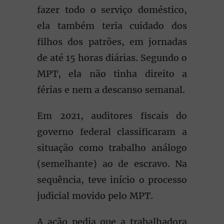
fazer todo o serviço doméstico,
ela também teria cuidado dos
filhos dos patrões, em jornadas
de até 15 horas diárias. Segundo o
MPT, ela não tinha direito a
férias e nem a descanso semanal.
Em 2021, auditores fiscais do
governo federal classificaram a
situação como trabalho análogo
(semelhante) ao de escravo. Na
sequência, teve início o processo
judicial movido pelo MPT.
A ação pedia que a trabalhadora