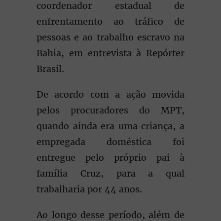
coordenador estadual de
enfrentamento ao tráfico de
pessoas e ao trabalho escravo na
Bahia, em entrevista à Repórter
Brasil.
De acordo com a ação movida
pelos procuradores do MPT,
quando ainda era uma criança, a
empregada doméstica foi
entregue pelo próprio pai à
família Cruz, para a qual
trabalharia por 44 anos.
Ao longo desse período, além de