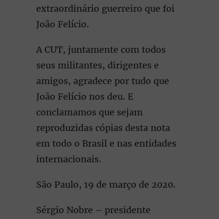
extraordinário guerreiro que foi
João Felício.
A CUT, juntamente com todos
seus militantes, dirigentes e
amigos, agradece por tudo que
João Felício nos deu. E
conclamamos que sejam
reproduzidas cópias desta nota
em todo o Brasil e nas entidades
internacionais.
São Paulo, 19 de março de 2020.
Sérgio Nobre – presidente