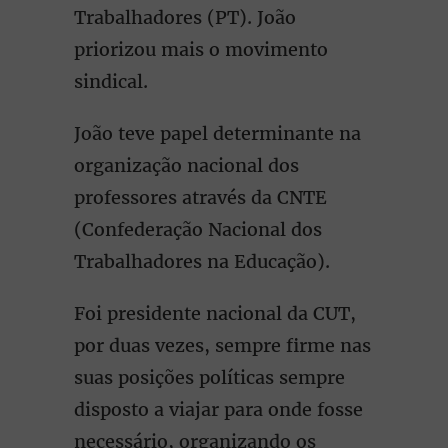
Trabalhadores (PT). João
priorizou mais o movimento
sindical.
João teve papel determinante na
organização nacional dos
professores através da CNTE
(Confederação Nacional dos
Trabalhadores na Educação).
Foi presidente nacional da CUT,
por duas vezes, sempre firme nas
suas posições políticas sempre
disposto a viajar para onde fosse
necessário, organizando os