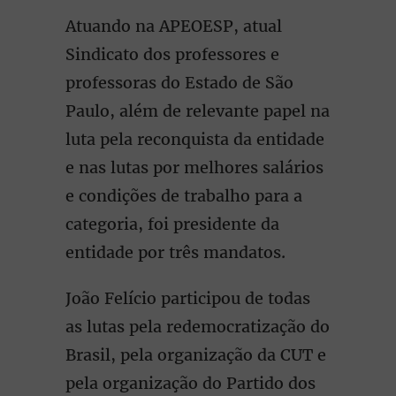
Atuando na APEOESP, atual
Sindicato dos professores e
professoras do Estado de São
Paulo, além de relevante papel na
luta pela reconquista da entidade
e nas lutas por melhores salários
e condições de trabalho para a
categoria, foi presidente da
entidade por três mandatos.
João Felício participou de todas
as lutas pela redemocratização do
Brasil, pela organização da CUT e
pela organização do Partido dos