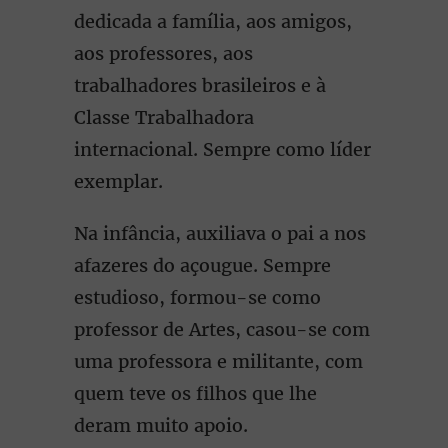
dedicada a família, aos amigos,
aos professores, aos
trabalhadores brasileiros e à
Classe Trabalhadora
internacional. Sempre como líder
exemplar.
Na infância, auxiliava o pai a nos
afazeres do açougue. Sempre
estudioso, formou-se como
professor de Artes, casou-se com
uma professora e militante, com
quem teve os filhos que lhe
deram muito apoio.