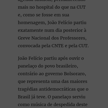
mais no hospital do que na CUT
e, como se fosse em sua
homenagem, João Felício partiu
exatamente num dia posterior à
Greve Nacional dos Professores,
convocada pela CNTE e pela CUT.
João Felício partiu após ouvir o
panelaço do povo brasileiro,
contrário ao governo Bolsoraro,
que representa uma das maiores
tragédias antidemocráticas que o
Brasil já teve. O panelaço serviu
como música de despedida deste