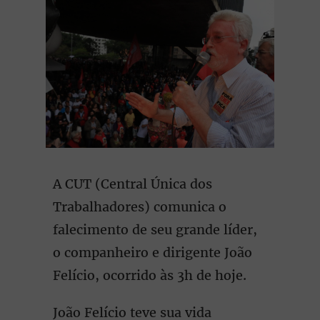
A CUT (Central Única dos
Trabalhadores) comunica o
falecimento de seu grande líder,
o companheiro e dirigente João
Felício, ocorrido às 3h de hoje.
João Felício teve sua vida