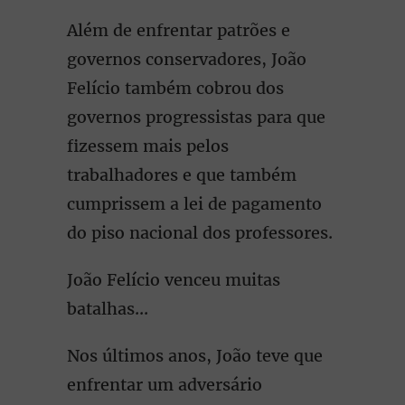
Além de enfrentar patrões e
governos conservadores, João
Felício também cobrou dos
governos progressistas para que
fizessem mais pelos
trabalhadores e que também
cumprissem a lei de pagamento
do piso nacional dos professores.
João Felício venceu muitas
batalhas...
Nos últimos anos, João teve que
enfrentar um adversário