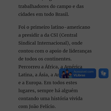
trabalhadores do campo e das
cidades em todo Brasil.
Foi o primeiro latino-americano
a presidir a da CSI (Central
Sindical Internacional), onde
contou com o apoio de lideranças
de todos os continentes.
Percorreu a África, a América
Latina, a Ásia, a América do Norte
e a Europa. Em todos estes
lugares, sempre há alguém
contando uma história vivida
com João Felício.