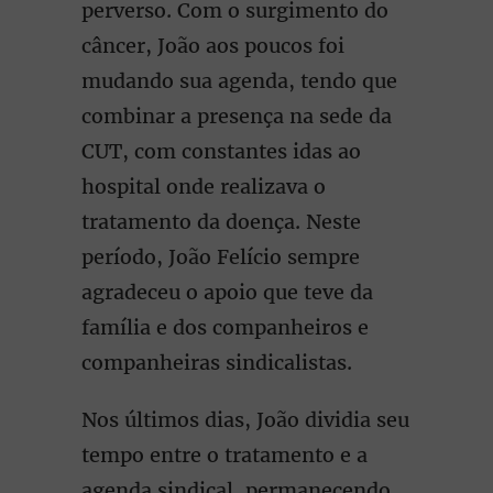
perverso. Com o surgimento do
câncer, João aos poucos foi
mudando sua agenda, tendo que
combinar a presença na sede da
CUT, com constantes idas ao
hospital onde realizava o
tratamento da doença. Neste
período, João Felício sempre
agradeceu o apoio que teve da
família e dos companheiros e
companheiras sindicalistas.
Nos últimos dias, João dividia seu
tempo entre o tratamento e a
agenda sindical, permanecendo