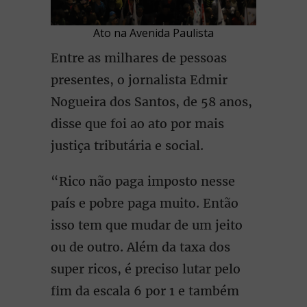
Ato na Avenida Paulista
Entre as milhares de pessoas
presentes, o jornalista Edmir
Nogueira dos Santos, de 58 anos,
disse que foi ao ato por mais
justiça tributária e social.
“Rico não paga imposto nesse
país e pobre paga muito. Então
isso tem que mudar de um jeito
ou de outro. Além da taxa dos
super ricos, é preciso lutar pelo
fim da escala 6 por 1 e também