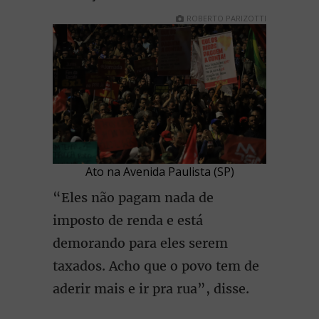
ROBERTO PARIZOTTI
Ato na Avenida Paulista (SP)
“Eles não pagam nada de
imposto de renda e está
demorando para eles serem
taxados. Acho que o povo tem de
aderir mais e ir pra rua”, disse.