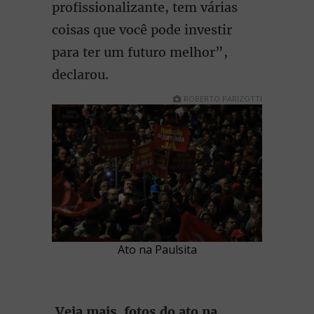
profissionalizante, tem várias
coisas que você pode investir
para ter um futuro melhor”,
declarou.
ROBERTO PARIZOTTI
Ato na Paulsita
Veja mais fotos do ato na