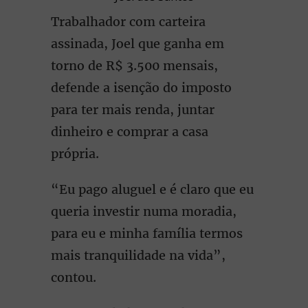
Trabalhador com carteira
assinada, Joel que ganha em
torno de R$ 3.500 mensais,
defende a isenção do imposto
para ter mais renda, juntar
dinheiro e comprar a casa
própria.
“Eu pago aluguel e é claro que eu
queria investir numa moradia,
para eu e minha família termos
mais tranquilidade na vida”,
contou.