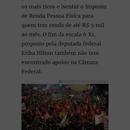
os mais ricos e isentar o Imposto
de Renda Pessoa Física para
quem tem renda de até R$ 5 mil
ao mês. O fim da escala 6 X1,
proposto pela deputada federal
Erika Hilton também não tem
encontrado apoios na Câmara
Federal.
ROBERTO PARIZOTTI (SAPÃO)