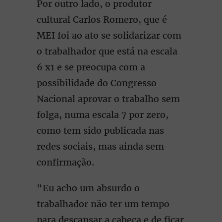
Por outro lado, o produtor
cultural Carlos Romero, que é
MEI foi ao ato se solidarizar com
o trabalhador que está na escala
6 x1 e se preocupa com a
possibilidade do Congresso
Nacional aprovar o trabalho sem
folga, numa escala 7 por zero,
como tem sido publicada nas
redes sociais, mas ainda sem
confirmação.
“Eu acho um absurdo o
trabalhador não ter um tempo
para descansar a cabeça e de ficar