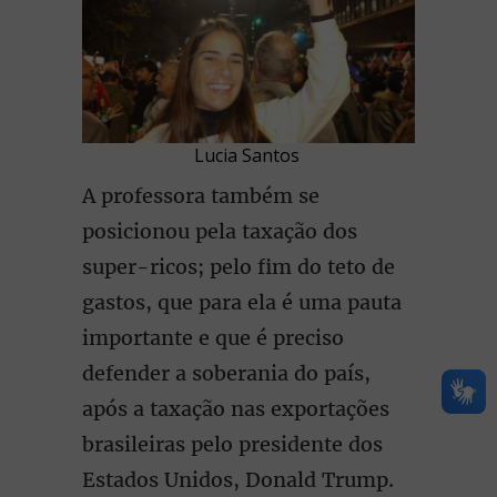
Lucia Santos
A professora também se
posicionou pela taxação dos
super-ricos; pelo fim do teto de
gastos, que para ela é uma pauta
importante e que é preciso
defender a soberania do país,
após a taxação nas exportações
brasileiras pelo presidente dos
Estados Unidos, Donald Trump.