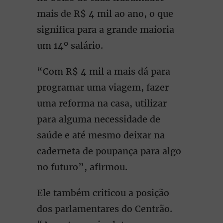
mais de R$ 4 mil ao ano, o que
significa para a grande maioria
um 14º salário.
“Com R$ 4 mil a mais dá para
programar uma viagem, fazer
uma reforma na casa, utilizar
para alguma necessidade de
saúde e até mesmo deixar na
caderneta de poupança para algo
no futuro”, afirmou.
Ele também criticou a posição
dos parlamentares do Centrão.