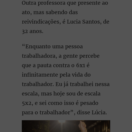
Outra professora que presente ao
ato, mas sabendo das
reivindicações, é Lucia Santos, de
32 anos.
“Enquanto uma pessoa
trabalhadora, a gente percebe
que a pauta contra o 6x1 é
infinitamente pela vida do
trabalhador. Eu já trabalhei nessa
escala, mas hoje sou de escala
5x2, e sei como isso é pesado
para o trabalhador”, disse Lúcia.