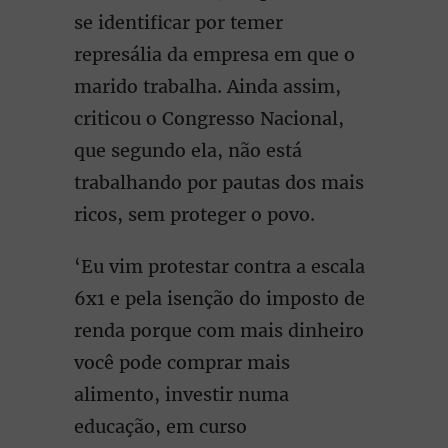
se identificar por temer
represália da empresa em que o
marido trabalha. Ainda assim,
criticou o Congresso Nacional,
que segundo ela, não está
trabalhando por pautas dos mais
ricos, sem proteger o povo.
‘Eu vim protestar contra a escala
6x1 e pela isenção do imposto de
renda porque com mais dinheiro
você pode comprar mais
alimento, investir numa
educação, em curso