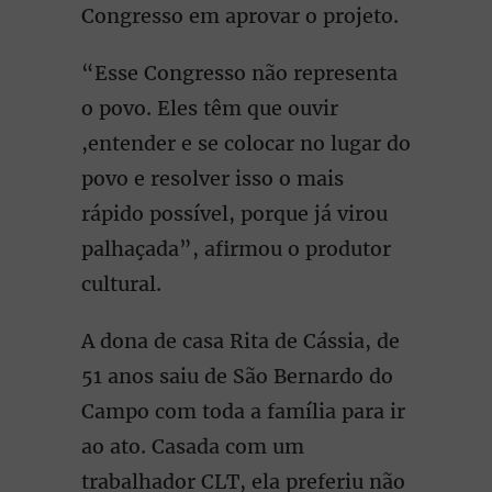
Congresso em aprovar o projeto.
“Esse Congresso não representa
o povo. Eles têm que ouvir
,entender e se colocar no lugar do
povo e resolver isso o mais
rápido possível, porque já virou
palhaçada”, afirmou o produtor
cultural.
A dona de casa Rita de Cássia, de
51 anos saiu de São Bernardo do
Campo com toda a família para ir
ao ato. Casada com um
trabalhador CLT, ela preferiu não