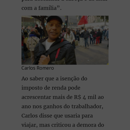
com a família”.
Carlos Romero
Ao saber que a isenção do
imposto de renda pode
acrescentar mais de R$ 4 mil ao
ano nos ganhos do trabalhador,
Carlos disse que usaria para
viajar, mas criticou a demora do