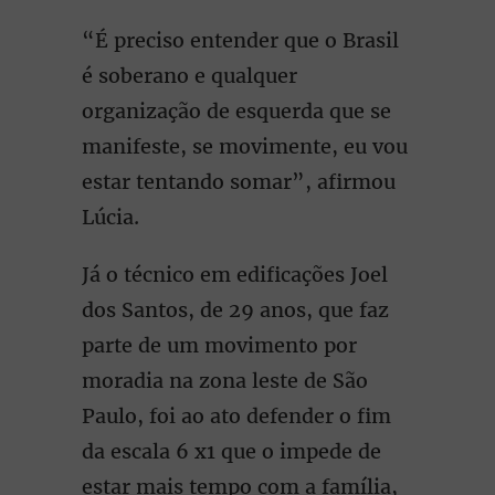
“É preciso entender que o Brasil
é soberano e qualquer
organização de esquerda que se
manifeste, se movimente, eu vou
estar tentando somar”, afirmou
Lúcia.
Já o técnico em edificações Joel
dos Santos, de 29 anos, que faz
parte de um movimento por
moradia na zona leste de São
Paulo, foi ao ato defender o fim
da escala 6 x1 que o impede de
estar mais tempo com a família,