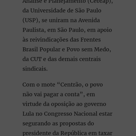
Análise e Planejamento (Cebrap),
da Universidade de São Paulo
(USP), se uniram na Avenida
Paulista, em São Paulo, em apoio
às reivindicações das Frentes
Brasil Popular e Povo sem Medo,
da CUT e das demais centrais
sindicais.
Com o mote “Centrão, o povo
não vai pagar a conta”, em
virtude da oposição ao governo
Lula no Congresso Nacional estar
segurando as propostas do
presidente da República em taxar