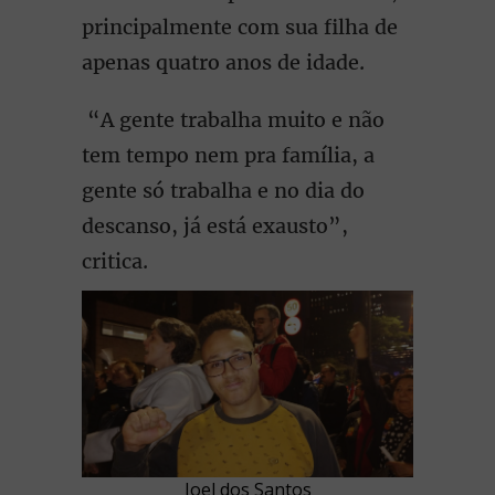
principalmente com sua filha de
apenas quatro anos de idade.
“A gente trabalha muito e não
tem tempo nem pra família, a
gente só trabalha e no dia do
descanso, já está exausto”,
critica.
Joel dos Santos