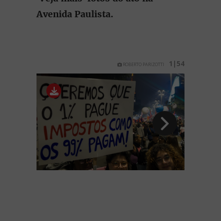
Avenida Paulista.