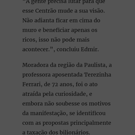
“A gente precisa lutar para que
esse Centrão mude a sua visão.
Não adianta ficar em cima do
muro e beneficiar apenas os
ricos, isso não pode mais
acontecer.”, concluiu Edmir.
Moradora da região da Paulista, a
professora aposentada Terezinha
Ferrari, de 72 anos, foi o ato
atraída pela curiosidade, e
embora não soubesse os motivos
da manifestação, se identificou
com as propostas principalmente
a taxação dos bilionários.