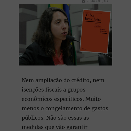
REPRODUÇÃO
Nem ampliação do crédito, nem
isenções fiscais a grupos
econômicos específicos. Muito
menos o congelamento de gastos
públicos. Não são essas as
medidas que vão garantir