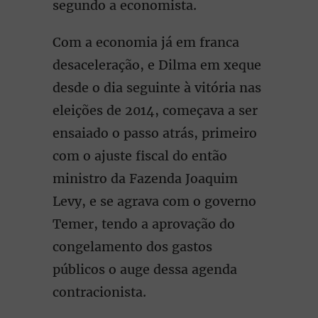
segundo a economista.
Com a economia já em franca
desaceleração, e Dilma em xeque
desde o dia seguinte à vitória nas
eleições de 2014, começava a ser
ensaiado o passo atrás, primeiro
com o ajuste fiscal do então
ministro da Fazenda Joaquim
Levy, e se agrava com o governo
Temer, tendo a aprovação do
congelamento dos gastos
públicos o auge dessa agenda
contracionista.