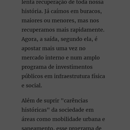
lenta recuperação de toda nossa
história. Já caímos em buracos,
maiores ou menores, mas nos
recuperamos mais rapidamente.
Agora, a saída, segundo ela, é
apostar mais uma vez no
mercado interno e num amplo
programa de investimentos
públicos em infraestrutura física
e social.
Além de suprir "carências
históricas" da sociedade em
áreas como mobilidade urbana e
saneamento, esse programa de