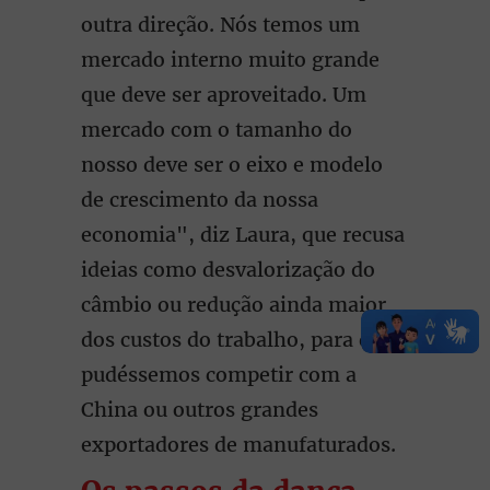
outra direção. Nós temos um
mercado interno muito grande
que deve ser aproveitado. Um
mercado com o tamanho do
nosso deve ser o eixo e modelo
de crescimento da nossa
economia", diz Laura, que recusa
ideias como desvalorização do
câmbio ou redução ainda maior
dos custos do trabalho, para que
pudéssemos competir com a
China ou outros grandes
exportadores de manufaturados.