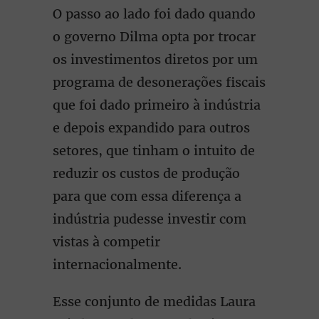
O passo ao lado foi dado quando
o governo Dilma opta por trocar
os investimentos diretos por um
programa de desonerações fiscais
que foi dado primeiro à indústria
e depois expandido para outros
setores, que tinham o intuito de
reduzir os custos de produção
para que com essa diferença a
indústria pudesse investir com
vistas à competir
internacionalmente.
Esse conjunto de medidas Laura