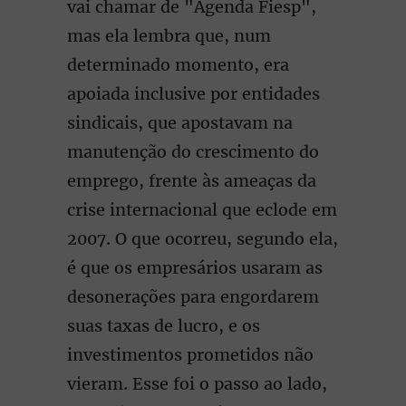
vai chamar de "Agenda Fiesp",
mas ela lembra que, num
determinado momento, era
apoiada inclusive por entidades
sindicais, que apostavam na
manutenção do crescimento do
emprego, frente às ameaças da
crise internacional que eclode em
2007. O que ocorreu, segundo ela,
é que os empresários usaram as
desonerações para engordarem
suas taxas de lucro, e os
investimentos prometidos não
vieram. Esse foi o passo ao lado,