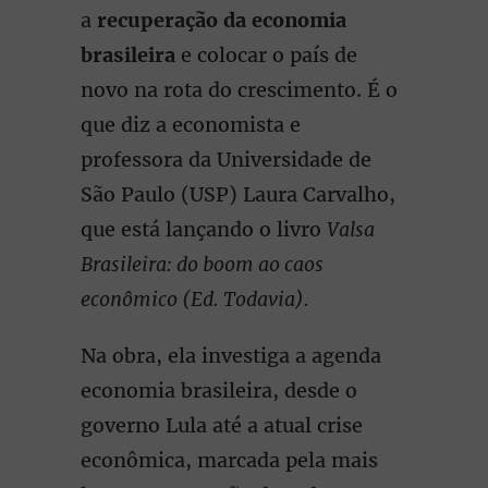
a
recuperação da economia
brasileira
e colocar o país de
novo na rota do crescimento. É o
que diz a economista e
professora da Universidade de
São Paulo (USP) Laura Carvalho,
que está lançando o livro
Valsa
Brasileira: do boom ao caos
econômico (Ed. Todavia).
Na obra, ela investiga a agenda
economia brasileira, desde o
governo Lula até a atual crise
econômica, marcada pela mais