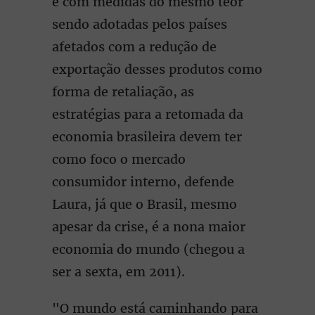
e com medidas do mesmo teor
sendo adotadas pelos países
afetados com a redução de
exportação desses produtos como
forma de retaliação, as
estratégias para a retomada da
economia brasileira devem ter
como foco o mercado
consumidor interno, defende
Laura, já que o Brasil, mesmo
apesar da crise, é a nona maior
economia do mundo (chegou a
ser a sexta, em 2011).
"O mundo está caminhando para