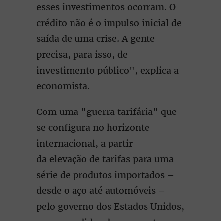
esses investimentos ocorram. O
crédito não é o impulso inicial de
saída de uma crise. A gente
precisa, para isso, de
investimento público", explica a
economista.
Com uma "guerra tarifária" que
se configura no horizonte
internacional, a partir
da elevação de tarifas para uma
série de produtos importados –
desde o aço até automóveis –
pelo governo dos Estados Unidos,