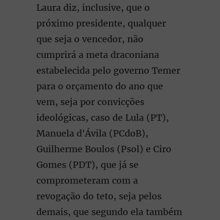
Laura diz, inclusive, que o
próximo presidente, qualquer
que seja o vencedor, não
cumprirá a meta draconiana
estabelecida pelo governo Temer
para o orçamento do ano que
vem, seja por convicções
ideológicas, caso de Lula (PT),
Manuela d'Ávila (PCdoB),
Guilherme Boulos (Psol) e Ciro
Gomes (PDT), que já se
comprometeram com a
revogação do teto, seja pelos
demais, que segundo ela também