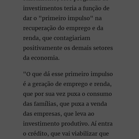
investimentos teria a função de
dar o "primeiro impulso" na
recuperação do emprego e da
renda, que contagiariam
positivamente os demais setores
da economia.
"O que dá esse primeiro impulso
é a geração de emprego e renda,
que por sua vez puxa o consumo
das famílias, que puxa a venda
das empresas, que leva ao
investimento produtivo. Aí entra
o crédito, que vai viabilizar que