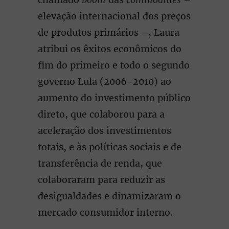
elevação internacional dos preços
de produtos primários –, Laura
atribui os êxitos econômicos do
fim do primeiro e todo o segundo
governo Lula (2006-2010) ao
aumento do investimento público
direto, que colaborou para a
aceleração dos investimentos
totais, e às políticas sociais e de
transferência de renda, que
colaboraram para reduzir as
desigualdades e dinamizaram o
mercado consumidor interno.